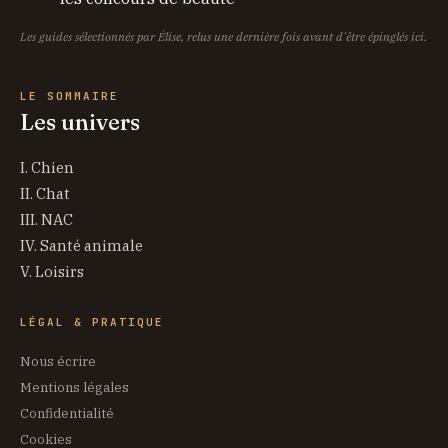
Les guides sélectionnés par Élise, relus une dernière fois avant d'être épinglés ici.
LE SOMMAIRE
Les univers
I. Chien
II. Chat
III. NAC
IV. Santé animale
V. Loisirs
LÉGAL & PRATIQUE
Nous écrire
Mentions légales
Confidentialité
Cookies