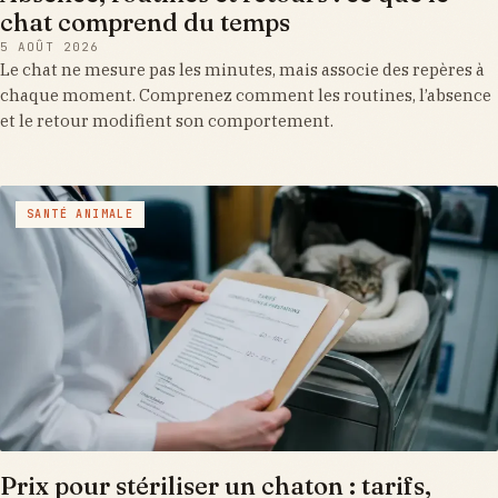
chat comprend du temps
5 AOÛT 2026
Le chat ne mesure pas les minutes, mais associe des repères à
chaque moment. Comprenez comment les routines, l’absence
et le retour modifient son comportement.
SANTÉ ANIMALE
Prix pour stériliser un chaton : tarifs,