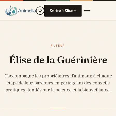
Écrire à Élise
AUTEUR
Élise de la Guérinière
J’accompagne les propriétaires d’animaux à chaque
étape de leur parcours en partageant des conseils
pratiques, fondés sur la science et la bienveillance.