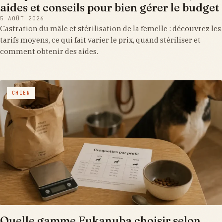
aides et conseils pour bien gérer le budget
5 AOÛT 2026
Castration du mâle et stérilisation de la femelle : découvrez les
tarifs moyens, ce qui fait varier le prix, quand stériliser et
comment obtenir des aides.
CHIEN
Quelle gamme Eukanuba choisir selon