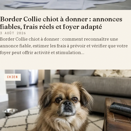
Border Collie chiot à donner : annonces
fiables, frais réels et foyer adapté
3 AOÛT 2026
Border Collie chiot à donner : comment reconnaître une
annonce fiable, estimer les frais à prévoir et vérifier que votre
foyer peut offrir activité et stimulation…
CHIEN