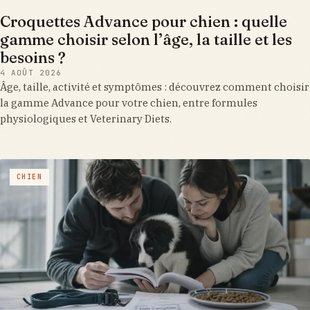
Croquettes Advance pour chien : quelle
gamme choisir selon l’âge, la taille et les
besoins ?
4 AOÛT 2026
Âge, taille, activité et symptômes : découvrez comment choisir
la gamme Advance pour votre chien, entre formules
physiologiques et Veterinary Diets.
CHIEN