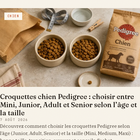
CHIEN
Croquettes chien Pedigree : choisir entre
Mini, Junior, Adult et Senior selon l’âge et
la taille
7 AOÛT 2026
Découvrez comment choisir les croquettes Pedigree selon
l’âge (Junior, Adult, Senior) et la taille (Mini, Medium, Maxi) :