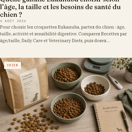
l’âge, la taille et les besoins de santé du
chien ?
4 AOÛT 2026
Pour choisir les croquettes Eukanuba, partez du chien : âge,
taille, activité et sensibilité digestive. Comparez Recettes par
âge/taille, Daily Care et Veterinary Diets, puis dosez…
CHIEN