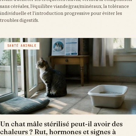
sans céréales, l’équilibre viande/gras/minéraux, la tolérance
individuelle et l’introduction progressive pour éviter les
troubles digestifs.
SANTÉ ANIMALE
Un chat mâle stérilisé peut-il avoir des
chaleurs ? Rut, hormones et signes à