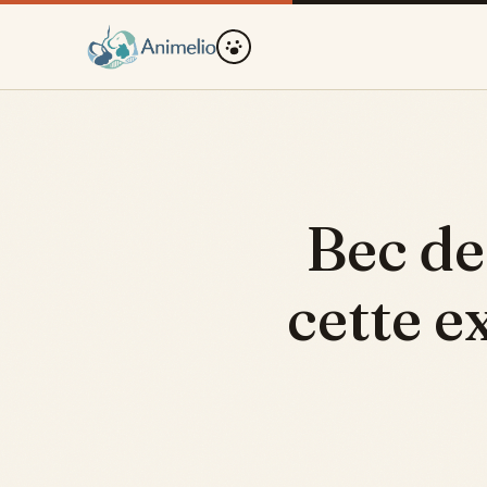
Bec de
cette e