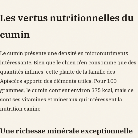
Les vertus nutritionnelles du
cumin
Le cumin présente une densité en micronutriments
intéressante. Bien que le chien n’en consomme que des
quantités infimes, cette plante de la famille des
Apiacées apporte des éléments utiles. Pour 100
grammes, le cumin contient environ 375 kcal, mais ce
sont ses vitamines et minéraux qui intéressent la
nutrition canine.
Une richesse minérale exceptionnelle