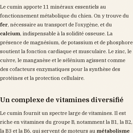
Le cumin apporte 11 minéraux essentiels au
fonctionnement métabolique du chien. On y trouve du
fer
, nécessaire au transport de l’oxygène, et du
calcium
, indispensable à la solidité osseuse. La
présence de magnésium, de potassium et de phosphore
soutient la fonction cardiaque et musculaire. Le zinc, le
cuivre, le manganèse et le sélénium agissent comme
des cofacteurs enzymatiques pour la synthèse des
protéines et la protection cellulaire.
Un complexe de vitamines diversifié
Le cumin fournit un spectre large de vitamines. Il est
riche en vitamines du groupe B, notamment la B1, la B2,
la B3 et la B6, qui servent de moteurs au
métabolisme