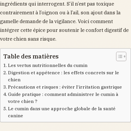
ingrédients qui interrogent. S’il n’est pas toxique
contrairement à l’oignon ou à l’ail, son ajout dans la
gamelle demande de la vigilance. Voici comment
intégrer cette épice pour soutenir le confort digestif de
votre chien sans risque.
Table des matières
Les vertus nutritionnelles du cumin
Digestion et appétence : les effets concrets sur le
chien
Précautions et risques : éviter l’irritation gastrique
Guide pratique : comment administrer le cumin à
votre chien ?
Le cumin dans une approche globale de la santé
canine