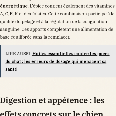
énergétique
. L’épice contient également des vitamines
A, C, E, K et des folates. Cette combinaison participe à la
qualité du pelage et à la régulation de la coagulation
sanguine. Ces apports complètent une alimentation de
base équilibrée sans la remplacer.
LIRE AUSSI
Huiles essentielles contre les puces
du chat : les erreurs de dosage qui menacent sa
santé
Digestion et appétence : les
effets concrets sur le chien