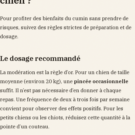
chien ?
Pour profiter des bienfaits du cumin sans prendre de
risques, suivez des règles strictes de préparation et de
dosage.
Le dosage recommandé
La modération est la règle d’or. Pour un chien de taille
moyenne (environ 20 kg), une
pincée occasionnelle
suffit. Il n’est pas nécessaire d’en donner à chaque
repas. Une fréquence de deux à trois fois par semaine
convient pour observer des effets positifs. Pour les
petits chiens ou les chiots, réduisez cette quantité à la
pointe d’un couteau.