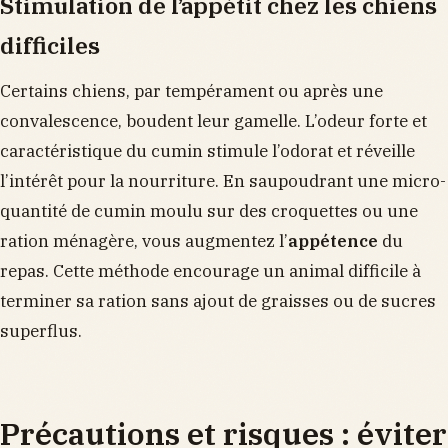
Stimulation de l’appétit chez les chiens
difficiles
Certains chiens, par tempérament ou après une
convalescence, boudent leur gamelle. L’odeur forte et
caractéristique du cumin stimule l’odorat et réveille
l’intérêt pour la nourriture. En saupoudrant une micro-
quantité de cumin moulu sur des croquettes ou une
ration ménagère, vous augmentez l’
appétence
du
repas. Cette méthode encourage un animal difficile à
terminer sa ration sans ajout de graisses ou de sucres
superflus.
Précautions et risques : éviter