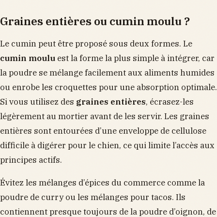
Graines entières ou cumin moulu ?
Le cumin peut être proposé sous deux formes. Le
cumin moulu
est la forme la plus simple à intégrer, car
la poudre se mélange facilement aux aliments humides
ou enrobe les croquettes pour une absorption optimale.
Si vous utilisez des
graines entières
, écrasez-les
légèrement au mortier avant de les servir. Les graines
entières sont entourées d’une enveloppe de cellulose
difficile à digérer pour le chien, ce qui limite l’accès aux
principes actifs.
Évitez les mélanges d’épices du commerce comme la
poudre de curry ou les mélanges pour tacos. Ils
contiennent presque toujours de la poudre d’oignon, de