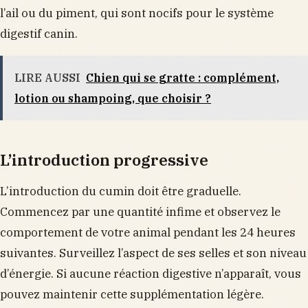
l’ail ou du piment, qui sont nocifs pour le système
digestif canin.
LIRE AUSSI
Chien qui se gratte : complément,
lotion ou shampoing, que choisir ?
L’introduction progressive
L’introduction du cumin doit être graduelle.
Commencez par une quantité infime et observez le
comportement de votre animal pendant les 24 heures
suivantes. Surveillez l’aspect de ses selles et son niveau
d’énergie. Si aucune réaction digestive n’apparaît, vous
pouvez maintenir cette supplémentation légère.