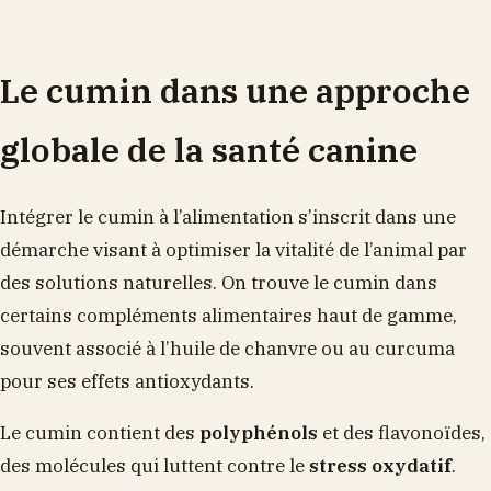
Le cumin dans une approche
globale de la santé canine
Intégrer le cumin à l’alimentation s’inscrit dans une
démarche visant à optimiser la vitalité de l’animal par
des solutions naturelles. On trouve le cumin dans
certains compléments alimentaires haut de gamme,
souvent associé à l’huile de chanvre ou au curcuma
pour ses effets antioxydants.
Le cumin contient des
polyphénols
et des flavonoïdes,
des molécules qui luttent contre le
stress oxydatif
.