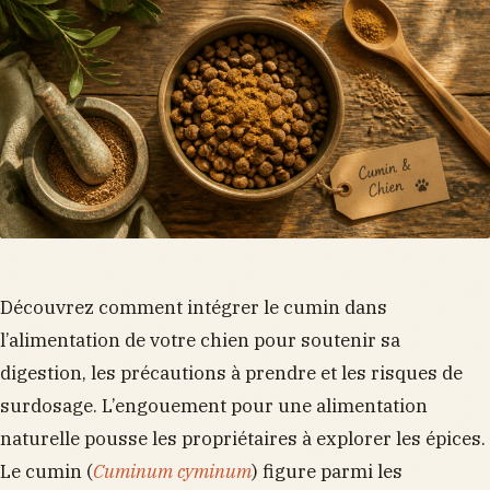
Découvrez comment intégrer le cumin dans
l’alimentation de votre chien pour soutenir sa
digestion, les précautions à prendre et les risques de
surdosage. L’engouement pour une alimentation
naturelle pousse les propriétaires à explorer les épices.
Le cumin (
Cuminum cyminum
) figure parmi les