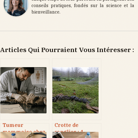
conseils pratiques, fondés sur la science et la
bienveillance.
Articles Qui Pourraient Vous Intéresser :
Tumeur
Crotte de
mammaire chez
sanglier : 4