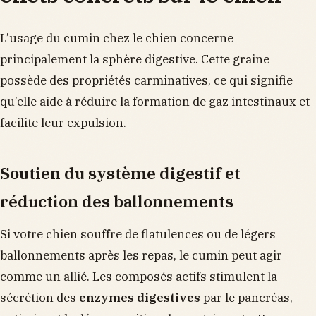
L’usage du cumin chez le chien concerne
principalement la sphère digestive. Cette graine
possède des propriétés carminatives, ce qui signifie
qu’elle aide à réduire la formation de gaz intestinaux et
facilite leur expulsion.
Soutien du système digestif et
réduction des ballonnements
Si votre chien souffre de flatulences ou de légers
ballonnements après les repas, le cumin peut agir
comme un allié. Les composés actifs stimulent la
sécrétion des
enzymes digestives
par le pancréas,