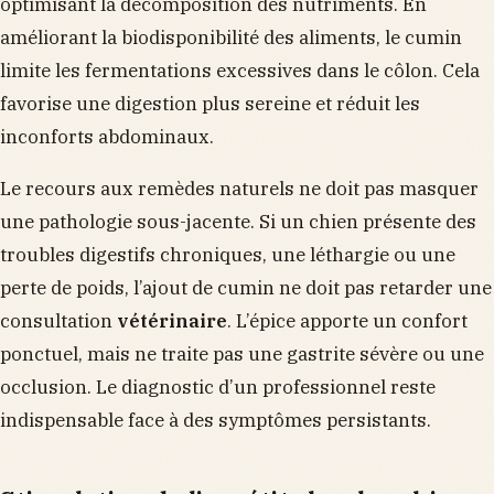
optimisant la décomposition des nutriments. En
améliorant la biodisponibilité des aliments, le cumin
limite les fermentations excessives dans le côlon. Cela
favorise une digestion plus sereine et réduit les
inconforts abdominaux.
Le recours aux remèdes naturels ne doit pas masquer
une pathologie sous-jacente. Si un chien présente des
troubles digestifs chroniques, une léthargie ou une
perte de poids, l’ajout de cumin ne doit pas retarder une
consultation
vétérinaire
. L’épice apporte un confort
ponctuel, mais ne traite pas une gastrite sévère ou une
occlusion. Le diagnostic d’un professionnel reste
indispensable face à des symptômes persistants.