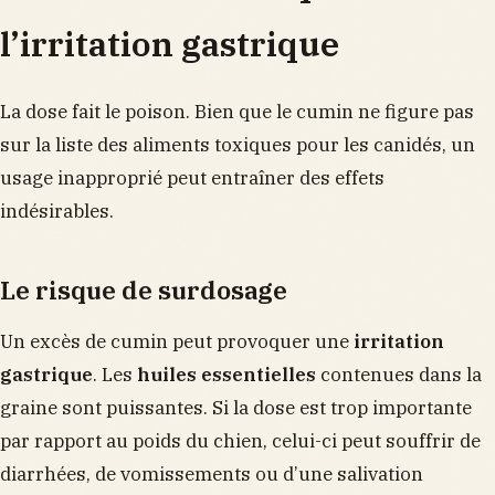
l’irritation gastrique
La dose fait le poison. Bien que le cumin ne figure pas
sur la liste des aliments toxiques pour les canidés, un
usage inapproprié peut entraîner des effets
indésirables.
Le risque de surdosage
Un excès de cumin peut provoquer une
irritation
gastrique
. Les
huiles essentielles
contenues dans la
graine sont puissantes. Si la dose est trop importante
par rapport au poids du chien, celui-ci peut souffrir de
diarrhées, de vomissements ou d’une salivation