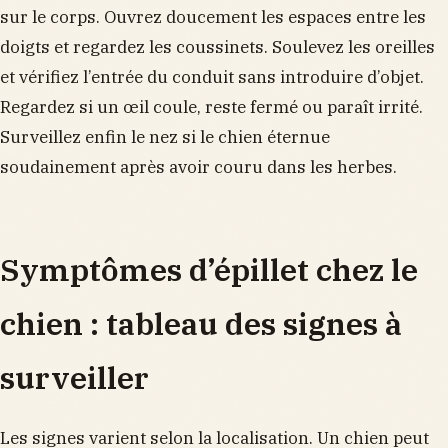
sur le corps. Ouvrez doucement les espaces entre les
doigts et regardez les coussinets. Soulevez les oreilles
et vérifiez l’entrée du conduit sans introduire d’objet.
Regardez si un œil coule, reste fermé ou paraît irrité.
Surveillez enfin le nez si le chien éternue
soudainement après avoir couru dans les herbes.
Symptômes d’épillet chez le
chien : tableau des signes à
surveiller
Les signes varient selon la localisation. Un chien peut