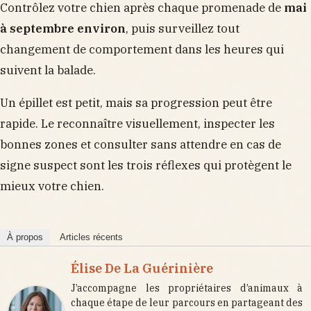
Contrôlez votre chien après chaque promenade de
mai
à septembre environ
, puis surveillez tout
changement de comportement dans les heures qui
suivent la balade.
Un épillet est petit, mais sa progression peut être
rapide. Le reconnaître visuellement, inspecter les
bonnes zones et consulter sans attendre en cas de
signe suspect sont les trois réflexes qui protègent le
mieux votre chien.
À propos
Articles récents
Élise De La Guérinière
J’accompagne les propriétaires d’animaux à
chaque étape de leur parcours en partageant des