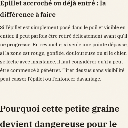
Épillet accroché ou déjà entré : la
différence à faire
Si l’épillet est simplement posé dans le poil et visible en
entier, il peut parfois être retiré délicatement avant qu’il
ne progresse. En revanche, si seule une pointe dépasse,
si la zone est rouge, gonflée, douloureuse ou si le chien
se lèche avec insistance, il faut considérer qu’il a peut-
être commencé à pénétrer. Tirer dessus sans visibilité
peut casser l’épillet ou l’enfoncer davantage.
Pourquoi cette petite graine
devient dangereuse pour le