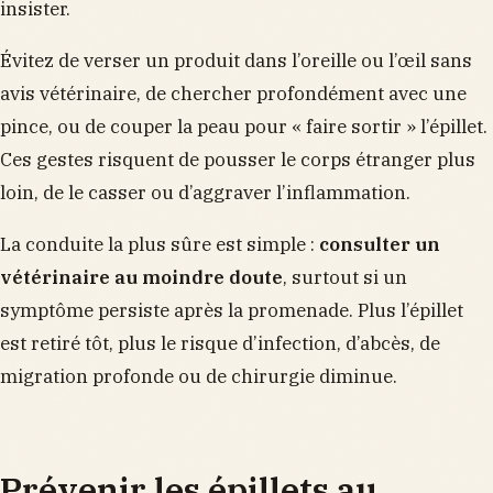
insister.
Évitez de verser un produit dans l’oreille ou l’œil sans
avis vétérinaire, de chercher profondément avec une
pince, ou de couper la peau pour « faire sortir » l’épillet.
Ces gestes risquent de pousser le corps étranger plus
loin, de le casser ou d’aggraver l’inflammation.
La conduite la plus sûre est simple :
consulter un
vétérinaire au moindre doute
, surtout si un
symptôme persiste après la promenade. Plus l’épillet
est retiré tôt, plus le risque d’infection, d’abcès, de
migration profonde ou de chirurgie diminue.
Prévenir les épillets au