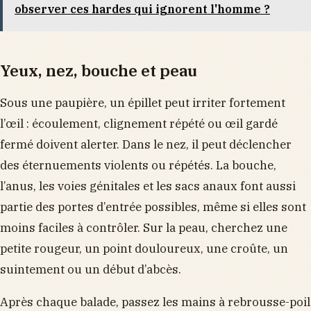
observer ces hardes qui ignorent l'homme ?
Yeux, nez, bouche et peau
Sous une paupière, un épillet peut irriter fortement
l’œil : écoulement, clignement répété ou œil gardé
fermé doivent alerter. Dans le nez, il peut déclencher
des éternuements violents ou répétés. La bouche,
l’anus, les voies génitales et les sacs anaux font aussi
partie des portes d’entrée possibles, même si elles sont
moins faciles à contrôler. Sur la peau, cherchez une
petite rougeur, un point douloureux, une croûte, un
suintement ou un début d’abcès.
Après chaque balade, passez les mains à rebrousse-poil