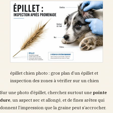
épillet chien photo : gros plan d’un épillet et
inspection des zones à vérifier sur un chien
Sur une photo d’épillet, cherchez surtout une
pointe
dure
, un aspect sec et allongé, et de fines arêtes qui
donnent l’impression que la graine peut s’accrocher.