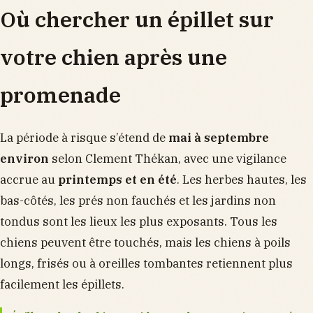
Où chercher un épillet sur
votre chien après une
promenade
La période à risque s’étend de
mai à septembre
environ
selon Clement Thékan, avec une vigilance
accrue au
printemps et en été
. Les herbes hautes, les
bas-côtés, les prés non fauchés et les jardins non
tondus sont les lieux les plus exposants. Tous les
chiens peuvent être touchés, mais les chiens à poils
longs, frisés ou à oreilles tombantes retiennent plus
facilement les épillets.