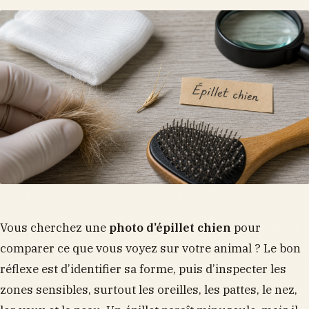
Vous cherchez une
photo d’épillet chien
pour
comparer ce que vous voyez sur votre animal ? Le bon
réflexe est d’identifier sa forme, puis d’inspecter les
zones sensibles, surtout les oreilles, les pattes, le nez,