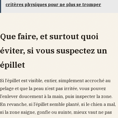
critères physiques pour ne plus se tromper
Que faire, et surtout quoi
éviter, si vous suspectez un
épillet
Si l’épillet est visible, entier, simplement accroché au
pelage et que la peau n’est pas irritée, vous pouvez
l’enlever doucement à la main, puis inspecter la zone.
En revanche, si l’épillet semble planté, si le chien a mal,
si la zone saigne, gonfle ou suinte, mieux vaut ne pas