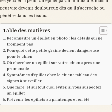
les yeux et la peau. Un épillet paraît minuscule, mais il
peut vite devenir douloureux dès qu’il s’accroche ou
pénètre dans les tissus.
Table des matières
Reconnaître un épillet en photo : les détails qui ne
trompent pas
Pourquoi cette petite graine devient dangereuse
pour le chien
Où chercher un épillet sur votre chien après une
promenade
Symptômes d’épillet chez le chien : tableau des
signes à surveiller
Que faire, et surtout quoi éviter, si vous suspectez
un épillet
Prévenir les épillets au printemps et en été