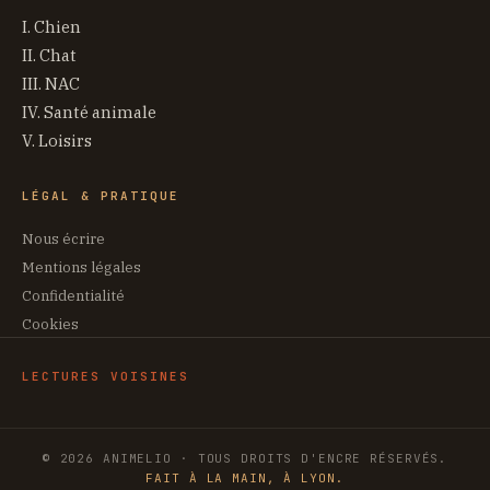
I. Chien
II. Chat
III. NAC
IV. Santé animale
V. Loisirs
LÉGAL & PRATIQUE
Nous écrire
Mentions légales
Confidentialité
Cookies
LECTURES VOISINES
© 2026 ANIMELIO · TOUS DROITS D'ENCRE RÉSERVÉS.
FAIT À LA MAIN, À LYON.