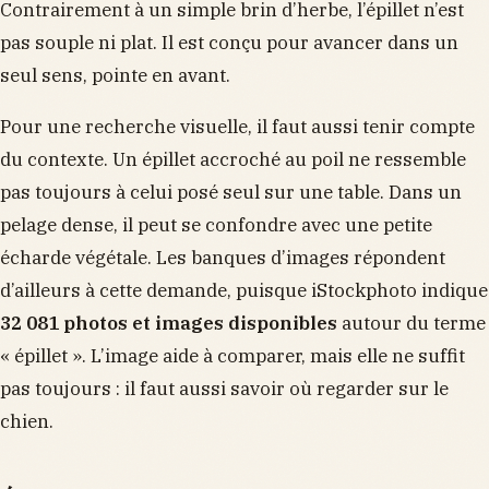
Contrairement à un simple brin d’herbe, l’épillet n’est
pas souple ni plat. Il est conçu pour avancer dans un
seul sens, pointe en avant.
Pour une recherche visuelle, il faut aussi tenir compte
du contexte. Un épillet accroché au poil ne ressemble
pas toujours à celui posé seul sur une table. Dans un
pelage dense, il peut se confondre avec une petite
écharde végétale. Les banques d’images répondent
d’ailleurs à cette demande, puisque iStockphoto indique
32 081 photos et images disponibles
autour du terme
« épillet ». L’image aide à comparer, mais elle ne suffit
pas toujours : il faut aussi savoir où regarder sur le
chien.