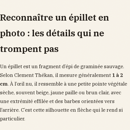
Reconnaître un épillet en
photo : les détails qui ne
trompent pas
Un épillet est un fragment d’épi de graminée sauvage.
Selon Clement Thékan, il mesure généralement
1 à 2
cm
. À l’œil nu, il ressemble à une petite pointe végétale
sèche, souvent beige, jaune paille ou brun clair, avec
une extrémité effilée et des barbes orientées vers
l’arrière. C’est cette silhouette en flèche qui le rend si
particulier.