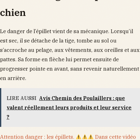
chien
Le danger de l’épillet vient de sa mécanique. Lorsqu’il
est sec, il se détache de la tige, tombe au sol ou
s’accroche au pelage, aux vêtements, aux oreilles et aux
pattes. Sa forme en flèche lui permet ensuite de
progresser pointe en avant, sans revenir naturellement
en arrière.
LIRE AUSSI
Avis Chemin des Poulaillers : que
valent réellement leurs produits et leur service
?
Attention danger : les épillets.
Dans cette vidéo