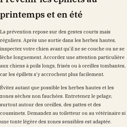
printemps et en été
La prévention repose sur des gestes courts mais
réguliers. Après une sortie dans les herbes hautes,
inspectez votre chien avant qu’il ne se couche ou ne se
lèche longuement. Accordez une attention particulière
aux chiens à poils longs, frisés ou à oreilles tombantes,
car les épillets s’y accrochent plus facilement.
Évitez autant que possible les herbes hautes et les
zones sèches non fauchées. Entretenez le pelage,
surtout autour des oreilles, des pattes et des
coussinets. Demandez au toiletteur ou au vétérinaire si
une tonte légère des zones sensibles est adaptée.