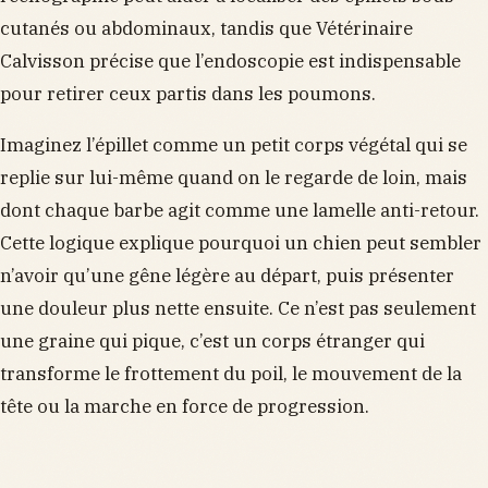
cutanés ou abdominaux, tandis que Vétérinaire
Calvisson précise que l’endoscopie est indispensable
pour retirer ceux partis dans les poumons.
Imaginez l’épillet comme un petit corps végétal qui se
replie sur lui-même quand on le regarde de loin, mais
dont chaque barbe agit comme une lamelle anti-retour.
Cette logique explique pourquoi un chien peut sembler
n’avoir qu’une gêne légère au départ, puis présenter
une douleur plus nette ensuite. Ce n’est pas seulement
une graine qui pique, c’est un corps étranger qui
transforme le frottement du poil, le mouvement de la
tête ou la marche en force de progression.