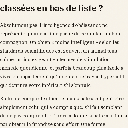
classées en bas de liste ?
Absolument pas. L’intelligence d’obéissance ne
représente qu’une infime partie de ce qui fait un bon
compagnon. Un chien « moins intelligent » selon les
standards scientifiques est souvent un animal plus
calme, moins exigeant en termes de stimulation
mentale quotidienne, et parfois beaucoup plus facile à
vivre en appartement qu’un chien de travail hyperactif
qui détruira votre intérieur s’il s’ennuie.
En fin de compte, le chien le plus « bête » est peut-être
simplement celui qui a compris que, s’il fait semblant
de ne pas comprendre l’ordre « donne la patte », il finira
par obtenir la friandise sans effort. Une forme