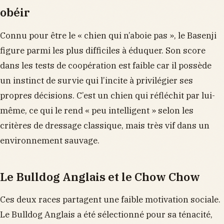
obéir
Connu pour être le « chien qui n’aboie pas », le Basenji
figure parmi les plus difficiles à éduquer. Son score
dans les tests de coopération est faible car il possède
un instinct de survie qui l’incite à privilégier ses
propres décisions. C’est un chien qui réfléchit par lui-
même, ce qui le rend « peu intelligent » selon les
critères de dressage classique, mais très vif dans un
environnement sauvage.
Le Bulldog Anglais et le Chow Chow
Ces deux races partagent une faible motivation sociale.
Le Bulldog Anglais a été sélectionné pour sa ténacité,