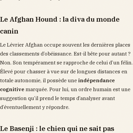
Le Afghan Hound : la diva du monde
canin
Le Lévrier Afghan occupe souvent les dernières places
des classements d’obéissance. Est-il bête pour autant ?
Non. Son tempérament se rapproche de celui d’un félin.
Élevé pour chasser à vue sur de longues distances en
totale autonomie, il possède une
indépendance
cognitive
marquée. Pour lui, un ordre humain est une
suggestion qu’il prend le temps d’analyser avant
d’éventuellement y répondre.
Le Basenji : le chien qui ne sait pas