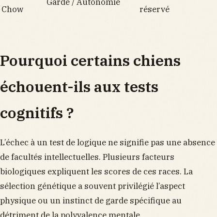
Garde / Autonomie
Chow
réservé
Pourquoi certains chiens
échouent-ils aux tests
cognitifs ?
L’échec à un test de logique ne signifie pas une absence
de facultés intellectuelles. Plusieurs facteurs
biologiques expliquent les scores de ces races. La
sélection génétique a souvent privilégié l’aspect
physique ou un instinct de garde spécifique au
détriment de la polyvalence mentale.