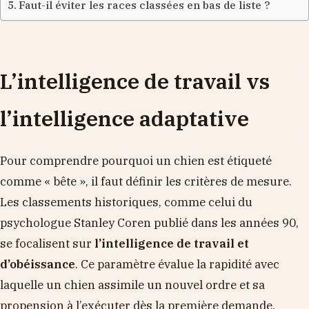
Faut-il éviter les races classées en bas de liste ?
L’intelligence de travail vs
l’intelligence adaptative
Pour comprendre pourquoi un chien est étiqueté
comme « bête », il faut définir les critères de mesure.
Les classements historiques, comme celui du
psychologue Stanley Coren publié dans les années 90,
se focalisent sur
l’intelligence de travail et
d’obéissance
. Ce paramètre évalue la rapidité avec
laquelle un chien assimile un nouvel ordre et sa
propension à l’exécuter dès la première demande.