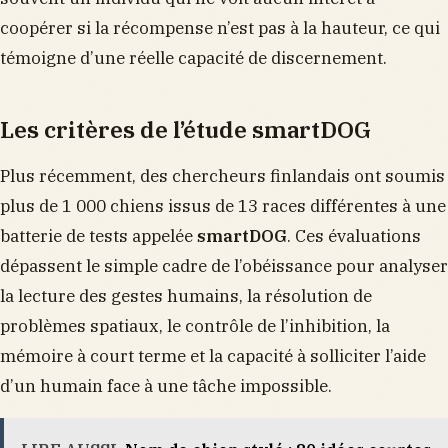
coopérer si la récompense n’est pas à la hauteur, ce qui
témoigne d’une réelle capacité de discernement.
Les critères de l’étude smartDOG
Plus récemment, des chercheurs finlandais ont soumis
plus de 1 000 chiens issus de 13 races différentes à une
batterie de tests appelée
smartDOG
. Ces évaluations
dépassent le simple cadre de l’obéissance pour analyser
la lecture des gestes humains, la résolution de
problèmes spatiaux, le contrôle de l’inhibition, la
mémoire à court terme et la capacité à solliciter l’aide
d’un humain face à une tâche impossible.