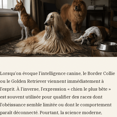
Lorsqu’on évoque l’intelligence canine, le Border Collie
ou le Golden Retriever viennent immédiatement à
l’esprit. À l’inverse, l’expression « chien le plus bête »
est souvent utilisée pour qualifier des races dont
l’obéissance semble limitée ou dont le comportement
paraît déconnecté. Pourtant, la science moderne,