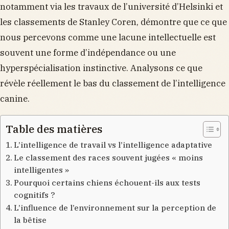
notamment via les travaux de l’université d’Helsinki et
les classements de Stanley Coren, démontre que ce que
nous percevons comme une lacune intellectuelle est
souvent une forme d’indépendance ou une
hyperspécialisation instinctive. Analysons ce que
révèle réellement le bas du classement de l’intelligence
canine.
Table des matières
L’intelligence de travail vs l’intelligence adaptative
Le classement des races souvent jugées « moins
intelligentes »
Pourquoi certains chiens échouent-ils aux tests
cognitifs ?
L’influence de l’environnement sur la perception de
la bêtise