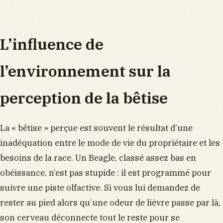
L’influence de
l’environnement sur la
perception de la bêtise
La « bêtise » perçue est souvent le résultat d’une
inadéquation entre le mode de vie du propriétaire et les
besoins de la race. Un Beagle, classé assez bas en
obéissance, n’est pas stupide : il est programmé pour
suivre une piste olfactive. Si vous lui demandez de
rester au pied alors qu’une odeur de lièvre passe par là,
son cerveau déconnecte tout le reste pour se