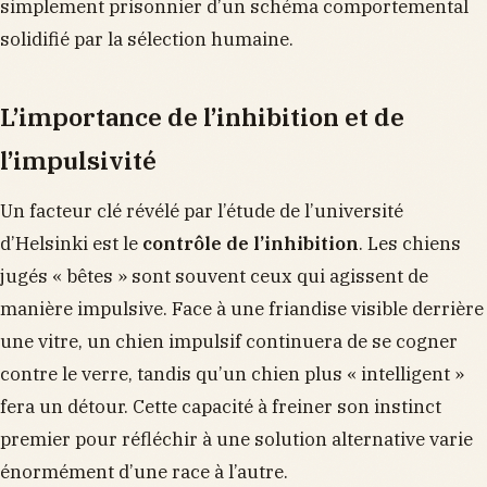
simplement prisonnier d’un schéma comportemental
solidifié par la sélection humaine.
L’importance de l’inhibition et de
l’impulsivité
Un facteur clé révélé par l’étude de l’université
d’Helsinki est le
contrôle de l’inhibition
. Les chiens
jugés « bêtes » sont souvent ceux qui agissent de
manière impulsive. Face à une friandise visible derrière
une vitre, un chien impulsif continuera de se cogner
contre le verre, tandis qu’un chien plus « intelligent »
fera un détour. Cette capacité à freiner son instinct
premier pour réfléchir à une solution alternative varie
énormément d’une race à l’autre.