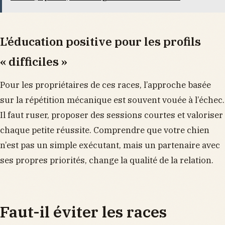
L’éducation positive pour les profils
« difficiles »
Pour les propriétaires de ces races, l’approche basée
sur la répétition mécanique est souvent vouée à l’échec.
Il faut ruser, proposer des sessions courtes et valoriser
chaque petite réussite. Comprendre que votre chien
n’est pas un simple exécutant, mais un partenaire avec
ses propres priorités, change la qualité de la relation.
Faut-il éviter les races