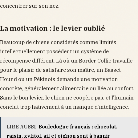
concentrer sur son nez.
La motivation : le levier oublié
Beaucoup de chiens considérés comme limités
intellectuellement possèdent un système de
récompense différent. Là où un Border Collie travaille
pour le plaisir de satisfaire son maître, un Basset
Hound ou un Pékinois demande une motivation
concrète, généralement alimentaire ou liée au confort.
Sans le bon levier, le chien ne coopère pas, et l’humain
conclut trop hâtivement à un manque d’intelligence.
LIRE AUSSI
Bouledogue français : chocolat,
raisin, xylitol, ail et oignon sont à bannir