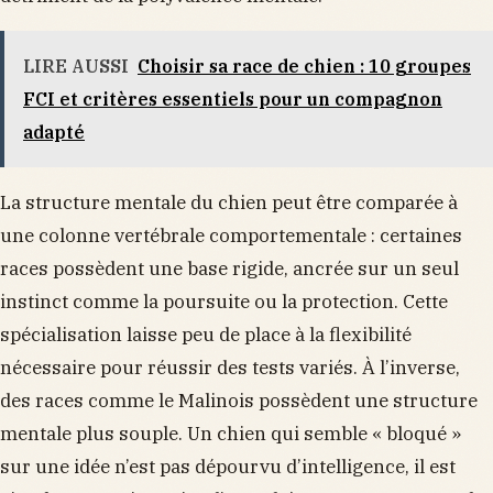
LIRE AUSSI
Choisir sa race de chien : 10 groupes
FCI et critères essentiels pour un compagnon
adapté
La structure mentale du chien peut être comparée à
une colonne vertébrale comportementale : certaines
races possèdent une base rigide, ancrée sur un seul
instinct comme la poursuite ou la protection. Cette
spécialisation laisse peu de place à la flexibilité
nécessaire pour réussir des tests variés. À l’inverse,
des races comme le Malinois possèdent une structure
mentale plus souple. Un chien qui semble « bloqué »
sur une idée n’est pas dépourvu d’intelligence, il est