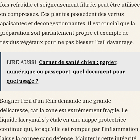
fois refroidie et soigneusement filtrée, peut être utilisée
en compresses. Ces plantes possèdent des vertus
apaisantes et décongestionnantes. Il est crucial que la
préparation soit parfaitement propre et exempte de
résidus végétaux pour ne pas blesser l’œil davantage.
LIRE AUSSI
Carnet de santé chien : papier,
numérique ou passeport, quel document pour
quel usage ?
Soigner l’œil d’un félin demande une grande
délicatesse, car la zone est extrêmement fragile. Le
liquide lacrymal s’y étale en une nappe protectrice
continue qui, lorsqu’elle est rompue par l’inflammation,
laisse la cornée sans défense. Maintenir cette intégrité