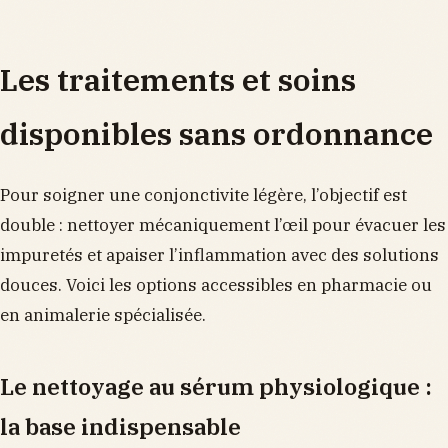
Les traitements et soins
disponibles sans ordonnance
Pour soigner une conjonctivite légère, l’objectif est
double : nettoyer mécaniquement l’œil pour évacuer les
impuretés et apaiser l’inflammation avec des solutions
douces. Voici les options accessibles en pharmacie ou
en animalerie spécialisée.
Le nettoyage au sérum physiologique :
la base indispensable