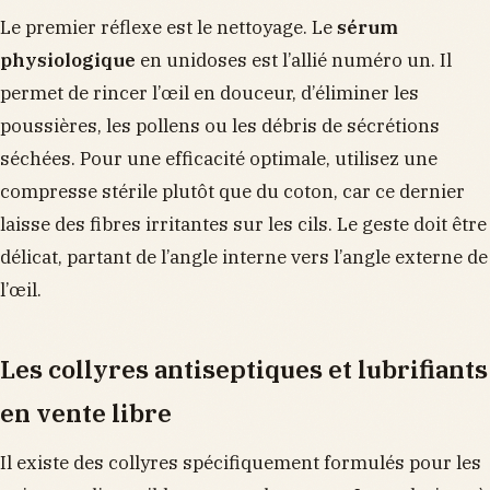
Le premier réflexe est le nettoyage. Le
sérum
physiologique
en unidoses est l’allié numéro un. Il
permet de rincer l’œil en douceur, d’éliminer les
poussières, les pollens ou les débris de sécrétions
séchées. Pour une efficacité optimale, utilisez une
compresse stérile plutôt que du coton, car ce dernier
laisse des fibres irritantes sur les cils. Le geste doit être
délicat, partant de l’angle interne vers l’angle externe de
l’œil.
Les collyres antiseptiques et lubrifiants
en vente libre
Il existe des collyres spécifiquement formulés pour les