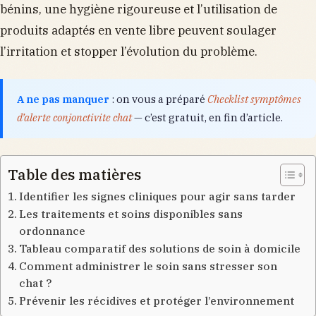
bénins, une hygiène rigoureuse et l’utilisation de
produits adaptés en vente libre peuvent soulager
l’irritation et stopper l’évolution du problème.
A ne pas manquer
: on vous a préparé
Checklist symptômes
d’alerte conjonctivite chat
— c’est gratuit, en fin d’article.
Table des matières
Identifier les signes cliniques pour agir sans tarder
Les traitements et soins disponibles sans
ordonnance
Tableau comparatif des solutions de soin à domicile
Comment administrer le soin sans stresser son
chat ?
Prévenir les récidives et protéger l’environnement