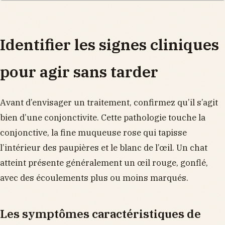
Identifier les signes cliniques
pour agir sans tarder
Avant d’envisager un traitement, confirmez qu’il s’agit
bien d’une conjonctivite. Cette pathologie touche la
conjonctive, la fine muqueuse rose qui tapisse
l’intérieur des paupières et le blanc de l’œil. Un chat
atteint présente généralement un œil rouge, gonflé,
avec des écoulements plus ou moins marqués.
Les symptômes caractéristiques de