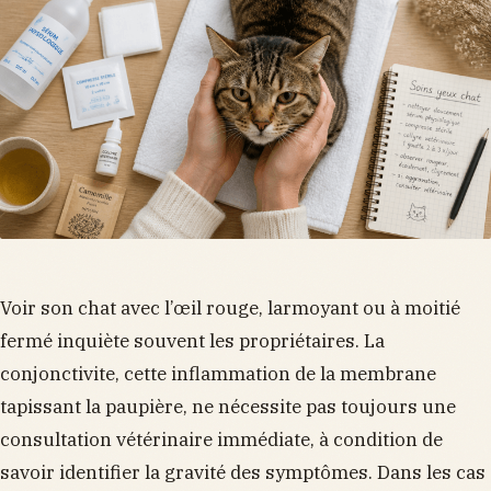
Voir son chat avec l’œil rouge, larmoyant ou à moitié
fermé inquiète souvent les propriétaires. La
conjonctivite, cette inflammation de la membrane
tapissant la paupière, ne nécessite pas toujours une
consultation vétérinaire immédiate, à condition de
savoir identifier la gravité des symptômes. Dans les cas