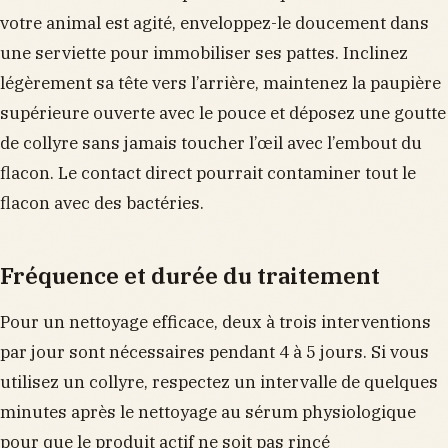
votre animal est agité, enveloppez-le doucement dans
une serviette pour immobiliser ses pattes. Inclinez
légèrement sa tête vers l’arrière, maintenez la paupière
supérieure ouverte avec le pouce et déposez une goutte
de collyre sans jamais toucher l’œil avec l’embout du
flacon. Le contact direct pourrait contaminer tout le
flacon avec des bactéries.
Fréquence et durée du traitement
Pour un nettoyage efficace, deux à trois interventions
par jour sont nécessaires pendant 4 à 5 jours. Si vous
utilisez un collyre, respectez un intervalle de quelques
minutes après le nettoyage au sérum physiologique
pour que le produit actif ne soit pas rincé