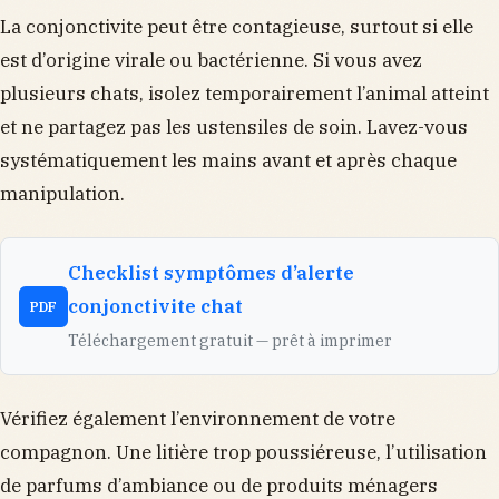
La conjonctivite peut être contagieuse, surtout si elle
est d’origine virale ou bactérienne. Si vous avez
plusieurs chats, isolez temporairement l’animal atteint
et ne partagez pas les ustensiles de soin. Lavez-vous
systématiquement les mains avant et après chaque
manipulation.
Checklist symptômes d’alerte
conjonctivite chat
PDF
Téléchargement gratuit — prêt à imprimer
Vérifiez également l’environnement de votre
compagnon. Une litière trop poussiéreuse, l’utilisation
de parfums d’ambiance ou de produits ménagers