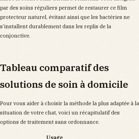
par des soins réguliers permet de restaurer ce film
protecteur naturel, évitant ainsi que les bactéries ne
s’installent durablement dans les replis de la
conjonctive.
Tableau comparatif des
solutions de soin à domicile
Pour vous aider à choisir la méthode la plus adaptée à la
situation de votre chat, voici un récapitulatif des
options de traitement sans ordonnance.
Usage