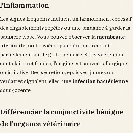
l’inflammation
Les signes fréquents incluent un larmoiement excessif,
des clignotements répétés ou une tendance à garder la
paupière close. Vous pouvez observer la
membrane
nictitante
, ou troisième paupière, qui remonte
partiellement sur le globe oculaire. Si les sécrétions
sont claires et fluides, l’origine est souvent allergique
ou irritative. Des sécrétions épaisses, jaunes ou
verdâtres signalent, elles, une
infection bactérienne
sous-jacente.
Différencier la conjonctivite bénigne
de l’urgence vétérinaire