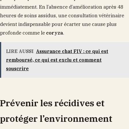
immédiatement. En l’absence d’amélioration après 48
heures de soins assidus, une consultation vétérinaire
devient indispensable pour écarter une cause plus
profonde comme le
coryza
.
LIRE AUSSI
Assurance chat FIV : ce qui est
remboursé, ce qui est exclu et comment
souscrire
Prévenir les récidives et
protéger l’environnement