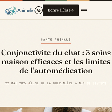
Écrire à Élise
SANTÉ ANIMALE
Conjonctivite du chat : 3 soins
maison efficaces et les limites
de l’automédication
22 MAI 2026
·
ÉLISE DE LA GUÉRINIÈRE
·
6 MIN DE LECTURE