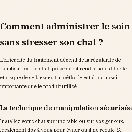
Comment administrer le soin
sans stresser son chat ?
L’efficacité du traitement dépend de la régularité de
l’application. Un chat qui se débat rend le soin difficile
et risque de se blesser. La méthode est donc aussi
importante que le produit utilisé.
La technique de manipulation sécurisée
Installez votre chat sur une table ou sur vos genoux,
idéalement dos à vous pour éviter qu’il ne recule. Si