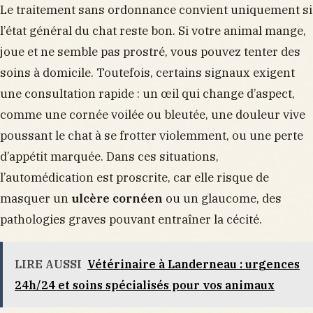
Le traitement sans ordonnance convient uniquement si
l’état général du chat reste bon. Si votre animal mange,
joue et ne semble pas prostré, vous pouvez tenter des
soins à domicile. Toutefois, certains signaux exigent
une consultation rapide : un œil qui change d’aspect,
comme une cornée voilée ou bleutée, une douleur vive
poussant le chat à se frotter violemment, ou une perte
d’appétit marquée. Dans ces situations,
l’automédication est proscrite, car elle risque de
masquer un
ulcère cornéen
ou un glaucome, des
pathologies graves pouvant entraîner la cécité.
LIRE AUSSI
Vétérinaire à Landerneau : urgences
24h/24 et soins spécialisés pour vos animaux