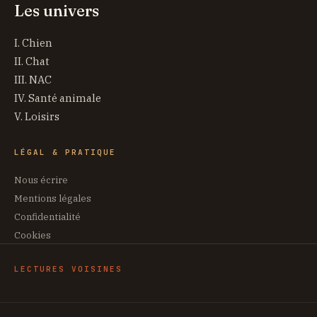
Les univers
I. Chien
II. Chat
III. NAC
IV. Santé animale
V. Loisirs
LÉGAL & PRATIQUE
Nous écrire
Mentions légales
Confidentialité
Cookies
LECTURES VOISINES