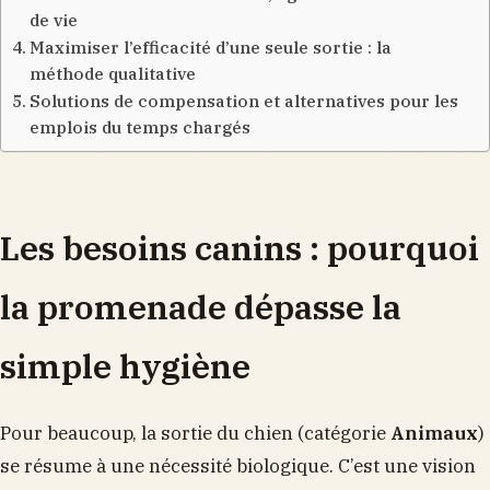
de vie
Maximiser l’efficacité d’une seule sortie : la
méthode qualitative
Solutions de compensation et alternatives pour les
emplois du temps chargés
Les besoins canins : pourquoi
la promenade dépasse la
simple hygiène
Pour beaucoup, la sortie du chien (catégorie
Animaux
)
se résume à une nécessité biologique. C’est une vision