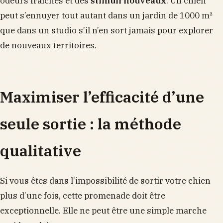
odeurs fraîches et des
stimuli nouveaux
. Un chien
peut s’ennuyer tout autant dans un jardin de 1000 m²
que dans un studio s’il n’en sort jamais pour explorer
de nouveaux territoires.
Maximiser l’efficacité d’une
seule sortie : la méthode
qualitative
Si vous êtes dans l’impossibilité de sortir votre chien
plus d’une fois, cette promenade doit être
exceptionnelle. Elle ne peut être une simple marche