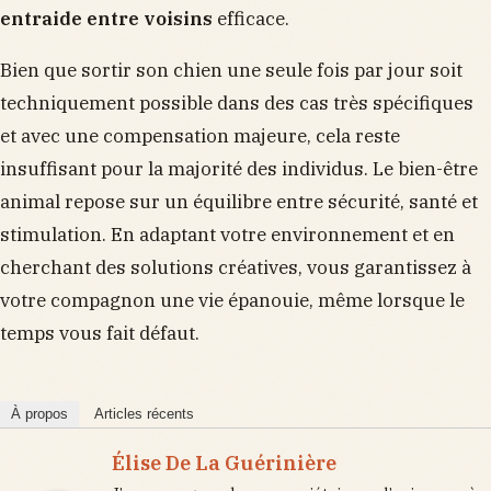
entraide entre voisins
efficace.
Bien que sortir son chien une seule fois par jour soit
techniquement possible dans des cas très spécifiques
et avec une compensation majeure, cela reste
insuffisant pour la majorité des individus. Le bien-être
animal repose sur un équilibre entre sécurité, santé et
stimulation. En adaptant votre environnement et en
cherchant des solutions créatives, vous garantissez à
votre compagnon une vie épanouie, même lorsque le
temps vous fait défaut.
À propos
Articles récents
Élise De La Guérinière