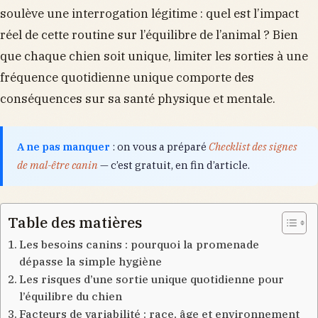
soulève une interrogation légitime : quel est l’impact
réel de cette routine sur l’équilibre de l’animal ? Bien
que chaque chien soit unique, limiter les sorties à une
fréquence quotidienne unique comporte des
conséquences sur sa santé physique et mentale.
A ne pas manquer
: on vous a préparé
Checklist des signes
de mal-être canin
— c’est gratuit, en fin d’article.
Table des matières
Les besoins canins : pourquoi la promenade
dépasse la simple hygiène
Les risques d’une sortie unique quotidienne pour
l’équilibre du chien
Facteurs de variabilité : race, âge et environnement