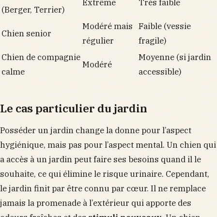
Extrême
Très faible
(Berger, Terrier)
Modéré mais
Faible (vessie
Chien senior
régulier
fragile)
Chien de compagnie
Moyenne (si jardin
Modéré
calme
accessible)
Le cas particulier du jardin
Posséder un jardin change la donne pour l’aspect
hygiénique, mais pas pour l’aspect mental. Un chien qui
a accès à un jardin peut faire ses besoins quand il le
souhaite, ce qui élimine le risque urinaire. Cependant,
le jardin finit par être connu par cœur. Il ne remplace
jamais la promenade à l’extérieur qui apporte des