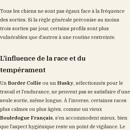
Tous les chiens ne sont pas égaux face à la fréquence
des sorties. Si la règle générale préconise au moins
trois sorties par jour, certains profils sont plus
vulnérables que d’autres à une routine restreinte.
L’influence de la race et du
tempérament
Un
Border Collie
ou un
Husky
, sélectionnés pour le
travail et l’endurance, ne peuvent pas se satisfaire d’une
seule sortie, même longue. À l’inverse, certaines races
plus calmes ou plus âgées, comme un vieux
Bouledogue Français
, s’en accommodent mieux, bien
que l’aspect hygiénique reste un point de vigilance. Le