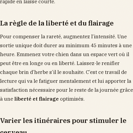
rapide en laisse courte.
La règle de la liberté et du flairage
Pour compenser la rareté, augmentez l’intensité. Une
sortie unique doit durer au minimum 45 minutes à une
heure. Emmenez votre chien dans un espace vert où il
peut être en longe ou en liberté. Laissez-le renifler
chaque brin d’herbe s’il le souhaite. C’est ce travail de
lecture qui va le fatiguer mentalement et lui apporter la
satisfaction nécessaire pour le reste de la journée grâce
à une
liberté et flairage
optimisés.
Varier les itinéraires pour stimuler le
cerveau