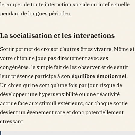
le couper de toute interaction sociale ou intellectuelle
pendant de longues périodes.
La socialisation et les interactions
Sortir permet de croiser d’autres êtres vivants. Même si
votre chien ne joue pas directement avec ses
congénères, le simple fait de les observer et de sentir
leur présence participe à son
équilibre émotionnel
.
Un chien qui ne sort qu’une fois par jour risque de
développer une hypersensibilité ou une réactivité
accrue face aux stimuli extérieurs, car chaque sortie
devient un événement rare et donc potentiellement
stressant.