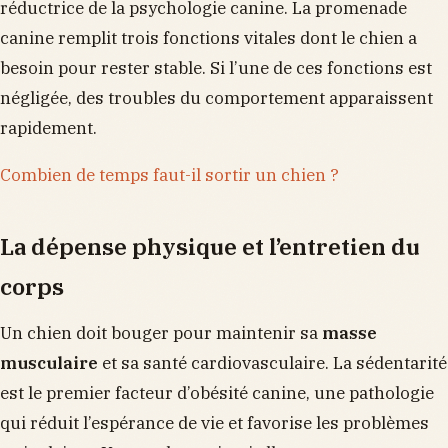
réductrice de la psychologie canine. La promenade
canine remplit trois fonctions vitales dont le chien a
besoin pour rester stable. Si l’une de ces fonctions est
négligée, des troubles du comportement apparaissent
rapidement.
Combien de temps faut-il sortir un chien ?
La dépense physique et l’entretien du
corps
Un chien doit bouger pour maintenir sa
masse
musculaire
et sa santé cardiovasculaire. La sédentarité
est le premier facteur d’obésité canine, une pathologie
qui réduit l’espérance de vie et favorise les problèmes