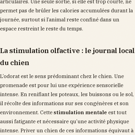
articulaires. Une seule sortie, si elle est trop courte, ne
permet pas de brûler les calories accumulées durant la
journée, surtout si l’animal reste confiné dans un
espace restreint le reste du temps.
La stimulation olfactive : le journal local
du chien
L’odorat est le sens prédominant chez le chien. Une
promenade est pour lui une expérience sensorielle
intense. En reniflant les poteaux, les buissons ou le sol,
il récolte des informations sur ses congénères et son
environnement. Cette
stimulation mentale
est tout
aussi fatigante et nécessaire qu’une activité physique
intense. Priver un chien de ces informations équivaut à