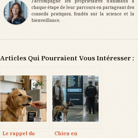
J’accompagne les propriétaires d’animaux à
chaque étape de leur parcours en partageant des
conseils pratiques, fondés sur la science et la
bienveillance.
Articles Qui Pourraient Vous Intéresser :
Le rappel du
Chien en