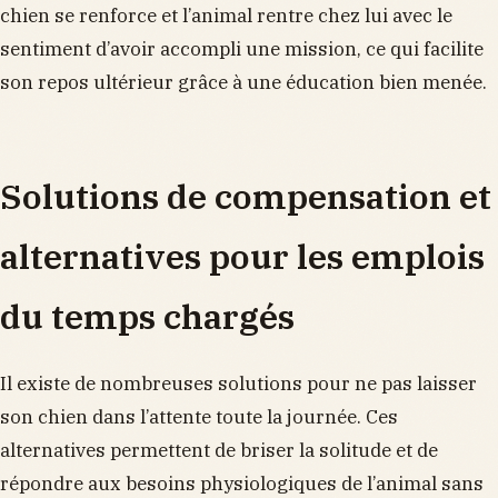
chien se renforce et l’animal rentre chez lui avec le
sentiment d’avoir accompli une mission, ce qui facilite
son repos ultérieur grâce à une éducation bien menée.
Solutions de compensation et
alternatives pour les emplois
du temps chargés
Il existe de nombreuses solutions pour ne pas laisser
son chien dans l’attente toute la journée. Ces
alternatives permettent de briser la solitude et de
répondre aux besoins physiologiques de l’animal sans