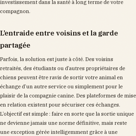
investissement dans la santé à long terme de votre
compagnon.
L’entraide entre voisins et la garde
partagée
Parfois, la solution est juste à côté. Des voisins
retraités, des étudiants ou d’autres propriétaires de
chiens peuvent être ravis de sortir votre animal en
échange d’un autre service ou simplement pour le
plaisir de la compagnie canine. Des plateformes de mise
en relation existent pour sécuriser ces échanges.
L’objectif est simple : faire en sorte que la sortie unique
ne devienne jamais une norme définitive, mais reste
une exception gérée intelligemment grâce à une