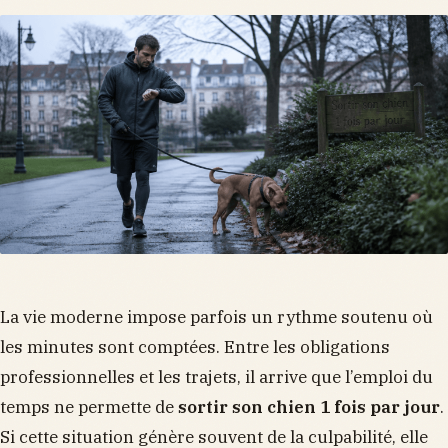
La vie moderne impose parfois un rythme soutenu où
les minutes sont comptées. Entre les obligations
professionnelles et les trajets, il arrive que l’emploi du
temps ne permette de
sortir son chien 1 fois par jour
.
Si cette situation génère souvent de la culpabilité, elle