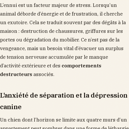
L’ennui est un facteur majeur de stress. Lorsqu’un
animal déborde d’énergie et de frustration, il cherche
un exutoire. Cela se traduit souvent par des dégâts à la
maison : destruction de chaussures, griffures sur les
portes ou dégradation du mobilier. Ce n’est pas de la
vengeance, mais un besoin vital d’évacuer un surplus
de tension nerveuse accumulée par le manque
d’activité extérieure et des
comportements
destructeurs
associés.
L’anxiété de séparation et la dépression
canine
Un chien dont l’horizon se limite aux quatre murs d’un
appartement peut sombrer dans une forme de léthargie