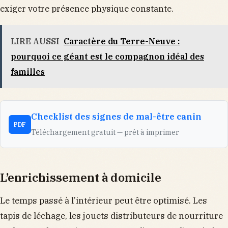
exiger votre présence physique constante.
LIRE AUSSI
Caractère du Terre-Neuve :
pourquoi ce géant est le compagnon idéal des
familles
Checklist des signes de mal-être canin
PDF
Téléchargement gratuit — prêt à imprimer
L’enrichissement à domicile
Le temps passé à l’intérieur peut être optimisé. Les
tapis de léchage, les jouets distributeurs de nourriture