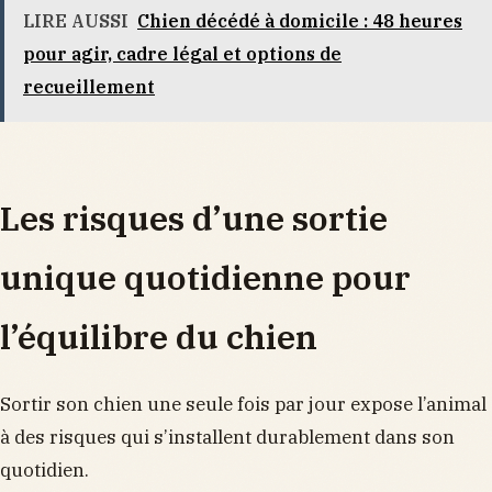
LIRE AUSSI
Chien décédé à domicile : 48 heures
pour agir, cadre légal et options de
recueillement
Les risques d’une sortie
unique quotidienne pour
l’équilibre du chien
Sortir son chien une seule fois par jour expose l’animal
à des risques qui s’installent durablement dans son
quotidien.