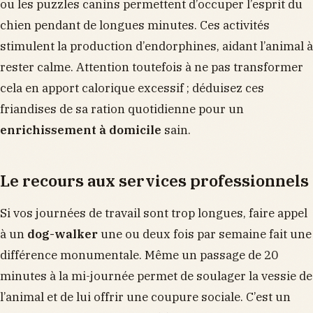
ou les puzzles canins permettent d’occuper l’esprit du
chien pendant de longues minutes. Ces activités
stimulent la production d’endorphines, aidant l’animal à
rester calme. Attention toutefois à ne pas transformer
cela en apport calorique excessif ; déduisez ces
friandises de sa ration quotidienne pour un
enrichissement à domicile
sain.
Le recours aux services professionnels
Si vos journées de travail sont trop longues, faire appel
à un
dog-walker
une ou deux fois par semaine fait une
différence monumentale. Même un passage de 20
minutes à la mi-journée permet de soulager la vessie de
l’animal et de lui offrir une coupure sociale. C’est un