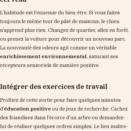
L’habitude est l’ennemie du bien-être. Si vous faites
toujours le même tour de pâté de maisons, le chien
n’apprend plus rien. Changez de quartier, allez en forêt,
ou prenez la voiture pour découvrir un nouveau parc.
La nouveauté des odeurs agit comme un véritable
enrichissement environnemental
, saturant ses
récepteurs sensoriels de manière positive.
Intégrer des exercices de travail
Profitez de cette sortie pour faire quelques minutes
d’
éducation positive
ou de jeux de recherche. Cachez
des friandises dans l’écorce d’un arbre ou demandez-
lui de réaliser quelques ordres simples. Le lien maître-