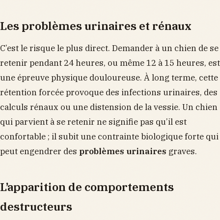
Les problèmes urinaires et rénaux
C’est le risque le plus direct. Demander à un chien de se
retenir pendant 24 heures, ou même 12 à 15 heures, est
une épreuve physique douloureuse. À long terme, cette
rétention forcée provoque des infections urinaires, des
calculs rénaux ou une distension de la vessie. Un chien
qui parvient à se retenir ne signifie pas qu’il est
confortable ; il subit une contrainte biologique forte qui
peut engendrer des
problèmes urinaires
graves.
L’apparition de comportements
destructeurs