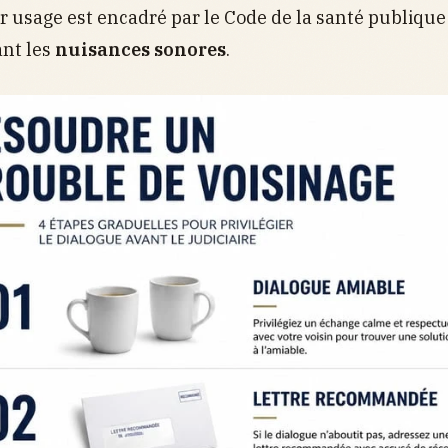
ur usage est encadré par le Code de la santé publique
ant les
nuisances sonores
.