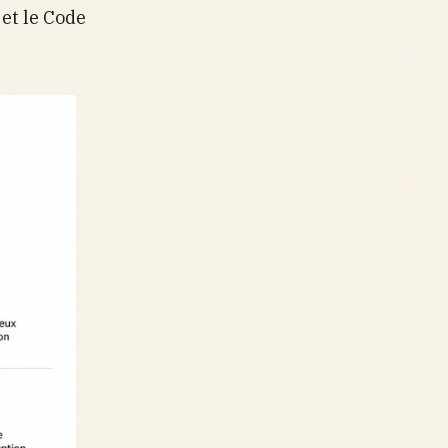
 et le Code