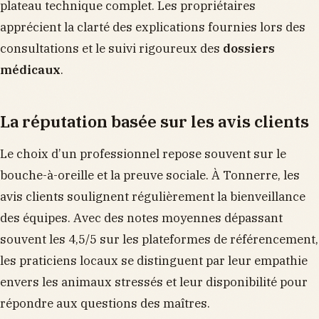
plateau technique complet. Les propriétaires
apprécient la clarté des explications fournies lors des
consultations et le suivi rigoureux des
dossiers
médicaux
.
La réputation basée sur les avis clients
Le choix d’un professionnel repose souvent sur le
bouche-à-oreille et la preuve sociale. À Tonnerre, les
avis clients soulignent régulièrement la bienveillance
des équipes. Avec des notes moyennes dépassant
souvent les 4,5/5 sur les plateformes de référencement,
les praticiens locaux se distinguent par leur empathie
envers les animaux stressés et leur disponibilité pour
répondre aux questions des maîtres.