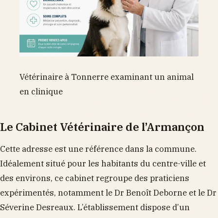
Vétérinaire à Tonnerre examinant un animal
en clinique
Le Cabinet Vétérinaire de l’Armançon
Cette adresse est une référence dans la commune.
Idéalement situé pour les habitants du centre-ville et
des environs, ce cabinet regroupe des praticiens
expérimentés, notamment le Dr Benoît Deborne et le Dr
Séverine Desreaux. L’établissement dispose d’un