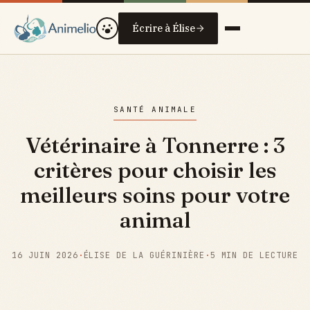
Écrire à Élise
SANTÉ ANIMALE
Vétérinaire à Tonnerre : 3
critères pour choisir les
meilleurs soins pour votre
animal
16 JUIN 2026
·
ÉLISE DE LA GUÉRINIÈRE
·
5 MIN DE LECTURE