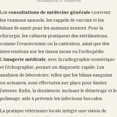
l’Armançon à Tonnerre
Les
consultations de médecine générale
couvrent
les examens annuels, les rappels de vaccins et les
bilans de santé pour les animaux seniors. Pour la
chirurgie, les cabinets pratiquent des stérilisations,
comme l’ovariectomie ou la castration, ainsi que des
interventions sur les tissus mous ou l’orthopédie.
L’
imagerie médicale
, avec la radiographie numérique
et l’échographie, permet un diagnostic rapide. Les
analyses de laboratoire, telles que les bilans sanguins
ou urinaires, sont effectuées sur place pour limiter
l’attente. Enfin, la dentisterie, incluant le détartrage et le
polissage, aide à prévenir les infections buccales.
La pratique vétérinaire locale intègre une vision de