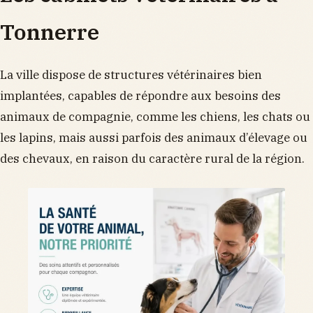
Tonnerre
La ville dispose de structures vétérinaires bien
implantées, capables de répondre aux besoins des
animaux de compagnie, comme les chiens, les chats ou
les lapins, mais aussi parfois des animaux d’élevage ou
des chevaux, en raison du caractère rural de la région.