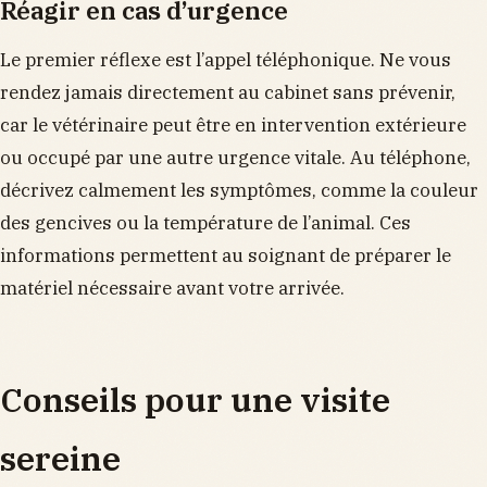
Réagir en cas d’urgence
Le premier réflexe est l’appel téléphonique. Ne vous
rendez jamais directement au cabinet sans prévenir,
car le vétérinaire peut être en intervention extérieure
ou occupé par une autre urgence vitale. Au téléphone,
décrivez calmement les symptômes, comme la couleur
des gencives ou la température de l’animal. Ces
informations permettent au soignant de préparer le
matériel nécessaire avant votre arrivée.
Conseils pour une visite
sereine