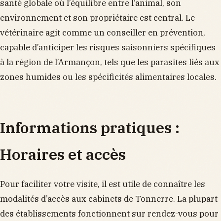
santé globale où l’équilibre entre l’animal, son
environnement et son propriétaire est central. Le
vétérinaire agit comme un conseiller en prévention,
capable d’anticiper les risques saisonniers spécifiques
à la région de l’Armançon, tels que les parasites liés aux
zones humides ou les spécificités alimentaires locales.
Informations pratiques :
Horaires et accès
Pour faciliter votre visite, il est utile de connaître les
modalités d’accès aux cabinets de Tonnerre. La plupart
des établissements fonctionnent sur rendez-vous pour