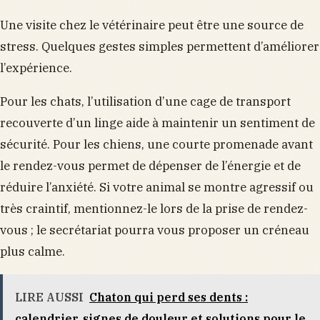
Une visite chez le vétérinaire peut être une source de
stress. Quelques gestes simples permettent d’améliorer
l’expérience.
Pour les chats, l’utilisation d’une cage de transport
recouverte d’un linge aide à maintenir un sentiment de
sécurité. Pour les chiens, une courte promenade avant
le rendez-vous permet de dépenser de l’énergie et de
réduire l’anxiété. Si votre animal se montre agressif ou
très craintif, mentionnez-le lors de la prise de rendez-
vous ; le secrétariat pourra vous proposer un créneau
plus calme.
LIRE AUSSI
Chaton qui perd ses dents :
calendrier, signes de douleur et solutions pour le