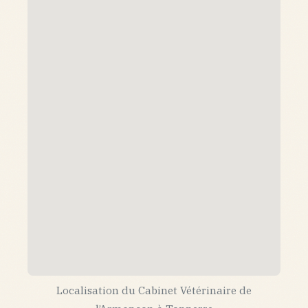
Localisation du Cabinet Vétérinaire de