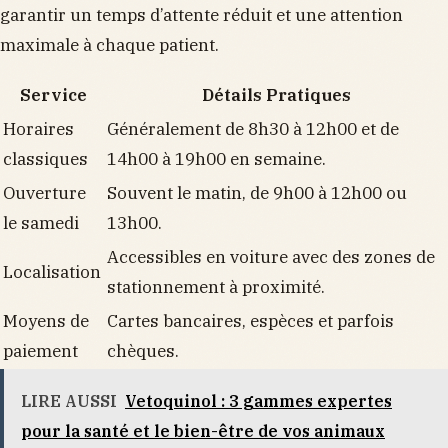
garantir un temps d’attente réduit et une attention
maximale à chaque patient.
Service
Détails Pratiques
Horaires
Généralement de 8h30 à 12h00 et de
classiques
14h00 à 19h00 en semaine.
Ouverture
Souvent le matin, de 9h00 à 12h00 ou
le samedi
13h00.
Accessibles en voiture avec des zones de
Localisation
stationnement à proximité.
Moyens de
Cartes bancaires, espèces et parfois
paiement
chèques.
LIRE AUSSI
Vetoquinol : 3 gammes expertes
pour la santé et le bien-être de vos animaux