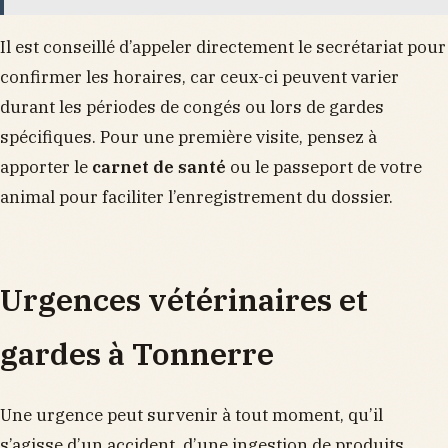
Il est conseillé d’appeler directement le secrétariat pour
confirmer les horaires, car ceux-ci peuvent varier
durant les périodes de congés ou lors de gardes
spécifiques. Pour une première visite, pensez à
apporter le
carnet de santé
ou le passeport de votre
animal pour faciliter l’enregistrement du dossier.
Urgences vétérinaires et
gardes à Tonnerre
Une urgence peut survenir à tout moment, qu’il
s’agisse d’un accident, d’une ingestion de produits