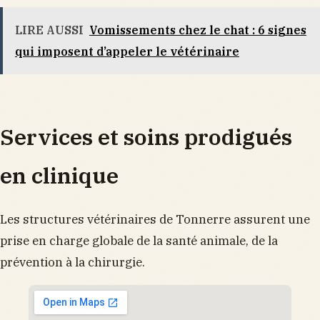
LIRE AUSSI
Vomissements chez le chat : 6 signes
qui imposent d’appeler le vétérinaire
Services et soins prodigués
en clinique
Les structures vétérinaires de Tonnerre assurent une
prise en charge globale de la santé animale, de la
prévention à la chirurgie.