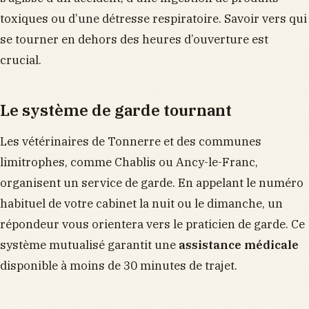
toxiques ou d’une détresse respiratoire. Savoir vers qui
se tourner en dehors des heures d’ouverture est
crucial.
Le système de garde tournant
Les vétérinaires de Tonnerre et des communes
limitrophes, comme Chablis ou Ancy-le-Franc,
organisent un service de garde. En appelant le numéro
habituel de votre cabinet la nuit ou le dimanche, un
répondeur vous orientera vers le praticien de garde. Ce
système mutualisé garantit une
assistance médicale
disponible à moins de 30 minutes de trajet.