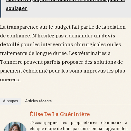
soulager
La transparence sur le budget fait partie de la relation
de confiance. N’hésitez pas à demander un
devis
détaillé
pour les interventions chirurgicales ou les
traitements de longue durée. Les vétérinaires à
Tonnerre peuvent parfois proposer des solutions de
paiement échelonné pour les soins imprévus les plus
onéreux.
À propos
Articles récents
Élise De La Guérinière
J’accompagne les propriétaires d’animaux à
chaque étape de leur parcours en partageant des