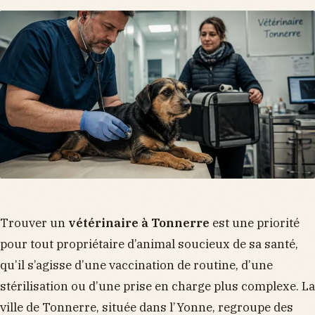
Trouver un
vétérinaire à Tonnerre
est une priorité
pour tout propriétaire d’animal soucieux de sa santé,
qu’il s’agisse d’une vaccination de routine, d’une
stérilisation ou d’une prise en charge plus complexe. La
ville de Tonnerre, située dans l’Yonne, regroupe des