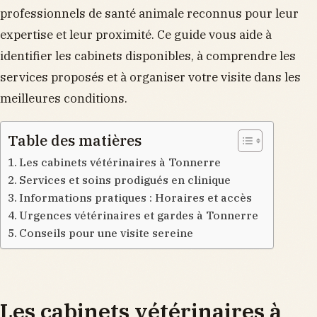
professionnels de santé animale reconnus pour leur
expertise et leur proximité. Ce guide vous aide à
identifier les cabinets disponibles, à comprendre les
services proposés et à organiser votre visite dans les
meilleures conditions.
Table des matières
Les cabinets vétérinaires à Tonnerre
Services et soins prodigués en clinique
Informations pratiques : Horaires et accès
Urgences vétérinaires et gardes à Tonnerre
Conseils pour une visite sereine
Les cabinets vétérinaires à