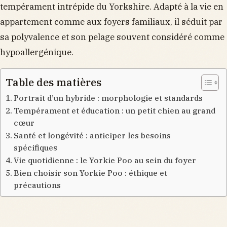
tempérament intrépide du Yorkshire. Adapté à la vie en
appartement comme aux foyers familiaux, il séduit par
sa polyvalence et son pelage souvent considéré comme
hypoallergénique.
Table des matières
Portrait d’un hybride : morphologie et standards
Tempérament et éducation : un petit chien au grand
cœur
Santé et longévité : anticiper les besoins
spécifiques
Vie quotidienne : le Yorkie Poo au sein du foyer
Bien choisir son Yorkie Poo : éthique et
précautions