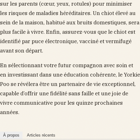
sur les parents (cœur, yeux, rotules) pour minimiser
les risques de maladies héréditaires. Un chiot élevé au
sein de la maison, habitué aux bruits domestiques, sera
plus facile à vivre. Enfin, assurez-vous que le chiot est
identifié par puce électronique, vacciné et vermifugé
avant son départ.
En sélectionnant votre futur compagnon avec soin et
en investissant dans une éducation cohérente, le Yorkie
Poo se révélera être un partenaire de vie exceptionnel,
capable d’offrir une fidélité sans faille et une joie de
vivre communicative pour les quinze prochaines
années.
À propos
Articles récents