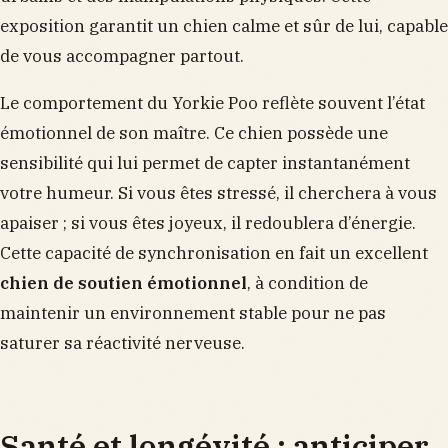
exposition garantit un chien calme et sûr de lui, capable
de vous accompagner partout.
Le comportement du Yorkie Poo reflète souvent l’état
émotionnel de son maître. Ce chien possède une
sensibilité qui lui permet de capter instantanément
votre humeur. Si vous êtes stressé, il cherchera à vous
apaiser ; si vous êtes joyeux, il redoublera d’énergie.
Cette capacité de synchronisation en fait un excellent
chien de soutien émotionnel
, à condition de
maintenir un environnement stable pour ne pas
saturer sa réactivité nerveuse.
Santé et longévité : anticiper