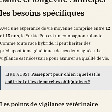
les besoins spécifiques
Avec une espérance de vie moyenne comprise entre
12
et 15 ans
, le Yorkie Poo est un compagnon robuste.
Comme toute race hybride, il peut hériter des
prédispositions génétiques de ses deux lignées. La
vigilance est nécessaire pour assurer sa qualité de vie.
LIRE AUSSI
Passeport pour chien : quel est le
coût réel et les démarches obligatoires ?
Les points de vigilance vétérinaire