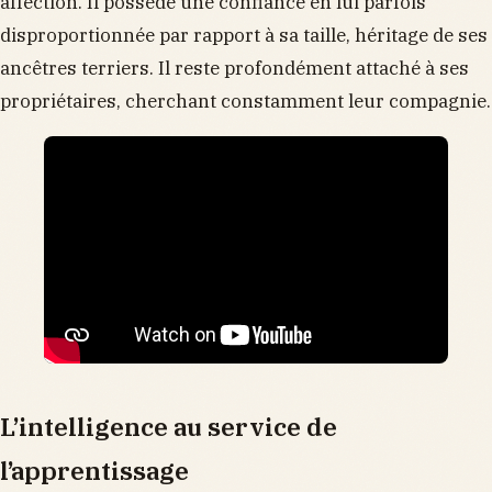
affection. Il possède une confiance en lui parfois
disproportionnée par rapport à sa taille, héritage de ses
ancêtres terriers. Il reste profondément attaché à ses
propriétaires, cherchant constamment leur compagnie.
L’intelligence au service de
l’apprentissage