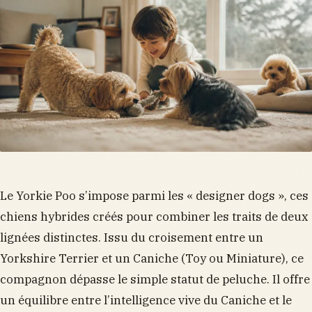
Le Yorkie Poo s’impose parmi les « designer dogs », ces
chiens hybrides créés pour combiner les traits de deux
lignées distinctes. Issu du croisement entre un
Yorkshire Terrier et un Caniche (Toy ou Miniature), ce
compagnon dépasse le simple statut de peluche. Il offre
un équilibre entre l’intelligence vive du Caniche et le