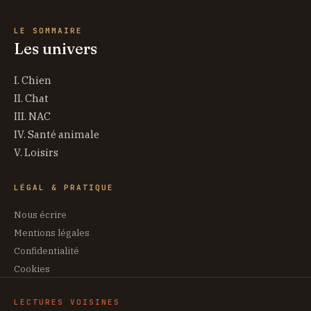
LE SOMMAIRE
Les univers
I. Chien
II. Chat
III. NAC
IV. Santé animale
V. Loisirs
LÉGAL & PRATIQUE
Nous écrire
Mentions légales
Confidentialité
Cookies
LECTURES VOISINES