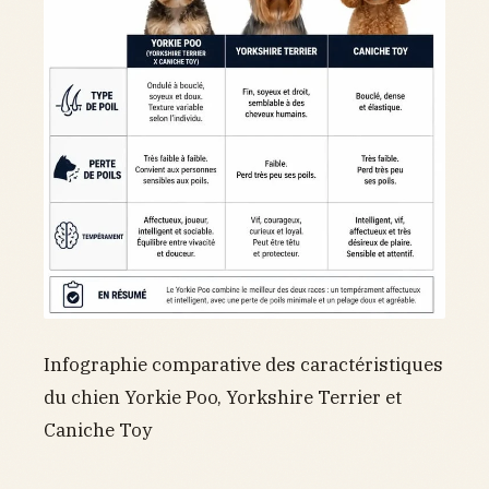
Infographie comparative des caractéristiques
du chien Yorkie Poo, Yorkshire Terrier et
Caniche Toy