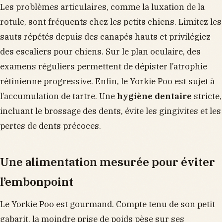
Les problèmes articulaires, comme la luxation de la
rotule, sont fréquents chez les petits chiens. Limitez les
sauts répétés depuis des canapés hauts et privilégiez
des escaliers pour chiens. Sur le plan oculaire, des
examens réguliers permettent de dépister l’atrophie
rétinienne progressive. Enfin, le Yorkie Poo est sujet à
l’accumulation de tartre. Une
hygiène dentaire
stricte,
incluant le brossage des dents, évite les gingivites et les
pertes de dents précoces.
Une alimentation mesurée pour éviter
l’embonpoint
Le Yorkie Poo est gourmand. Compte tenu de son petit
gabarit, la moindre prise de poids pèse sur ses