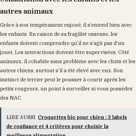
autres animaux
Grâce à son tempérament enjoué, il s’entend bien avec
les enfants. En raison de sa fragilité osseuse, les
enfants doivent comprendre qu’il ne s’agit pas d’un
jouet. Les interactions doivent être supervisées. Côté
animaux, il cohabite sans problème avec les chats et les
autres chiens, surtout s’il a été élevé avec eux. Son
instinct de terrier peut le pousser à courir après les
petits rongeurs, un point à surveiller si vous possédez
des NAC.
LIRE AUSSI
Croquettes bio pour chien : 3 labels
de confiance et 4 critères pour choisir la
meilleure alimentation