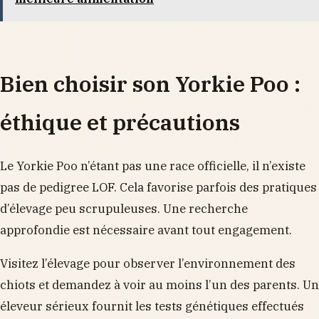
Bien choisir son Yorkie Poo :
éthique et précautions
Le Yorkie Poo n’étant pas une race officielle, il n’existe
pas de pedigree LOF. Cela favorise parfois des pratiques
d’élevage peu scrupuleuses. Une recherche
approfondie est nécessaire avant tout engagement.
Visitez l’élevage pour observer l’environnement des
chiots et demandez à voir au moins l’un des parents. Un
éleveur sérieux fournit les tests génétiques effectués