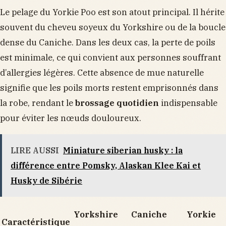
Le pelage du Yorkie Poo est son atout principal. Il hérite
souvent du cheveu soyeux du Yorkshire ou de la boucle
dense du Caniche. Dans les deux cas, la perte de poils
est minimale, ce qui convient aux personnes souffrant
d’allergies légères. Cette absence de mue naturelle
signifie que les poils morts restent emprisonnés dans
la robe, rendant le
brossage quotidien
indispensable
pour éviter les nœuds douloureux.
LIRE AUSSI
Miniature siberian husky : la
différence entre Pomsky, Alaskan Klee Kai et
Husky de Sibérie
Yorkshire
Caniche
Yorkie
Caractéristique