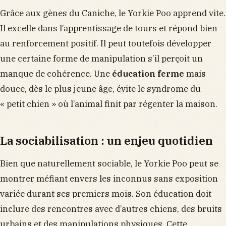
Grâce aux gènes du Caniche, le Yorkie Poo apprend vite.
Il excelle dans l’apprentissage de tours et répond bien
au renforcement positif. Il peut toutefois développer
une certaine forme de manipulation s’il perçoit un
manque de cohérence. Une
éducation ferme
mais
douce, dès le plus jeune âge, évite le syndrome du
« petit chien » où l’animal finit par régenter la maison.
La sociabilisation : un enjeu quotidien
Bien que naturellement sociable, le Yorkie Poo peut se
montrer méfiant envers les inconnus sans exposition
variée durant ses premiers mois. Son éducation doit
inclure des rencontres avec d’autres chiens, des bruits
urbains et des manipulations physiques. Cette