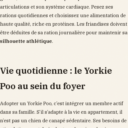
articulations et son système cardiaque. Pesez ses
rations quotidiennes et choisissez une alimentation de
haute qualité, riche en protéines. Les friandises doivent
être déduites de sa ration journalière pour maintenir sa
silhouette athlétique
.
Vie quotidienne : le Yorkie
Poo au sein du foyer
Adopter un Yorkie Poo, c’est intégrer un membre actif
dans sa famille. S’il s’adapte à la vie en appartement, il
n’est pas un chien de canapé sédentaire. Ses besoins de