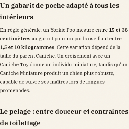
Un gabarit de poche adapté à tous les
intérieurs
En règle générale, un Yorkie Poo mesure entre
15 et 38
centimètres
au garrot pour un poids oscillant entre
1,5 et 10 kilogrammes
. Cette variation dépend de la
taille du parent Caniche. Un croisement avec un
Caniche Toy donne un individu miniature, tandis qu’un
Caniche Miniature produit un chien plus robuste,
capable de suivre ses maîtres lors de longues
promenades.
Le pelage : entre douceur et contraintes
de toilettage