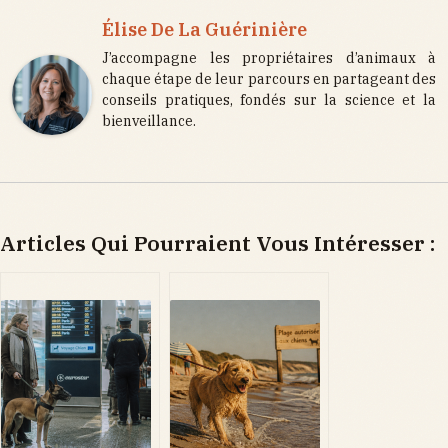
Élise De La Guérinière
J’accompagne les propriétaires d’animaux à
chaque étape de leur parcours en partageant des
conseils pratiques, fondés sur la science et la
bienveillance.
Articles Qui Pourraient Vous Intéresser :