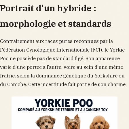
Portrait d’un hybride :
morphologie et standards
Contrairement aux races pures reconnues par la
Fédération Cynologique Internationale (FCI), le Yorkie
Poo ne possède pas de standard figé. Son apparence
varie d’une portée à l’autre, voire au sein d’une même
fratrie, selon la dominance génétique du Yorkshire ou
du Caniche. Cette incertitude fait partie de son charme.