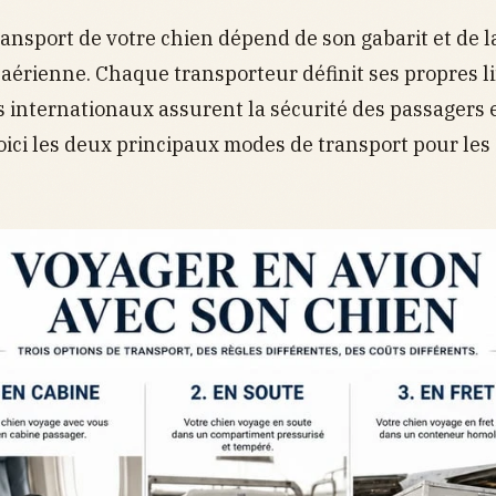
ansport de votre chien dépend de son gabarit et de la
aérienne. Chaque transporteur définit ses propres li
 internationaux assurent la sécurité des passagers e
Voici les deux principaux modes de transport pour les