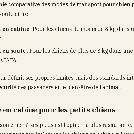
hie comparative des modes de transport pour chien 
 soute et fret
 en cabine
: Pour les chiens de moins de 8 kg dans 
.
 en soute
: Pour les chiens de plus de 8 kg dans une 
s IATA.
ur définit ses propres limites, mais des standards i
curité des passagers et le bien-être de l’animal.
 en cabine pour les petits chiens
son chien à ses pieds est l’option la plus rassurante.