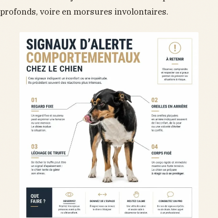
profonds, voire en morsures involontaires.