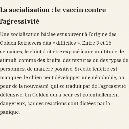
La socialisation : le vaccin contre
l’agressivité
Une socialisation bâclée est souvent à l’origine des
Golden Retrievers dits « difficiles ». Entre 3 et 16
semaines, le chiot doit être exposé à une multitude de
stimuli, comme des bruits, des textures ou des types de
personnes, de manière positive. Si cette fenêtre est
manquée, le chien peut développer une néophobie, ou
peur de la nouveauté, qui se traduit par de l’agressivité
défensive. Un Golden qui a peur est potentiellement
dangereux, car ses réactions sont dictées par la
panique.