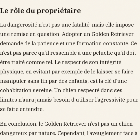
Le rôle du propriétaire
La dangerosité n’est pas une fatalité, mais elle impose
une remise en question. Adopter un Golden Retriever
demande de la patience et une formation constante. Ce
n’est pas parce qu’il ressemble à une peluche qu’il doit
être traité comme tel. Le respect de son intégrité
physique, en évitant par exemple de le laisser se faire
manipuler sans fin par des enfants, est la clé d’une
cohabitation sereine. Un chien respecté dans ses
limites n’aura jamais besoin d’utiliser l’agressivité pour
se faire entendre.
En conclusion, le Golden Retriever n’est pas un chien
dangereux par nature. Cependant, l’aveuglement face à