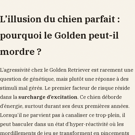
L’illusion du chien parfait :
pourquoi le Golden peut-il
mordre ?
L’agressivité chez le Golden Retriever est rarement une
question de génétique, mais plutôt une réponse à des
stimuli mal gérés. Le premier facteur de risque réside
dans la
surcharge d’excitation
. Ce chien déborde
d’énergie, surtout durant ses deux premières années.
Lorsqu’il ne parvient pas à canaliser ce trop-plein, il
peut basculer dans un état d’hyper-réactivité où les
mordillements de jeu se transforment en pincements