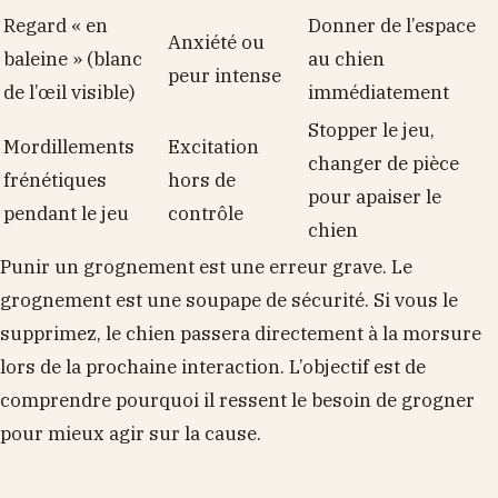
Regard « en
Donner de l’espace
Anxiété ou
baleine » (blanc
au chien
peur intense
de l’œil visible)
immédiatement
Stopper le jeu,
Mordillements
Excitation
changer de pièce
frénétiques
hors de
pour apaiser le
pendant le jeu
contrôle
chien
Punir un grognement est une erreur grave. Le
grognement est une soupape de sécurité. Si vous le
supprimez, le chien passera directement à la morsure
lors de la prochaine interaction. L’objectif est de
comprendre pourquoi il ressent le besoin de grogner
pour mieux agir sur la cause.