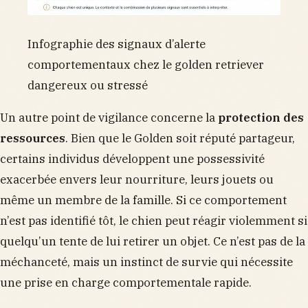
Infographie des signaux d’alerte
comportementaux chez le golden retriever
dangereux ou stressé
Un autre point de vigilance concerne la
protection des
ressources
. Bien que le Golden soit réputé partageur,
certains individus développent une possessivité
exacerbée envers leur nourriture, leurs jouets ou
même un membre de la famille. Si ce comportement
n’est pas identifié tôt, le chien peut réagir violemment si
quelqu’un tente de lui retirer un objet. Ce n’est pas de la
méchanceté, mais un instinct de survie qui nécessite
une prise en charge comportementale rapide.