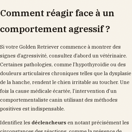
Comment réagir face à un
comportement agressif ?
Si votre Golden Retriever commence à montrer des
signes d’agressivité, consultez d’abord un vétérinaire.
Certaines pathologies, comme l’hypothyroïdie ou des
douleurs articulaires chroniques telles que la dysplasie
de la hanche, rendent le chien irritable au toucher. Une
fois la cause médicale écartée, l’intervention d’un
comportementaliste canin utilisant des méthodes
positives est indispensable.
Identifiez les
déclencheurs
en notant précisément les
circonstances des réactions, comme la présence de