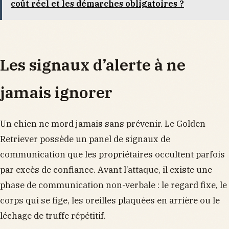
coût réel et les démarches obligatoires ?
Les signaux d’alerte à ne
jamais ignorer
Un chien ne mord jamais sans prévenir. Le Golden
Retriever possède un panel de signaux de
communication que les propriétaires occultent parfois
par excès de confiance. Avant l’attaque, il existe une
phase de communication non-verbale : le regard fixe, le
corps qui se fige, les oreilles plaquées en arrière ou le
léchage de truffe répétitif.