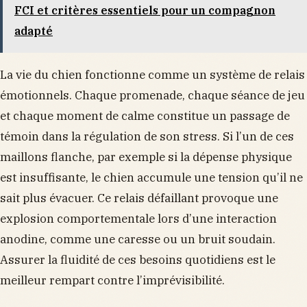
FCI et critères essentiels pour un compagnon
adapté
La vie du chien fonctionne comme un système de relais
émotionnels. Chaque promenade, chaque séance de jeu
et chaque moment de calme constitue un passage de
témoin dans la régulation de son stress. Si l’un de ces
maillons flanche, par exemple si la dépense physique
est insuffisante, le chien accumule une tension qu’il ne
sait plus évacuer. Ce relais défaillant provoque une
explosion comportementale lors d’une interaction
anodine, comme une caresse ou un bruit soudain.
Assurer la fluidité de ces besoins quotidiens est le
meilleur rempart contre l’imprévisibilité.