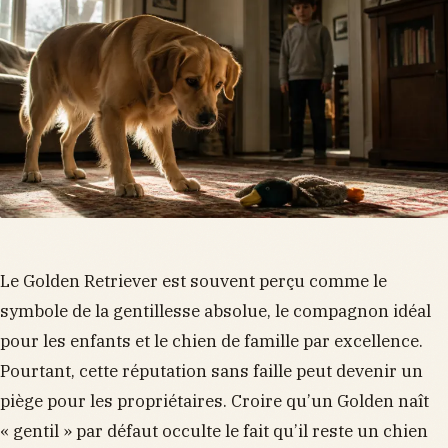
Le Golden Retriever est souvent perçu comme le
symbole de la gentillesse absolue, le compagnon idéal
pour les enfants et le chien de famille par excellence.
Pourtant, cette réputation sans faille peut devenir un
piège pour les propriétaires. Croire qu’un Golden naît
« gentil » par défaut occulte le fait qu’il reste un chien