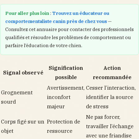
Pour aller plus loin
:
Trouvez un éducateur ou
comportementaliste canin près de chez vous
—
Consultez cet annuaire pour contacter des professionnels
qualifiés et résoudre les problèmes de comportement ou
parfaire l’éducation de votre chien.
Signification
Action
Signal observé
possible
recommandée
Avertissement,
Cesser l’interaction,
Grognement
inconfort
identifier la source
sourd
majeur
de stress
Ne pas forcer,
Corps figé sur un
Protection de
travailler l’échange
objet
ressource
avec une friandise