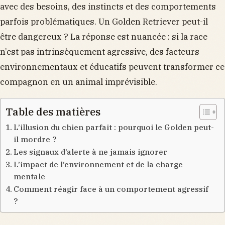
avec des besoins, des instincts et des comportements
parfois problématiques. Un Golden Retriever peut-il
être dangereux ? La réponse est nuancée : si la race
n’est pas intrinsèquement agressive, des facteurs
environnementaux et éducatifs peuvent transformer ce
compagnon en un animal imprévisible.
Table des matières
L’illusion du chien parfait : pourquoi le Golden peut-
il mordre ?
Les signaux d’alerte à ne jamais ignorer
L’impact de l’environnement et de la charge
mentale
Comment réagir face à un comportement agressif
?