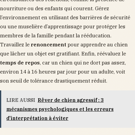
nourriture ou des enfants qui courent. Gérez
l’environnement en utilisant des barrières de sécurité
ou une muselière d’apprentissage pour protéger les
membres de la famille pendant la rééducation.
Travaillez le
renoncement
pour apprendre au chien
que lâcher un objet est gratifiant. Enfin, réévaluez le
temps de repos
, car un chien qui ne dort pas assez,
environ 14 à 16 heures par jour pour un adulte, voit
son seuil de tolérance drastiquement réduit.
LIRE AUSSI
Rêver de chien agressif : 3
mécanismes psychologiques et les erreurs
d'interprétation à éviter