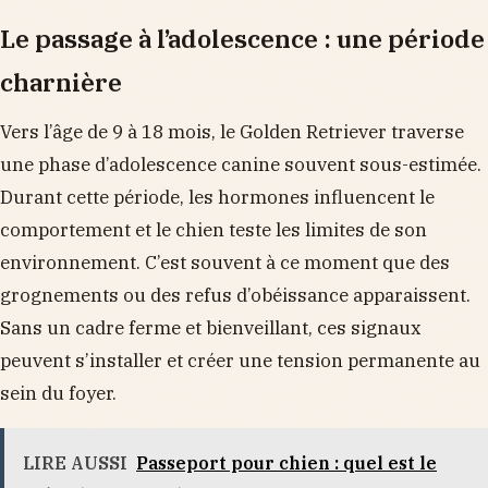
Le passage à l’adolescence : une période
charnière
Vers l’âge de 9 à 18 mois, le Golden Retriever traverse
une phase d’adolescence canine souvent sous-estimée.
Durant cette période, les hormones influencent le
comportement et le chien teste les limites de son
environnement. C’est souvent à ce moment que des
grognements ou des refus d’obéissance apparaissent.
Sans un cadre ferme et bienveillant, ces signaux
peuvent s’installer et créer une tension permanente au
sein du foyer.
LIRE AUSSI
Passeport pour chien : quel est le