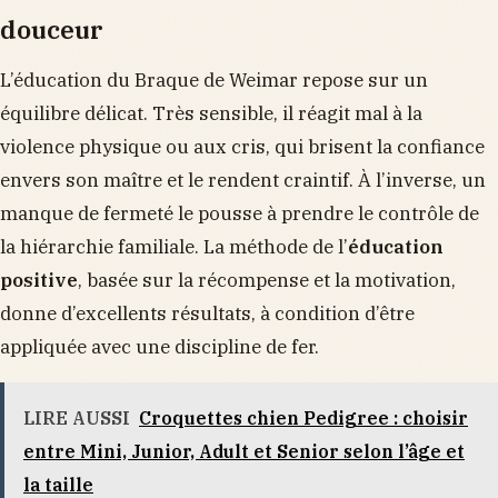
douceur
L’éducation du Braque de Weimar repose sur un
équilibre délicat. Très sensible, il réagit mal à la
violence physique ou aux cris, qui brisent la confiance
envers son maître et le rendent craintif. À l’inverse, un
manque de fermeté le pousse à prendre le contrôle de
la hiérarchie familiale. La méthode de l’
éducation
positive
, basée sur la récompense et la motivation,
donne d’excellents résultats, à condition d’être
appliquée avec une discipline de fer.
LIRE AUSSI
Croquettes chien Pedigree : choisir
entre Mini, Junior, Adult et Senior selon l’âge et
la taille