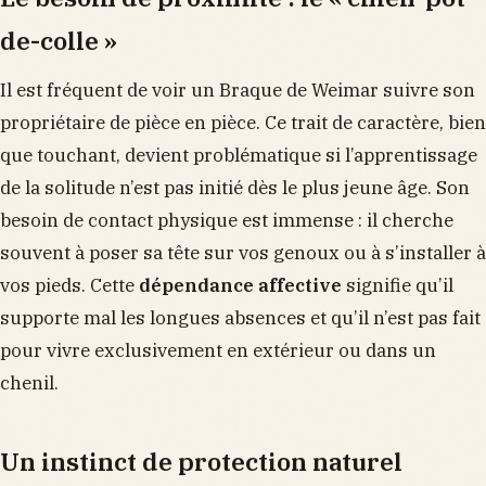
de-colle »
Il est fréquent de voir un Braque de Weimar suivre son
propriétaire de pièce en pièce. Ce trait de caractère, bien
que touchant, devient problématique si l’apprentissage
de la solitude n’est pas initié dès le plus jeune âge. Son
besoin de contact physique est immense : il cherche
souvent à poser sa tête sur vos genoux ou à s’installer à
vos pieds. Cette
dépendance affective
signifie qu’il
supporte mal les longues absences et qu’il n’est pas fait
pour vivre exclusivement en extérieur ou dans un
chenil.
Un instinct de protection naturel