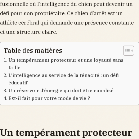
fusionnelle où l’intelligence du chien peut devenir un
défi pour son propriétaire. Ce chien d’arrêt est un
athlète cérébral qui demande une présence constante
et une structure claire.
Table des matières
Un tempérament protecteur et une loyauté sans
faille
L’intelligence au service de la ténacité : un défi
éducatif
Un réservoir d’énergie qui doit être canalisé
Est-il fait pour votre mode de vie ?
Un tempérament protecteur