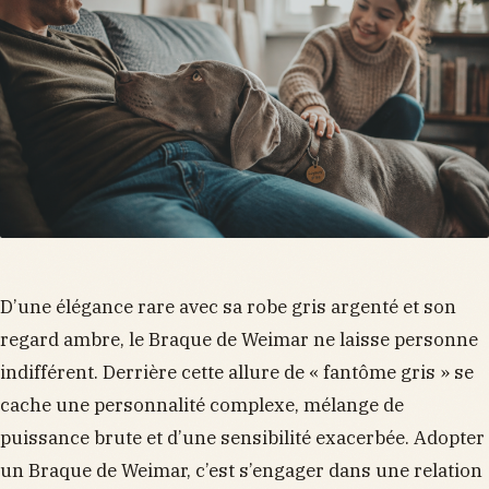
D’une élégance rare avec sa robe gris argenté et son
regard ambre, le Braque de Weimar ne laisse personne
indifférent. Derrière cette allure de « fantôme gris » se
cache une personnalité complexe, mélange de
puissance brute et d’une sensibilité exacerbée. Adopter
un Braque de Weimar, c’est s’engager dans une relation