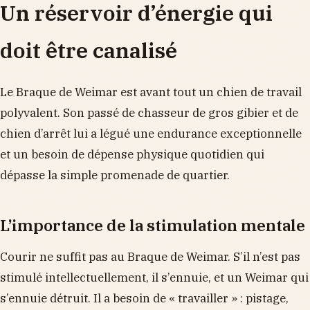
Un réservoir d’énergie qui
doit être canalisé
Le Braque de Weimar est avant tout un chien de travail
polyvalent. Son passé de chasseur de gros gibier et de
chien d’arrêt lui a légué une endurance exceptionnelle
et un besoin de dépense physique quotidien qui
dépasse la simple promenade de quartier.
L’importance de la stimulation mentale
Courir ne suffit pas au Braque de Weimar. S’il n’est pas
stimulé intellectuellement, il s’ennuie, et un Weimar qui
s’ennuie détruit. Il a besoin de « travailler » : pistage,