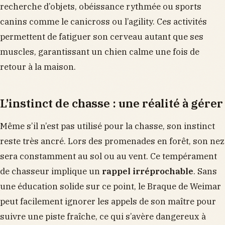
recherche d’objets, obéissance rythmée ou sports
canins comme le canicross ou l’agility. Ces activités
permettent de fatiguer son cerveau autant que ses
muscles, garantissant un chien calme une fois de
retour à la maison.
L’instinct de chasse : une réalité à gérer
Même s’il n’est pas utilisé pour la chasse, son instinct
reste très ancré. Lors des promenades en forêt, son nez
sera constamment au sol ou au vent. Ce tempérament
de chasseur implique un
rappel irréprochable
. Sans
une éducation solide sur ce point, le Braque de Weimar
peut facilement ignorer les appels de son maître pour
suivre une piste fraîche, ce qui s’avère dangereux à