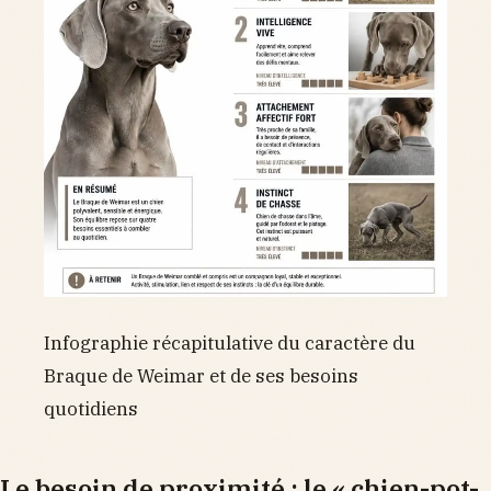
Infographie récapitulative du caractère du
Braque de Weimar et de ses besoins
quotidiens
Le besoin de proximité : le « chien-pot-