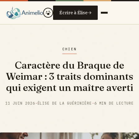
Écrire à Élise
CHIEN
Caractère du Braque de
Weimar : 3 traits dominants
qui exigent un maître averti
11 JUIN 2026
·
ÉLISE DE LA GUÉRINIÈRE
·
6 MIN DE LECTURE