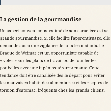
La gestion de la gourmandise
Un aspect souvent sous-estimé de son caractère est sa
grande gourmandise. Si elle facilite l’apprentissage, elle
demande aussi une vigilance de tous les instants. Le
Braque de Weimar est un opportuniste capable de
« voler » sur les plans de travail ou de fouiller les
poubelles avec une ingéniosité surprenante. Cette
tendance doit être canalisée dès le départ pour éviter
les mauvaises habitudes alimentaires et les risques de
torsion d’estomac, fréquents chez les grands chiens.