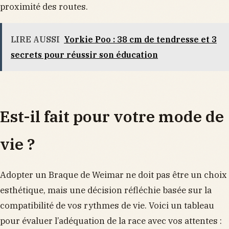
proximité des routes.
LIRE AUSSI
Yorkie Poo : 38 cm de tendresse et 3
secrets pour réussir son éducation
Est-il fait pour votre mode de
vie ?
Adopter un Braque de Weimar ne doit pas être un choix
esthétique, mais une décision réfléchie basée sur la
compatibilité de vos rythmes de vie. Voici un tableau
pour évaluer l’adéquation de la race avec vos attentes :