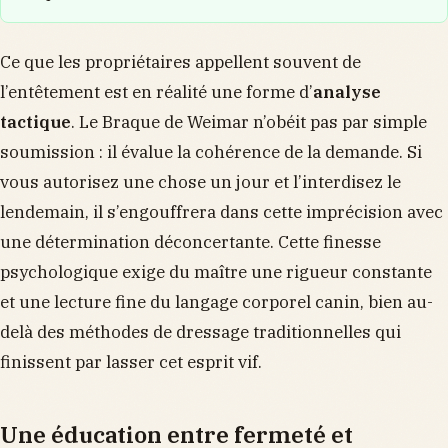
Ce que les propriétaires appellent souvent de
l’entêtement est en réalité une forme d’
analyse
tactique
. Le Braque de Weimar n’obéit pas par simple
soumission : il évalue la cohérence de la demande. Si
vous autorisez une chose un jour et l’interdisez le
lendemain, il s’engouffrera dans cette imprécision avec
une détermination déconcertante. Cette finesse
psychologique exige du maître une rigueur constante
et une lecture fine du langage corporel canin, bien au-
delà des méthodes de dressage traditionnelles qui
finissent par lasser cet esprit vif.
Une éducation entre fermeté et