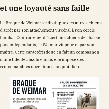
et une loyauté sans faille
Le Braque de Weimar se distingue des autres chiens
d’arrêt par son attachement viscéral à son cercle
familial. Contrairement à certains chiens de chasse
plus indépendants, le Weimar vit pour et par son
maître. Cette caractéristique en fait un compagnon
d’une fidélité absolue, mais elle impose des
responsabilités spécifiques au quotidien.