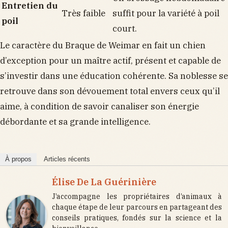
Entretien du
Très faible
suffit pour la variété à poil
poil
court.
Le caractère du Braque de Weimar en fait un chien
d’exception pour un maître actif, présent et capable de
s’investir dans une éducation cohérente. Sa noblesse se
retrouve dans son dévouement total envers ceux qu’il
aime, à condition de savoir canaliser son énergie
débordante et sa grande intelligence.
À propos
Articles récents
Élise De La Guérinière
J’accompagne les propriétaires d’animaux à
chaque étape de leur parcours en partageant des
conseils pratiques, fondés sur la science et la