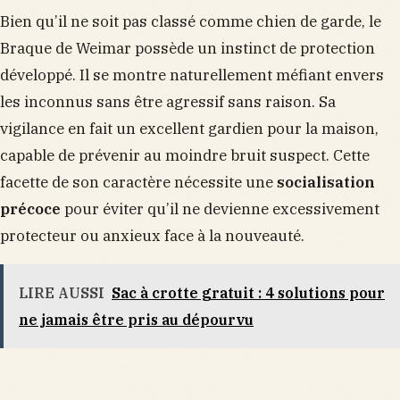
Bien qu’il ne soit pas classé comme chien de garde, le
Braque de Weimar possède un instinct de protection
développé. Il se montre naturellement méfiant envers
les inconnus sans être agressif sans raison. Sa
vigilance en fait un excellent gardien pour la maison,
capable de prévenir au moindre bruit suspect. Cette
facette de son caractère nécessite une
socialisation
précoce
pour éviter qu’il ne devienne excessivement
protecteur ou anxieux face à la nouveauté.
LIRE AUSSI
Sac à crotte gratuit : 4 solutions pour
ne jamais être pris au dépourvu