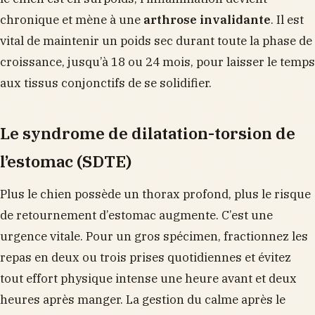
chronique et mène à une
arthrose invalidante
. Il est
vital de maintenir un poids sec durant toute la phase de
croissance, jusqu’à 18 ou 24 mois, pour laisser le temps
aux tissus conjonctifs de se solidifier.
Le syndrome de dilatation-torsion de
l’estomac (SDTE)
Plus le chien possède un thorax profond, plus le risque
de retournement d’estomac augmente. C’est une
urgence vitale. Pour un gros spécimen, fractionnez les
repas en deux ou trois prises quotidiennes et évitez
tout effort physique intense une heure avant et deux
heures après manger. La gestion du calme après le