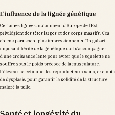
L’influence de la lignée génétique
Certaines lignées, notamment d’Europe de l’Est,
privilégient des têtes larges et des corps massifs. Ces
chiens paraissent plus impressionnants. Un gabarit
imposant hérité de la génétique doit s’accompagner
d’une croissance lente pour éviter que le squelette ne
souffre sous le poids précoce de la musculature.
L’éleveur sélectionne des reproducteurs sains, exempts
de dysplasie, pour garantir la solidité de la structure
malgré la taille.
Santé et longévité du