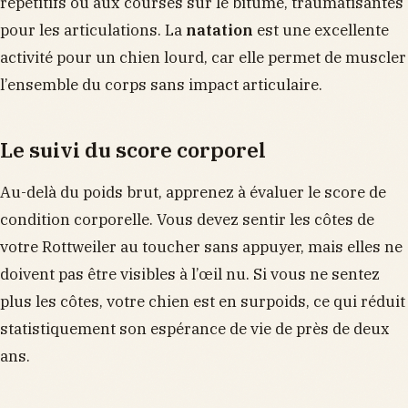
répétitifs ou aux courses sur le bitume, traumatisantes
pour les articulations. La
natation
est une excellente
activité pour un chien lourd, car elle permet de muscler
l’ensemble du corps sans impact articulaire.
Le suivi du score corporel
Au-delà du poids brut, apprenez à évaluer le score de
condition corporelle. Vous devez sentir les côtes de
votre Rottweiler au toucher sans appuyer, mais elles ne
doivent pas être visibles à l’œil nu. Si vous ne sentez
plus les côtes, votre chien est en surpoids, ce qui réduit
statistiquement son espérance de vie de près de deux
ans.