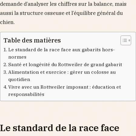
demande d’analyser les chiffres sur la balance, mais
aussi la structure osseuse et l’équilibre général du
chien.
Table des matières
Le standard de la race face aux gabarits hors-
normes
Santé et longévité du Rottweiler de grand gabarit
Alimentation et exercice : gérer un colosse au
quotidien
Vivre avec un Rottweiler imposant : éducation et
responsabilités
Le standard de la race face