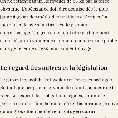
On ne retient pas un Rottweiler de 65 kg par la force
physique. L’obéissance doit être acquise dès le plus
jeune âge par des méthodes positives et fermes. La
marche en laisse sans tirer est le premier
apprentissage. Un gros chien doit être parfaitement
canalisé pour évoluer sereinement dans l’espace public
sans générer de stress pour son entourage.
Le regard des autres et la législation
Le gabarit massif du Rottweiler renforce les préjugés.
En tant que propriétaire, vous êtes l’ambassadeur de la
race. Le respect des obligations légales, comme le
permis de détention, la muselière et l’assurance, prouve
qu’un gros chien peut être un
citoyen canin