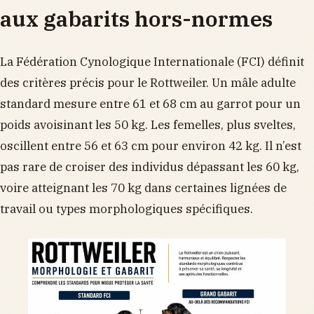
aux gabarits hors-normes
La Fédération Cynologique Internationale (FCI) définit
des critères précis pour le Rottweiler. Un mâle adulte
standard mesure entre 61 et 68 cm au garrot pour un
poids avoisinant les 50 kg. Les femelles, plus sveltes,
oscillent entre 56 et 63 cm pour environ 42 kg. Il n’est
pas rare de croiser des individus dépassant les 60 kg,
voire atteignant les 70 kg dans certaines lignées de
travail ou types morphologiques spécifiques.