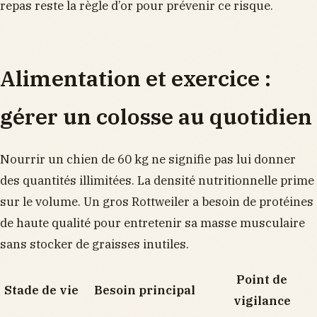
repas reste la règle d’or pour prévenir ce risque.
Alimentation et exercice :
gérer un colosse au quotidien
Nourrir un chien de 60 kg ne signifie pas lui donner
des quantités illimitées. La densité nutritionnelle prime
sur le volume. Un gros Rottweiler a besoin de protéines
de haute qualité pour entretenir sa masse musculaire
sans stocker de graisses inutiles.
Point de
Stade de vie
Besoin principal
vigilance