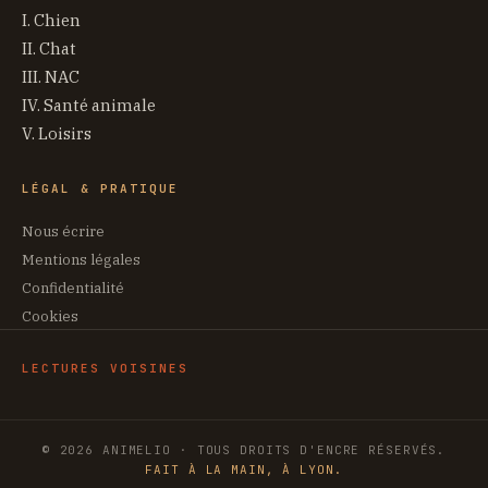
I. Chien
II. Chat
III. NAC
IV. Santé animale
V. Loisirs
LÉGAL & PRATIQUE
Nous écrire
Mentions légales
Confidentialité
Cookies
LECTURES VOISINES
© 2026 ANIMELIO · TOUS DROITS D'ENCRE RÉSERVÉS.
FAIT À LA MAIN, À LYON.