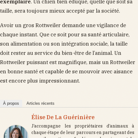
exemplaire
. Un chien bien éduqué, quelle que soit sa
taille, sera toujours mieux accepté par la société.
Avoir un gros Rottweiler demande une vigilance de
chaque instant. Que ce soit pour sa santé articulaire,
son alimentation ou son intégration sociale, la taille
doit rester au service du bien-être de l’animal. Un
Rottweiler puissant est magnifique, mais un Rottweiler
en bonne santé et capable de se mouvoir avec aisance
est encore plus impressionnant.
À propos
Articles récents
Élise De La Guérinière
J’accompagne les propriétaires d’animaux à
chaque étape de leur parcours en partageant des