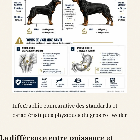
Infographie comparative des standards et
caractéristiques physiques du gros rottweiler
La différence entre puissance et