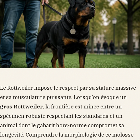
Le Rottweiler impose le respect par sa stature massive
et sa musculature puissante. Lorsqu’on évoque un
gros Rottweiler
, la frontière est mince entre un
spécimen robuste respectant les standards et un
animal dont le gabarit hors-norme compromet sa
longévité. Comprendre la morphologie de ce molosse