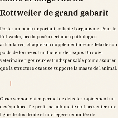
Rottweiler de grand gabarit
Porter un poids important sollicite l’organisme. Pour le
Rottweiler, prédisposé à certaines pathologies
articulaires, chaque kilo supplémentaire au-delà de son
poids de forme est un facteur de risque. Un suivi
vétérinaire rigoureux est indispensable pour s’assurer
que la structure osseuse supporte la masse de l’animal.
Observer son chien permet de détecter rapidement un
déséquilibre. De profil, sa silhouette doit présenter une
ligne de dos droite et une légère remontée de