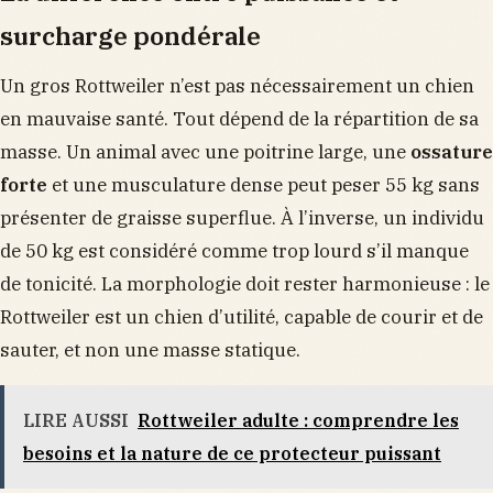
surcharge pondérale
Un gros Rottweiler n’est pas nécessairement un chien
en mauvaise santé. Tout dépend de la répartition de sa
masse. Un animal avec une poitrine large, une
ossature
forte
et une musculature dense peut peser 55 kg sans
présenter de graisse superflue. À l’inverse, un individu
de 50 kg est considéré comme trop lourd s’il manque
de tonicité. La morphologie doit rester harmonieuse : le
Rottweiler est un chien d’utilité, capable de courir et de
sauter, et non une masse statique.
LIRE AUSSI
Rottweiler adulte : comprendre les
besoins et la nature de ce protecteur puissant