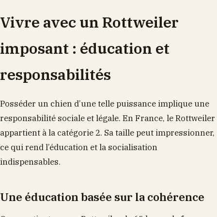
Vivre avec un Rottweiler
imposant : éducation et
responsabilités
Posséder un chien d’une telle puissance implique une
responsabilité sociale et légale. En France, le Rottweiler
appartient à la catégorie 2. Sa taille peut impressionner,
ce qui rend l’éducation et la socialisation
indispensables.
Une éducation basée sur la cohérence