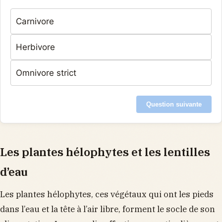
Carnivore
Herbivore
Omnivore strict
Question suivante
Les plantes hélophytes et les lentilles
d’eau
Les plantes hélophytes, ces végétaux qui ont les pieds
dans l’eau et la tête à l’air libre, forment le socle de son