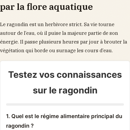
par la flore aquatique
Le ragondin est un herbivore strict. Sa vie tourne
autour de l’eau, où il puise la majeure partie de son
énergie. Il passe plusieurs heures par jour à brouter la
végétation qui borde ou surnage les cours d’eau.
Testez vos connaissances
sur le ragondin
1. Quel est le régime alimentaire principal du
ragondin ?