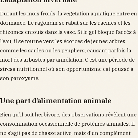
Durant les mois froids, la végétation aquatique entre en
dormance. Le ragondin se rabat sur les racines et les
rhizomes enfouis dans la vase. Si le gel bloque l’accès à
l’eau, il se tourne vers les écorces de jeunes arbres
comme les saules ou les peupliers, causant parfois la
mort des arbustes par annélation. C’est une période de
stress nutritionnel où son opportunisme est poussé à
son paroxysme.
Une part d’alimentation animale
Bien qu’il soit herbivore, des observations révèlent une
consommation occasionnelle de protéines animales. Il
ne s’agit pas de chasse active, mais d’un complément