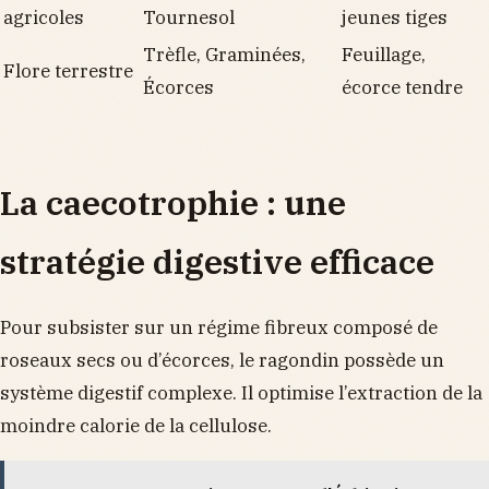
agricoles
Tournesol
jeunes tiges
Trèfle, Graminées,
Feuillage,
Flore terrestre
Écorces
écorce tendre
La caecotrophie : une
stratégie digestive efficace
Pour subsister sur un régime fibreux composé de
roseaux secs ou d’écorces, le ragondin possède un
système digestif complexe. Il optimise l’extraction de la
moindre calorie de la cellulose.