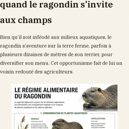
quand le ragondin s’invite
aux champs
Bien qu’il soit inféodé aux milieux aquatiques, le
ragondin s’aventure sur la terre ferme, parfois à
plusieurs dizaines de mètres de son terrier, pour
diversifier son menu. Cet opportunisme fait de lui un
voisin redouté des agriculteurs.