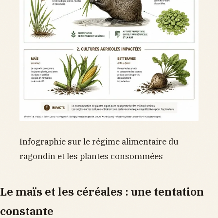
Infographie sur le régime alimentaire du
ragondin et les plantes consommées
Le maïs et les céréales : une tentation
constante