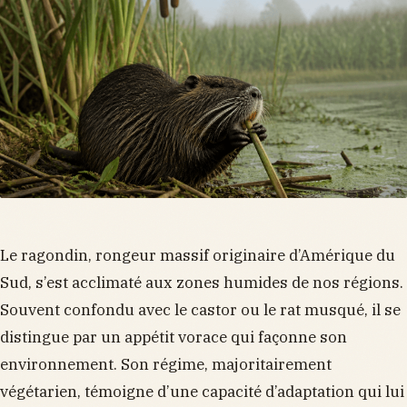
Le ragondin, rongeur massif originaire d’Amérique du
Sud, s’est acclimaté aux zones humides de nos régions.
Souvent confondu avec le castor ou le rat musqué, il se
distingue par un appétit vorace qui façonne son
environnement. Son régime, majoritairement
végétarien, témoigne d’une capacité d’adaptation qui lui