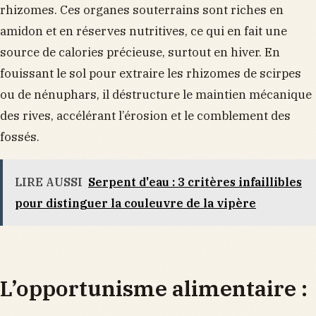
rhizomes. Ces organes souterrains sont riches en
amidon et en réserves nutritives, ce qui en fait une
source de calories précieuse, surtout en hiver. En
fouissant le sol pour extraire les rhizomes de scirpes
ou de nénuphars, il déstructure le maintien mécanique
des rives, accélérant l’érosion et le comblement des
fossés.
LIRE AUSSI
Serpent d'eau : 3 critères infaillibles
pour distinguer la couleuvre de la vipère
L’opportunisme alimentaire :