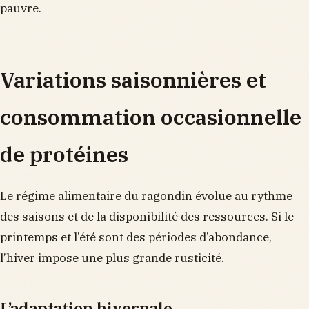
pauvre.
Variations saisonnières et
consommation occasionnelle
de protéines
Le régime alimentaire du ragondin évolue au rythme
des saisons et de la disponibilité des ressources. Si le
printemps et l’été sont des périodes d’abondance,
l’hiver impose une plus grande rusticité.
L’adaptation hivernale