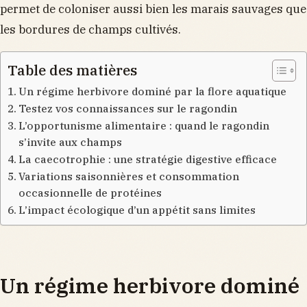
permet de coloniser aussi bien les marais sauvages que
les bordures de champs cultivés.
Table des matières
Un régime herbivore dominé par la flore aquatique
Testez vos connaissances sur le ragondin
L’opportunisme alimentaire : quand le ragondin
s’invite aux champs
La caecotrophie : une stratégie digestive efficace
Variations saisonnières et consommation
occasionnelle de protéines
L’impact écologique d’un appétit sans limites
Un régime herbivore dominé