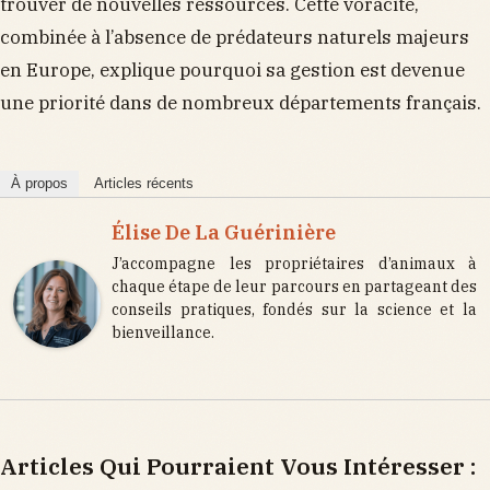
trouver de nouvelles ressources. Cette voracité,
combinée à l’absence de prédateurs naturels majeurs
en Europe, explique pourquoi sa gestion est devenue
une priorité dans de nombreux départements français.
À propos
Articles récents
Élise De La Guérinière
J’accompagne les propriétaires d’animaux à
chaque étape de leur parcours en partageant des
conseils pratiques, fondés sur la science et la
bienveillance.
Articles Qui Pourraient Vous Intéresser :