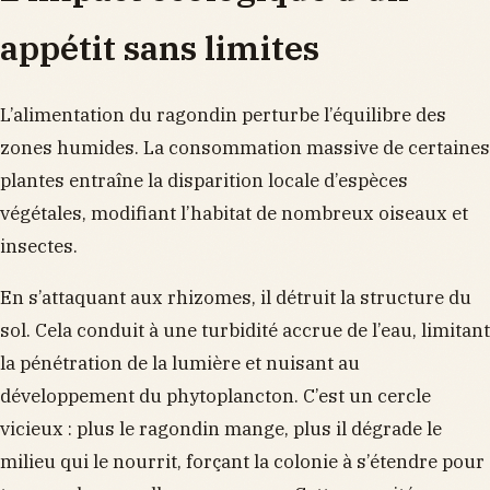
appétit sans limites
L’alimentation du ragondin perturbe l’équilibre des
zones humides. La consommation massive de certaines
plantes entraîne la disparition locale d’espèces
végétales, modifiant l’habitat de nombreux oiseaux et
insectes.
En s’attaquant aux rhizomes, il détruit la structure du
sol. Cela conduit à une turbidité accrue de l’eau, limitant
la pénétration de la lumière et nuisant au
développement du phytoplancton. C’est un cercle
vicieux : plus le ragondin mange, plus il dégrade le
milieu qui le nourrit, forçant la colonie à s’étendre pour