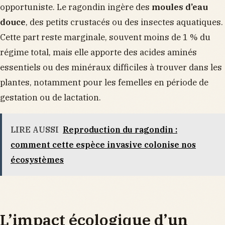
opportuniste. Le ragondin ingère des
moules d’eau
douce
, des petits crustacés ou des insectes aquatiques.
Cette part reste marginale, souvent moins de 1 % du
régime total, mais elle apporte des acides aminés
essentiels ou des minéraux difficiles à trouver dans les
plantes, notamment pour les femelles en période de
gestation ou de lactation.
LIRE AUSSI
Reproduction du ragondin :
comment cette espèce invasive colonise nos
écosystèmes
L’impact écologique d’un