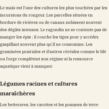
Le maïs est l’une des cultures les plus touchées par les
incursions du rongeur. Les parcelles situées en
bordure de rivières ou de canaux subissent souvent
des dégâts intenses. Le ragondin ne se contente pas de
manger les épis ; il couche les tiges pour y accéder,
gaspillant souvent plus qu’il ne consomme. Les
graminées prairiales et d’autres céréales comme le blé
ou l’orge complètent son régime si la ressource
aquatique vient à manquer.
Légumes racines et cultures
maraîchères
Les betteraves, les carottes et les pommes de terre