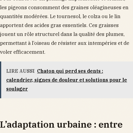
les pigeons consomment des graines oléagineuses en
quantités modérées. Le tournesol, le colza ou le lin
apportent des acides gras essentiels. Ces graisses
jouent un rôle structurel dans la qualité des plumes,
permettant à l’oiseau de résister aux intempéries et de
voler efficacement.
LIRE AUSSI
Chaton qui perd ses dents :
calendrier, signes de douleur et solutions pour le
soulager
L’adaptation urbaine : entre