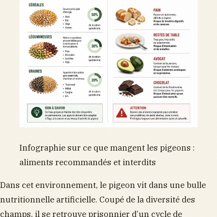
Infographie sur ce que mangent les pigeons :
aliments recommandés et interdits
Dans cet environnement, le pigeon vit dans une bulle
nutritionnelle artificielle. Coupé de la diversité des
champs, il se retrouve prisonnier d’un cycle de