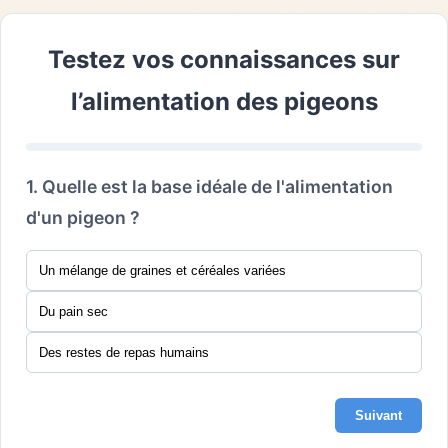
Testez vos connaissances sur
l’alimentation des pigeons
1. Quelle est la base idéale de l'alimentation
d'un pigeon ?
Un mélange de graines et céréales variées
Du pain sec
Des restes de repas humains
Suivant