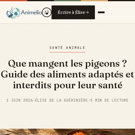
Écrire à Élise
SANTÉ ANIMALE
Que mangent les pigeons ?
Guide des aliments adaptés et
interdits pour leur santé
1 JUIN 2026
·
ÉLISE DE LA GUÉRINIÈRE
·
5 MIN DE LECTURE