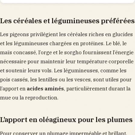
Les céréales et légumineuses préférées
Les pigeons privilégient les céréales riches en glucides
et les légumineuses chargées en protéines. Le blé, le
maïs concassé, l’orge et le sorgho fournissent l’énergie
nécessaire pour maintenir leur température corporelle
et soutenir leurs vols. Les légumineuses, comme les
pois cassés, les lentilles ou les vesces, sont utiles pour
l’apport en
acides aminés
, particulièrement durant la
mue ou la reproduction.
L’apport en oléagineux pour les plumes
Pour conserver un plumage imperméable et brillant,