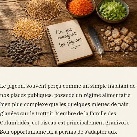
Le pigeon, souvent perçu comme un simple habitant de
nos places publiques, possède un régime alimentaire
bien plus complexe que les quelques miettes de pain
glanées sur le trottoir. Membre de la famille des
Columbidés, cet oiseau est principalement granivore.
Son opportunisme lui a permis de s’adapter aux