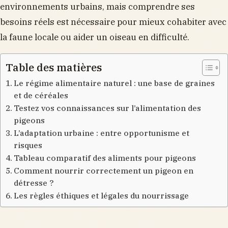
environnements urbains, mais comprendre ses
besoins réels est nécessaire pour mieux cohabiter avec
la faune locale ou aider un oiseau en difficulté.
Table des matières
Le régime alimentaire naturel : une base de graines
et de céréales
Testez vos connaissances sur l’alimentation des
pigeons
L’adaptation urbaine : entre opportunisme et
risques
Tableau comparatif des aliments pour pigeons
Comment nourrir correctement un pigeon en
détresse ?
Les règles éthiques et légales du nourrissage