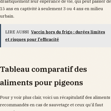
drastiquement leur espérance de vie, qui peut passer de
15 ans en captivité à seulement 3 ou 4 ans en milieu
urbain.
LIRE AUSSI
Vaccin hors du frigo : durées limites
et risques pour l'efficacité
Tableau comparatif des
aliments pour pigeons
Pour y voir plus clair, voici un récapitulatif des aliments
recommandés en cas de sauvetage et ceux qu’il faut