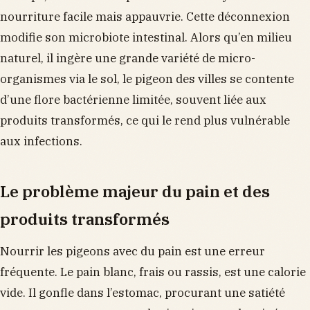
nourriture facile mais appauvrie. Cette déconnexion
modifie son microbiote intestinal. Alors qu’en milieu
naturel, il ingère une grande variété de micro-
organismes via le sol, le pigeon des villes se contente
d’une flore bactérienne limitée, souvent liée aux
produits transformés, ce qui le rend plus vulnérable
aux infections.
Le problème majeur du pain et des
produits transformés
Nourrir les pigeons avec du pain est une erreur
fréquente. Le pain blanc, frais ou rassis, est une calorie
vide. Il gonfle dans l’estomac, procurant une satiété