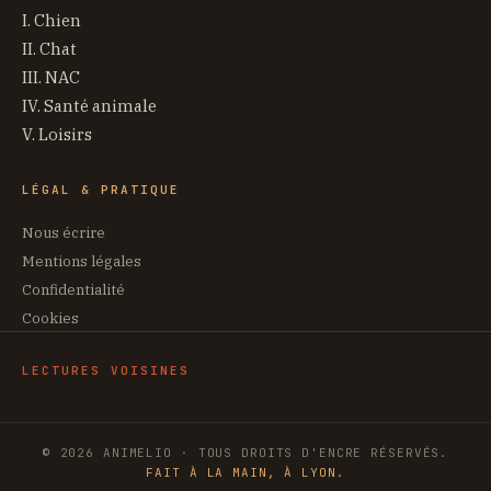
I. Chien
II. Chat
III. NAC
IV. Santé animale
V. Loisirs
LÉGAL & PRATIQUE
Nous écrire
Mentions légales
Confidentialité
Cookies
LECTURES VOISINES
© 2026 ANIMELIO · TOUS DROITS D'ENCRE RÉSERVÉS.
FAIT À LA MAIN, À LYON.