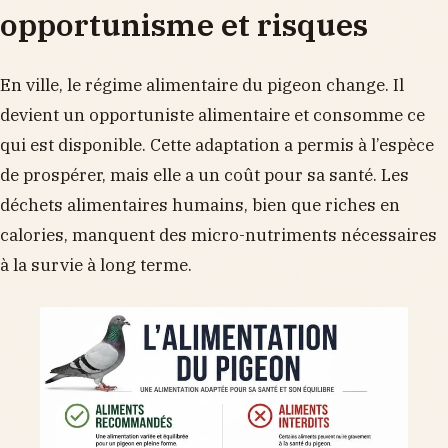
opportunisme et risques
En ville, le régime alimentaire du pigeon change. Il
devient un opportuniste alimentaire et consomme ce
qui est disponible. Cette adaptation a permis à l’espèce
de prospérer, mais elle a un coût pour sa santé. Les
déchets alimentaires humains, bien que riches en
calories, manquent des micro-nutriments nécessaires
à la survie à long terme.