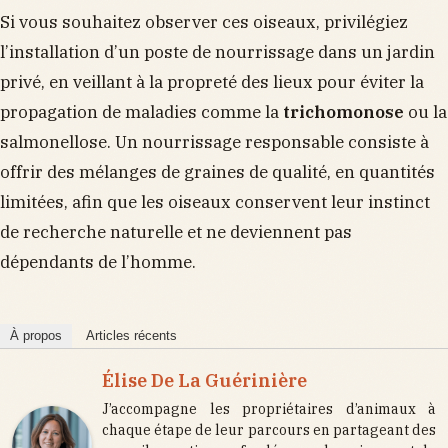
Si vous souhaitez observer ces oiseaux, privilégiez
l’installation d’un poste de nourrissage dans un jardin
privé, en veillant à la propreté des lieux pour éviter la
propagation de maladies comme la
trichomonose
ou la
salmonellose. Un nourrissage responsable consiste à
offrir des mélanges de graines de qualité, en quantités
limitées, afin que les oiseaux conservent leur instinct
de recherche naturelle et ne deviennent pas
dépendants de l’homme.
À propos
Articles récents
Élise De La Guérinière
J’accompagne les propriétaires d’animaux à
chaque étape de leur parcours en partageant des