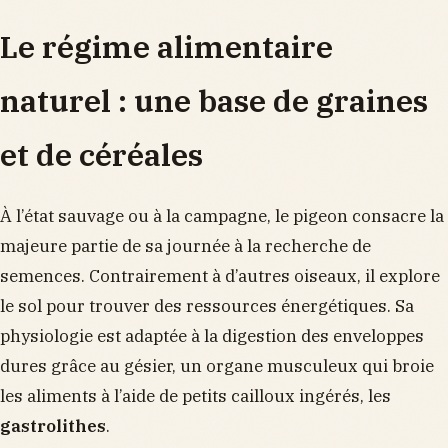
Le régime alimentaire
naturel : une base de graines
et de céréales
À l’état sauvage ou à la campagne, le pigeon consacre la
majeure partie de sa journée à la recherche de
semences. Contrairement à d’autres oiseaux, il explore
le sol pour trouver des ressources énergétiques. Sa
physiologie est adaptée à la digestion des enveloppes
dures grâce au gésier, un organe musculeux qui broie
les aliments à l’aide de petits cailloux ingérés, les
gastrolithes
.