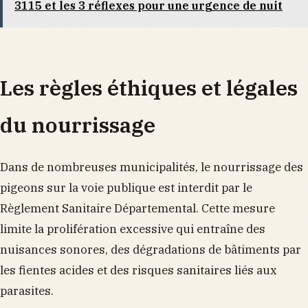
3115 et les 3 réflexes pour une urgence de nuit
Les règles éthiques et légales
du nourrissage
Dans de nombreuses municipalités, le nourrissage des
pigeons sur la voie publique est interdit par le
Règlement Sanitaire Départemental. Cette mesure
limite la prolifération excessive qui entraîne des
nuisances sonores, des dégradations de bâtiments par
les fientes acides et des risques sanitaires liés aux
parasites.