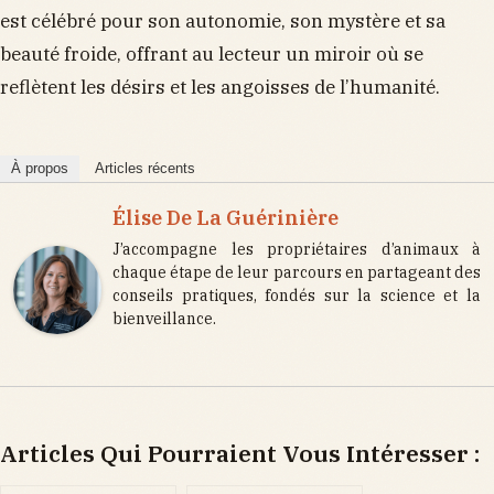
est célébré pour son autonomie, son mystère et sa
beauté froide, offrant au lecteur un miroir où se
reflètent les désirs et les angoisses de l’humanité.
À propos
Articles récents
Élise De La Guérinière
J’accompagne les propriétaires d’animaux à
chaque étape de leur parcours en partageant des
conseils pratiques, fondés sur la science et la
bienveillance.
Articles Qui Pourraient Vous Intéresser :