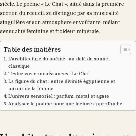
siècle. Le poème « Le Chat », situé dans la première
section du recueil, se distingue par sa musicalité
singulière et son atmosphère envoûtante, mêlant
sensualité féminine et froideur minérale.
Table des matières
L’architecture du poème : au-delà du sonnet
classique
Testez vos connaissances : Le Chat
La figure du chat : entre divinité égyptienne et
miroir de la femme
L’univers sensoriel : parfum, métal et agate
Analyser le poème pour une lecture approfondie