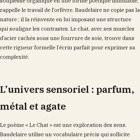
souplesse organique en une forme poétique immuable,
rappelle le travail de l’orfèvre. Baudelaire ne copie pas la
nature ; il la réinvente en lui imposant une structure
qui souligne les contrastes. Le chat, avec ses muscles
d’acier cachés sous une fourrure de soie, trouve dans
cette rigueur formelle l’écrin parfait pour exprimer sa
complexité.
L’univers sensoriel : parfum,
métal et agate
Le poème « Le Chat » est une exploration des sens.
Baudelaire utilise un vocabulaire précis qui sollicite