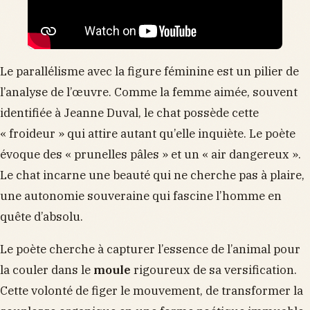
Le parallélisme avec la figure féminine est un pilier de
l’analyse de l’œuvre. Comme la femme aimée, souvent
identifiée à Jeanne Duval, le chat possède cette
« froideur » qui attire autant qu’elle inquiète. Le poète
évoque des « prunelles pâles » et un « air dangereux ».
Le chat incarne une beauté qui ne cherche pas à plaire,
une autonomie souveraine qui fascine l’homme en
quête d’absolu.
Le poète cherche à capturer l’essence de l’animal pour
la couler dans le
moule
rigoureux de sa versification.
Cette volonté de figer le mouvement, de transformer la