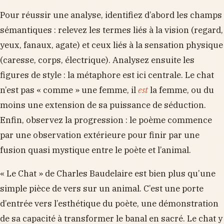
Pour réussir une analyse, identifiez d’abord les champs
sémantiques : relevez les termes liés à la vision (regard,
yeux, fanaux, agate) et ceux liés à la sensation physique
(caresse, corps, électrique). Analysez ensuite les
figures de style : la métaphore est ici centrale. Le chat
n’est pas « comme » une femme, il
est
la femme, ou du
moins une extension de sa puissance de séduction.
Enfin, observez la progression : le poème commence
par une observation extérieure pour finir par une
fusion quasi mystique entre le poète et l’animal.
« Le Chat » de Charles Baudelaire est bien plus qu’une
simple pièce de vers sur un animal. C’est une porte
d’entrée vers l’esthétique du poète, une démonstration
de sa capacité à transformer le banal en sacré. Le chat y