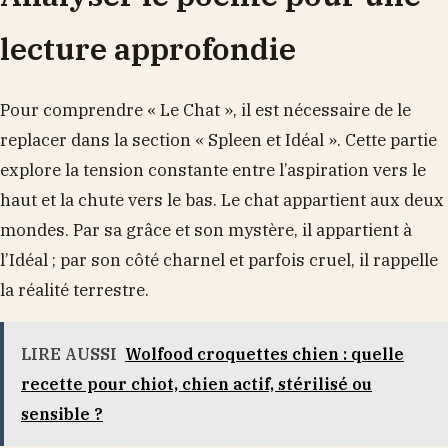
lecture approfondie
Pour comprendre « Le Chat », il est nécessaire de le
replacer dans la section « Spleen et Idéal ». Cette partie
explore la tension constante entre l’aspiration vers le
haut et la chute vers le bas. Le chat appartient aux deux
mondes. Par sa grâce et son mystère, il appartient à
l’Idéal ; par son côté charnel et parfois cruel, il rappelle
la réalité terrestre.
LIRE AUSSI
Wolfood croquettes chien : quelle
recette pour chiot, chien actif, stérilisé ou
sensible ?