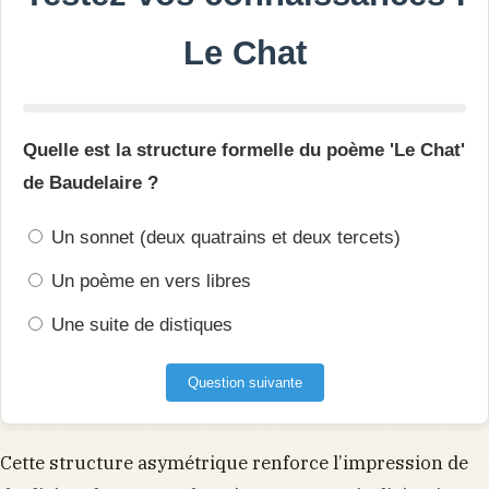
Le Chat
Quelle est la structure formelle du poème 'Le Chat'
de Baudelaire ?
Un sonnet (deux quatrains et deux tercets)
Un poème en vers libres
Une suite de distiques
Question suivante
Cette structure asymétrique renforce l’impression de