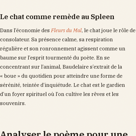
Le chat comme remède au Spleen
Dans l’économie des
Fleurs du Mal
, le chat joue le rôle de
consolateur. Sa présence calme, sa respiration
régulière et son ronronnement agissent comme un
baume sur l’esprit tourmenté du poète. En se
concentrant sur l’animal, Baudelaire s’extrait de la
« boue » du quotidien pour atteindre une forme de
sérénité, teintée d’inquiétude. Le chat est le gardien
d’un foyer spirituel où l’on cultive les rêves et les
souvenirs.
Analyser le poème pour une