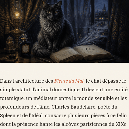
Dans l’architecture des
Fleurs du Mal
, le chat dépasse le
simple statut d’animal domestique. Il devient une entité
totémique, un médiateur entre le monde sensible et les
profondeurs de l’âme. Charles Baudelaire, poète du
Spleen et de l’Idéal, consacre plusieurs pièces à ce félin
dont la présence hante les alcôves parisiennes du XIXe