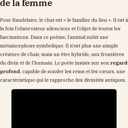
de la femme
Pour Baudelaire, le chat est « le familier du lieu ». Il est à
la fois l’observateur silencieux et l’objet de toutes les
fascinations. Dans ce poème, l’animal subit une
métamorphose symbolique. Il n’est plus une simple
créature de chair, mais un être hybride, aux frontières
du divin et de l’humain. Le poète insiste sur son
regard
profond
, capable de sonder les reins et les cœurs, une
caractéristique qui le rapproche des divinités antiques.