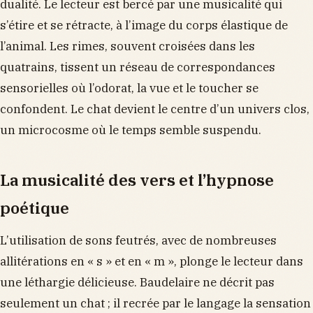
dualité. Le lecteur est bercé par une musicalité qui
s’étire et se rétracte, à l’image du corps élastique de
l’animal. Les rimes, souvent croisées dans les
quatrains, tissent un réseau de correspondances
sensorielles où l’odorat, la vue et le toucher se
confondent. Le chat devient le centre d’un univers clos,
un microcosme où le temps semble suspendu.
La musicalité des vers et l’hypnose
poétique
L’utilisation de sons feutrés, avec de nombreuses
allitérations en « s » et en « m », plonge le lecteur dans
une léthargie délicieuse. Baudelaire ne décrit pas
seulement un chat ; il recrée par le langage la sensation