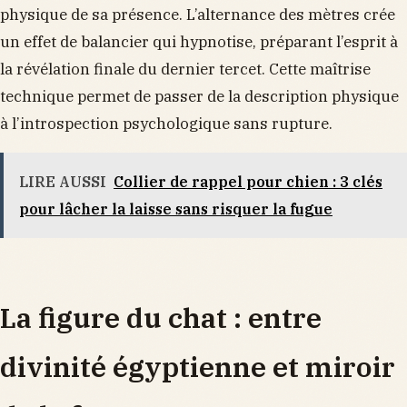
physique de sa présence. L’alternance des mètres crée
un effet de balancier qui hypnotise, préparant l’esprit à
la révélation finale du dernier tercet. Cette maîtrise
technique permet de passer de la description physique
à l’introspection psychologique sans rupture.
LIRE AUSSI
Collier de rappel pour chien : 3 clés
pour lâcher la laisse sans risquer la fugue
La figure du chat : entre
divinité égyptienne et miroir