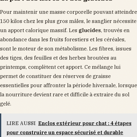
Pour maintenir une masse corporelle pouvant atteindre
150 kilos chez les plus gros mâles, le sanglier nécessite
un apport calorique massif. Les
glucides
, trouvés en
abondance dans les fruits forestiers et les céréales,
sont le moteur de son métabolisme. Les fibres, issues
des tiges, des feuilles et des herbes broutées au
printemps, complètent cet apport. Ce mélange lui
permet de constituer des réserves de graisse
essentielles pour affronter la période hivernale, lorsque
la nourriture devient rare et difficile à extraire du sol
gelé.
LIRE AUSSI
Enclos extérieur pour chat : 4 étapes
pour construire un espace sécurisé et durable