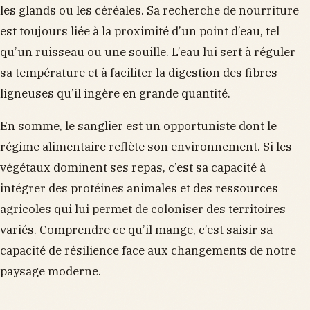
les glands ou les céréales. Sa recherche de nourriture
est toujours liée à la proximité d’un point d’eau, tel
qu’un ruisseau ou une souille. L’eau lui sert à réguler
sa température et à faciliter la digestion des fibres
ligneuses qu’il ingère en grande quantité.
En somme, le sanglier est un opportuniste dont le
régime alimentaire reflète son environnement. Si les
végétaux dominent ses repas, c’est sa capacité à
intégrer des protéines animales et des ressources
agricoles qui lui permet de coloniser des territoires
variés. Comprendre ce qu’il mange, c’est saisir sa
capacité de résilience face aux changements de notre
paysage moderne.