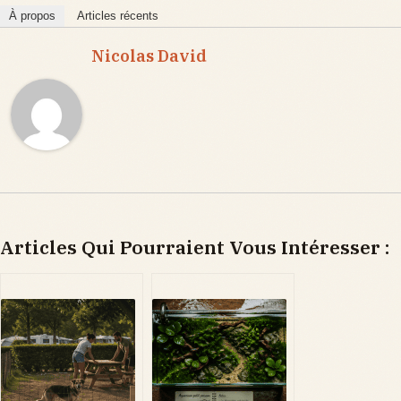
À propos
Articles récents
Nicolas David
Articles Qui Pourraient Vous Intéresser :