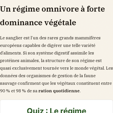
Un régime omnivore à forte
dominance végétale
Le sanglier est l’un des rares grands mammifères
européens capables de digérer une telle variété
d’aliments. Si son système digestif assimile les
protéines animales, la structure de son régime est
quasi exclusivement tournée vers le monde végétal. Les
données des organismes de gestion de la faune
sauvage confirment que les végétaux constituent entre
90 % et 98 % de sa
ration quotidienne
.
Quiz : Le régime