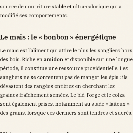
source de nourriture stable et ultra-calorique qui a
modifié ses comportements.
Le maïs : le « bonbon » énergétique
Le maïs est l’aliment qui attire le plus les sangliers hors
des bois. Riche en
amidon
et disponible sur une longue
période, il constitue une ressource providentielle. Les
sangliers ne se contentent pas de manger les épis ; ils
dévastent des rangées entières en cherchant les
graines fraîchement semées. Le blé, l’orge et le colza
sont également prisés, notamment au stade « laiteux »
des grains, lorsque ces derniers sont tendres et sucrés.