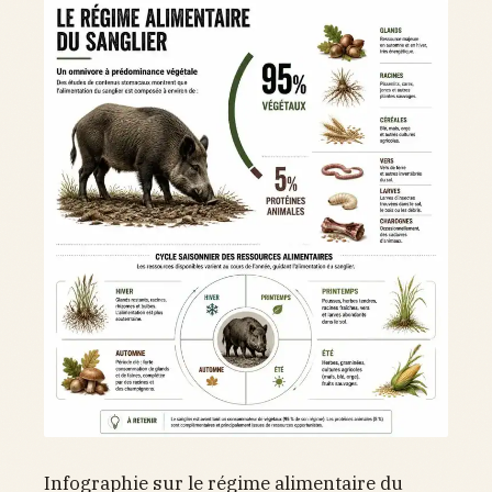
Infographie sur le régime alimentaire du