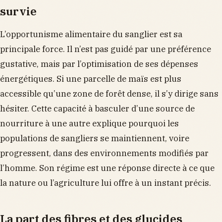
survie
L’opportunisme alimentaire du sanglier est sa
principale force. Il n’est pas guidé par une préférence
gustative, mais par l’optimisation de ses dépenses
énergétiques. Si une parcelle de maïs est plus
accessible qu’une zone de forêt dense, il s’y dirige sans
hésiter. Cette capacité à basculer d’une source de
nourriture à une autre explique pourquoi les
populations de sangliers se maintiennent, voire
progressent, dans des environnements modifiés par
l’homme. Son régime est une réponse directe à ce que
la nature ou l’agriculture lui offre à un instant précis.
La part des fibres et des glucides