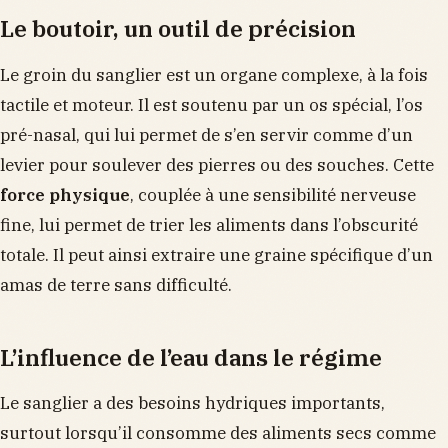
Le boutoir, un outil de précision
Le groin du sanglier est un organe complexe, à la fois
tactile et moteur. Il est soutenu par un os spécial, l’os
pré-nasal, qui lui permet de s’en servir comme d’un
levier pour soulever des pierres ou des souches. Cette
force physique
, couplée à une sensibilité nerveuse
fine, lui permet de trier les aliments dans l’obscurité
totale. Il peut ainsi extraire une graine spécifique d’un
amas de terre sans difficulté.
L’influence de l’eau dans le régime
Le sanglier a des besoins hydriques importants,
surtout lorsqu’il consomme des aliments secs comme