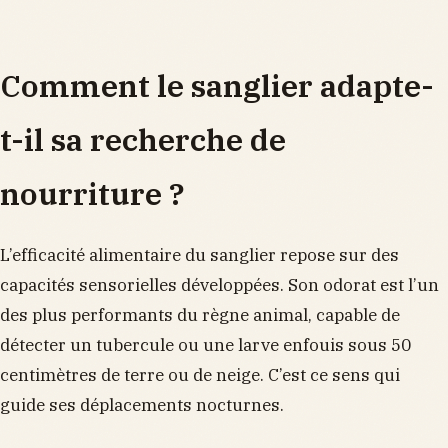
Comment le sanglier adapte-
t-il sa recherche de
nourriture ?
L’efficacité alimentaire du sanglier repose sur des
capacités sensorielles développées. Son odorat est l’un
des plus performants du règne animal, capable de
détecter un tubercule ou une larve enfouis sous 50
centimètres de terre ou de neige. C’est ce sens qui
guide ses déplacements nocturnes.