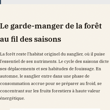
Le garde-manger de la forêt
au fil des saisons
La forêt reste l’habitat originel du sanglier, où il puise
l’essentiel de ses nutriments. Le cycle des saisons dicte
ses déplacements et ses habitudes de fouissage. En
automne, le sanglier entre dans une phase de
consommation accrue pour se préparer au froid, se
concentrant sur les fruits forestiers à haute valeur
énergétique.