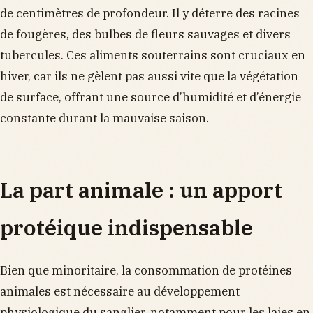
de centimètres de profondeur. Il y déterre des racines
de fougères, des bulbes de fleurs sauvages et divers
tubercules. Ces aliments souterrains sont cruciaux en
hiver, car ils ne gèlent pas aussi vite que la végétation
de surface, offrant une source d’humidité et d’énergie
constante durant la mauvaise saison.
La part animale : un apport
protéique indispensable
Bien que minoritaire, la consommation de protéines
animales est nécessaire au développement
physiologique du sanglier, notamment pour les laies en