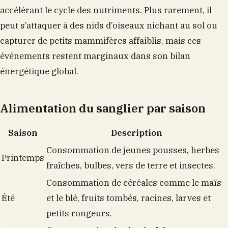
accélérant le cycle des nutriments. Plus rarement, il
peut s’attaquer à des nids d’oiseaux nichant au sol ou
capturer de petits mammifères affaiblis, mais ces
événements restent marginaux dans son bilan
énergétique global.
Alimentation du sanglier par saison
Saison
Description
Consommation de jeunes pousses, herbes
Printemps
fraîches, bulbes, vers de terre et insectes.
Consommation de céréales comme le maïs
Été
et le blé, fruits tombés, racines, larves et
petits rongeurs.