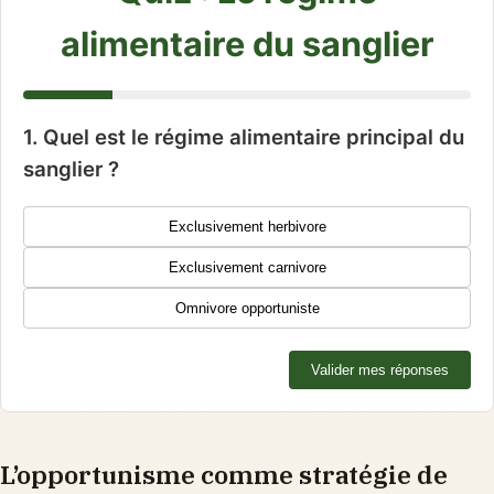
alimentaire du sanglier
1. Quel est le régime alimentaire principal du
sanglier ?
Exclusivement herbivore
Exclusivement carnivore
Omnivore opportuniste
Valider mes réponses
L’opportunisme comme stratégie de