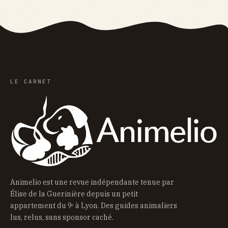
LE CARNET
Animelio est une revue indépendante tenue par
Élise de la Guerinière depuis un petit
appartement du 9ᵉ à Lyon. Des guides animaliers
lus, relus, sans sponsor caché.