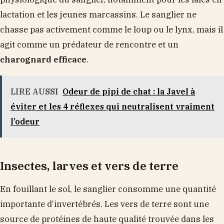
lactation et les jeunes marcassins. Le sanglier ne
chasse pas activement comme le loup ou le lynx, mais il
agit comme un prédateur de rencontre et un
charognard efficace
.
LIRE AUSSI
Odeur de pipi de chat : la Javel à
éviter et les 4 réflexes qui neutralisent vraiment
l’odeur
Insectes, larves et vers de terre
En fouillant le sol, le sanglier consomme une quantité
importante d’invertébrés. Les vers de terre sont une
source de protéines de haute qualité trouvée dans les