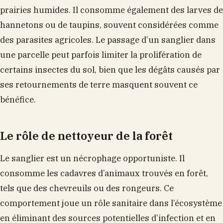
prairies humides. Il consomme également des larves de
hannetons ou de taupins, souvent considérées comme
des parasites agricoles. Le passage d’un sanglier dans
une parcelle peut parfois limiter la prolifération de
certains insectes du sol, bien que les dégâts causés par
ses retournements de terre masquent souvent ce
bénéfice.
Le rôle de nettoyeur de la forêt
Le sanglier est un nécrophage opportuniste. Il
consomme les cadavres d’animaux trouvés en forêt,
tels que des chevreuils ou des rongeurs. Ce
comportement joue un rôle sanitaire dans l’écosystème
en éliminant des sources potentielles d’infection et en