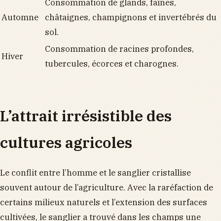
Consommation de glands, faînes,
Automne
châtaignes, champignons et invertébrés du
sol.
Consommation de racines profondes,
Hiver
tubercules, écorces et charognes.
L’attrait irrésistible des
cultures agricoles
Le conflit entre l’homme et le sanglier cristallise
souvent autour de l’agriculture. Avec la raréfaction de
certains milieux naturels et l’extension des surfaces
cultivées, le sanglier a trouvé dans les champs une