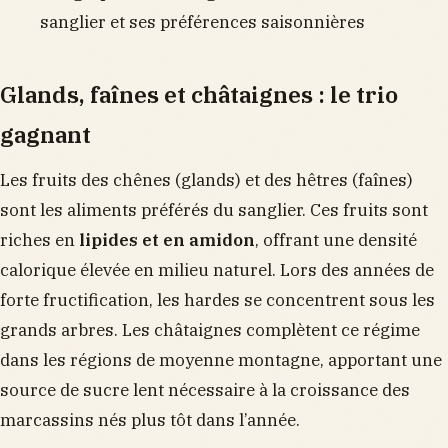
sanglier et ses préférences saisonnières
Glands, faînes et châtaignes : le trio
gagnant
Les fruits des chênes (glands) et des hêtres (faînes)
sont les aliments préférés du sanglier. Ces fruits sont
riches en
lipides et en amidon
, offrant une densité
calorique élevée en milieu naturel. Lors des années de
forte fructification, les hardes se concentrent sous les
grands arbres. Les châtaignes complètent ce régime
dans les régions de moyenne montagne, apportant une
source de sucre lent nécessaire à la croissance des
marcassins nés plus tôt dans l’année.