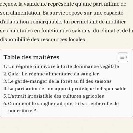
reçues, la viande ne représente qu’une part infime de
son alimentation. Sa survie repose sur une capacité
d’adaptation remarquable, lui permettant de modifier
ses habitudes en fonction des saisons, du climat et de la
disponibilité des ressources locales.
Table des matières
Un régime omnivore à forte dominance végétale
Quiz : Le régime alimentaire du sanglier
Le garde-manger de la forêt au fil des saisons
La part animale : un apport protéique indispensable
L’attrait irrésistible des cultures agricoles
Comment le sanglier adapte-t-il sa recherche de
nourriture ?