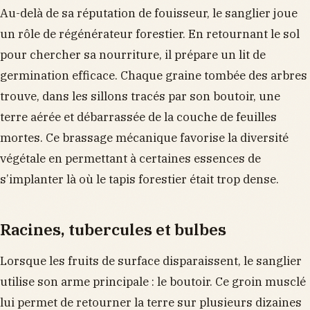
Au-delà de sa réputation de fouisseur, le sanglier joue
un rôle de régénérateur forestier. En retournant le sol
pour chercher sa nourriture, il prépare un lit de
germination efficace. Chaque graine tombée des arbres
trouve, dans les sillons tracés par son boutoir, une
terre aérée et débarrassée de la couche de feuilles
mortes. Ce brassage mécanique favorise la diversité
végétale en permettant à certaines essences de
s’implanter là où le tapis forestier était trop dense.
Racines, tubercules et bulbes
Lorsque les fruits de surface disparaissent, le sanglier
utilise son arme principale : le boutoir. Ce groin musclé
lui permet de retourner la terre sur plusieurs dizaines