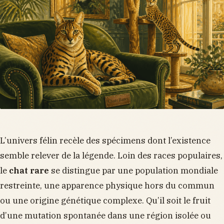
L’univers félin recèle des spécimens dont l’existence
semble relever de la légende. Loin des races populaires,
le
chat rare
se distingue par une population mondiale
restreinte, une apparence physique hors du commun
ou une origine génétique complexe. Qu’il soit le fruit
d’une mutation spontanée dans une région isolée ou