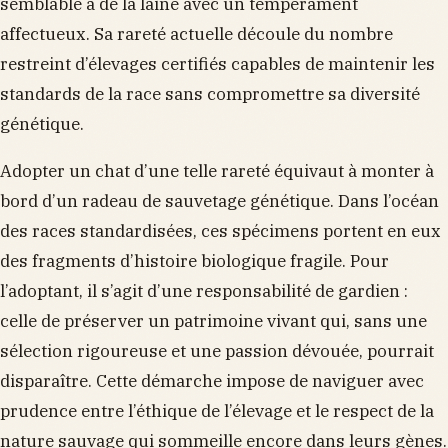
semblable à de la laine avec un tempérament
affectueux. Sa rareté actuelle découle du nombre
restreint d’élevages certifiés capables de maintenir les
standards de la race sans compromettre sa diversité
génétique.
Adopter un chat d’une telle rareté équivaut à monter à
bord d’un radeau de sauvetage génétique. Dans l’océan
des races standardisées, ces spécimens portent en eux
des fragments d’histoire biologique fragile. Pour
l’adoptant, il s’agit d’une responsabilité de gardien :
celle de préserver un patrimoine vivant qui, sans une
sélection rigoureuse et une passion dévouée, pourrait
disparaître. Cette démarche impose de naviguer avec
prudence entre l’éthique de l’élevage et le respect de la
nature sauvage qui sommeille encore dans leurs gènes.