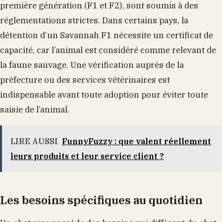
première génération (F1 et F2), sont soumis à des
réglementations strictes. Dans certains pays, la
détention d’un Savannah F1 nécessite un certificat de
capacité, car l’animal est considéré comme relevant de
la faune sauvage. Une vérification auprès de la
préfecture ou des services vétérinaires est
indispensable avant toute adoption pour éviter toute
saisie de l’animal.
LIRE AUSSI
FunnyFuzzy : que valent réellement
leurs produits et leur service client ?
Les besoins spécifiques au quotidien