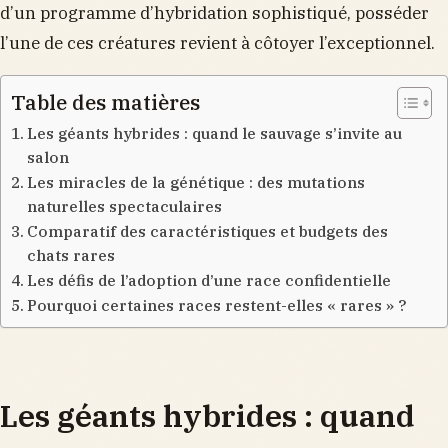
d’un programme d’hybridation sophistiqué, posséder
l’une de ces créatures revient à côtoyer l’exceptionnel.
Table des matières
Les géants hybrides : quand le sauvage s’invite au
salon
Les miracles de la génétique : des mutations
naturelles spectaculaires
Comparatif des caractéristiques et budgets des
chats rares
Les défis de l’adoption d’une race confidentielle
Pourquoi certaines races restent-elles « rares » ?
Les géants hybrides : quand