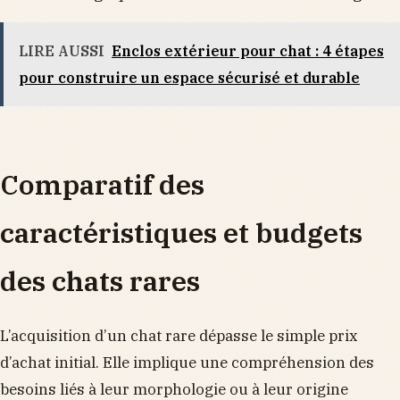
LIRE AUSSI
Enclos extérieur pour chat : 4 étapes
pour construire un espace sécurisé et durable
Comparatif des
caractéristiques et budgets
des chats rares
L’acquisition d’un chat rare dépasse le simple prix
d’achat initial. Elle implique une compréhension des
besoins liés à leur morphologie ou à leur origine