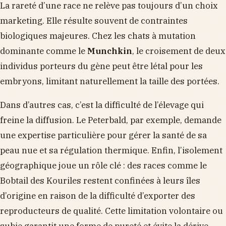
La rareté d’une race ne relève pas toujours d’un choix
marketing. Elle résulte souvent de contraintes
biologiques majeures. Chez les chats à mutation
dominante comme le
Munchkin
, le croisement de deux
individus porteurs du gène peut être létal pour les
embryons, limitant naturellement la taille des portées.
Dans d’autres cas, c’est la difficulté de l’élevage qui
freine la diffusion. Le Peterbald, par exemple, demande
une expertise particulière pour gérer la santé de sa
peau nue et sa régulation thermique. Enfin, l’isolement
géographique joue un rôle clé : des races comme le
Bobtail des Kouriles restent confinées à leurs îles
d’origine en raison de la difficulté d’exporter des
reproducteurs de qualité. Cette limitation volontaire ou