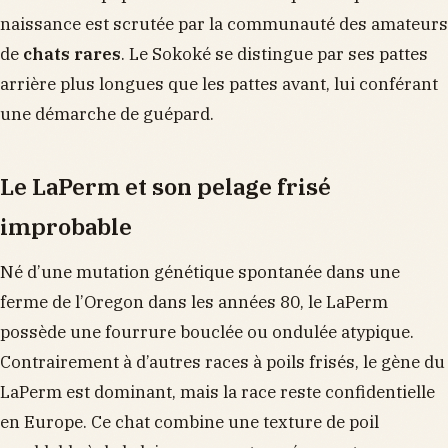
naissance est scrutée par la communauté des amateurs
de
chats rares
. Le Sokoké se distingue par ses pattes
arrière plus longues que les pattes avant, lui conférant
une démarche de guépard.
Le LaPerm et son pelage frisé
improbable
Né d’une mutation génétique spontanée dans une
ferme de l’Oregon dans les années 80, le LaPerm
possède une fourrure bouclée ou ondulée atypique.
Contrairement à d’autres races à poils frisés, le gène du
LaPerm est dominant, mais la race reste confidentielle
en Europe. Ce chat combine une texture de poil