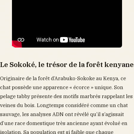
Le Sokoké, le trésor de la forêt kenyane
Originaire de la forêt d’Arabuko-Sokoke au Kenya, ce
chat possède une apparence « écorce » unique. Son
pelage tabby présente des motifs marbrés rappelant les
veines du bois. Longtemps considéré comme un chat
sauvage, les analyses ADN ont révélé qu’il s’agissait
d’une race domestique très ancienne ayant évolué en
isolation. Sa population est si faible que chaque