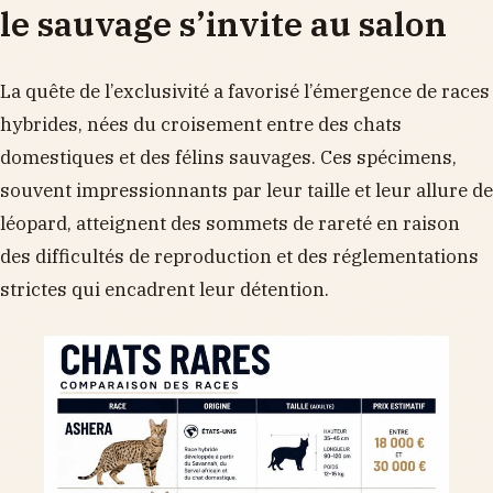
le sauvage s’invite au salon
La quête de l’exclusivité a favorisé l’émergence de races
hybrides, nées du croisement entre des chats
domestiques et des félins sauvages. Ces spécimens,
souvent impressionnants par leur taille et leur allure de
léopard, atteignent des sommets de rareté en raison
des difficultés de reproduction et des réglementations
strictes qui encadrent leur détention.