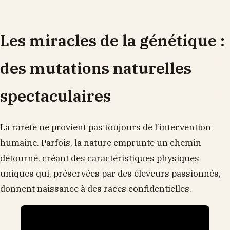
Les miracles de la génétique :
des mutations naturelles
spectaculaires
La rareté ne provient pas toujours de l’intervention
humaine. Parfois, la nature emprunte un chemin
détourné, créant des caractéristiques physiques
uniques qui, préservées par des éleveurs passionnés,
donnent naissance à des races confidentielles.