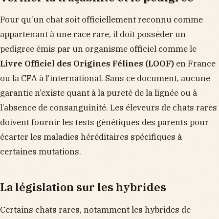
Pour qu’un chat soit officiellement reconnu comme
appartenant à une race rare, il doit posséder un
pedigree émis par un organisme officiel comme le
Livre Officiel des Origines Félines (LOOF)
en France
ou la CFA à l’international. Sans ce document, aucune
garantie n’existe quant à la pureté de la lignée ou à
l’absence de consanguinité. Les éleveurs de chats rares
doivent fournir les tests génétiques des parents pour
écarter les maladies héréditaires spécifiques à
certaines mutations.
La législation sur les hybrides
Certains chats rares, notamment les hybrides de