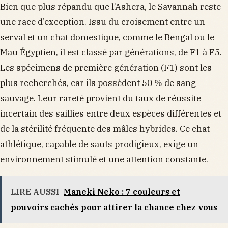
Bien que plus répandu que l’Ashera, le Savannah reste
une race d’exception. Issu du croisement entre un
serval et un chat domestique, comme le Bengal ou le
Mau Égyptien, il est classé par générations, de F1 à F5.
Les spécimens de première génération (F1) sont les
plus recherchés, car ils possèdent 50 % de sang
sauvage. Leur rareté provient du taux de réussite
incertain des saillies entre deux espèces différentes et
de la stérilité fréquente des mâles hybrides. Ce chat
athlétique, capable de sauts prodigieux, exige un
environnement stimulé et une attention constante.
LIRE AUSSI
Maneki Neko : 7 couleurs et
pouvoirs cachés pour attirer la chance chez vous