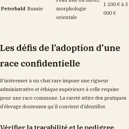
1 200 € à 3
Peterbald
Russie
morphologie
000 €
orientale
Les défis de l’adoption d’une
race confidentielle
S’intéresser à un chat rare impose une rigueur
administrative et éthique supérieure à celle requise
pour une race commune. La rareté attire des pratiques
d’élevage douteuses qu’il convient d’identifier.
Vérifier la traçabilité et le pedigree