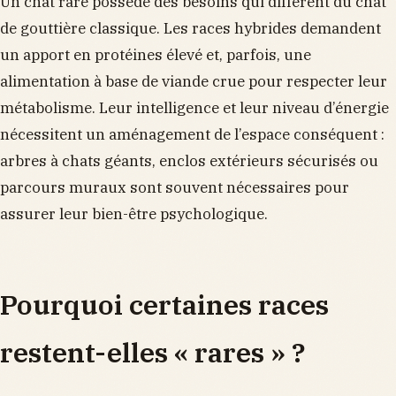
Un chat rare possède des besoins qui diffèrent du chat
de gouttière classique. Les races hybrides demandent
un apport en protéines élevé et, parfois, une
alimentation à base de viande crue pour respecter leur
métabolisme. Leur intelligence et leur niveau d’énergie
nécessitent un aménagement de l’espace conséquent :
arbres à chats géants, enclos extérieurs sécurisés ou
parcours muraux sont souvent nécessaires pour
assurer leur bien-être psychologique.
Pourquoi certaines races
restent-elles « rares » ?