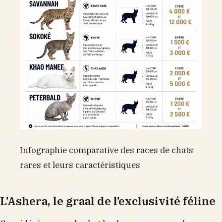
Infographie comparative des races de chats
rares et leurs caractéristiques
L’Ashera, le graal de l’exclusivité féline