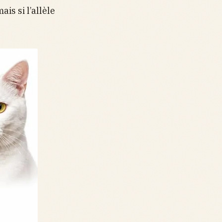
is si l’allèle