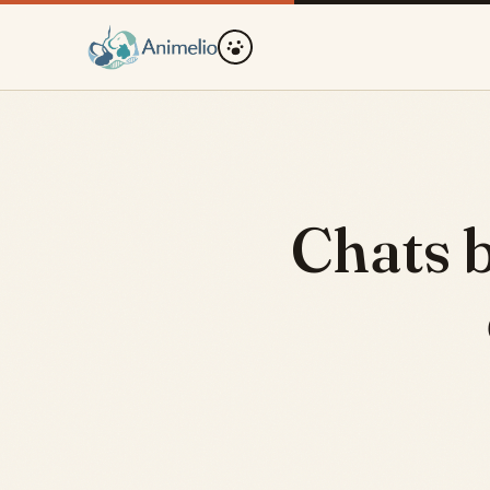
Chats b