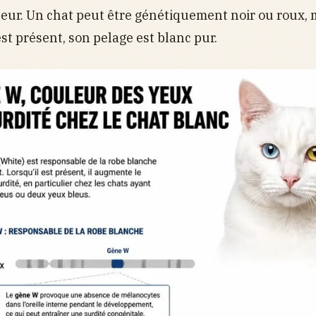
eur. Un chat peut être génétiquement noir ou roux, ma
t présent, son pelage est blanc pur.