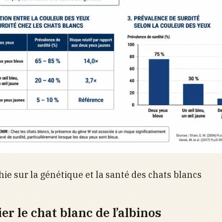
hie sur la génétique et la santé des chats blancs
er le chat blanc de l’albinos