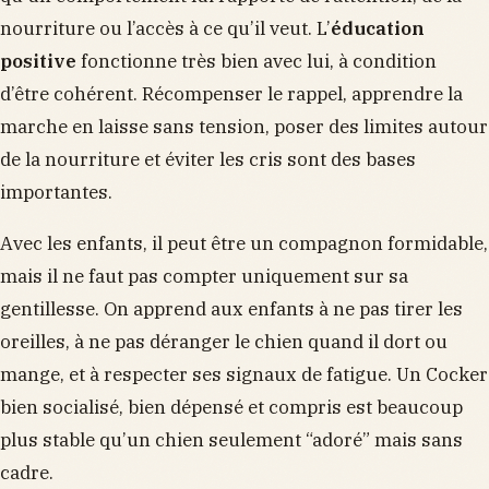
nourriture ou l’accès à ce qu’il veut. L’
éducation
positive
fonctionne très bien avec lui, à condition
d’être cohérent. Récompenser le rappel, apprendre la
marche en laisse sans tension, poser des limites autour
de la nourriture et éviter les cris sont des bases
importantes.
Avec les enfants, il peut être un compagnon formidable,
mais il ne faut pas compter uniquement sur sa
gentillesse. On apprend aux enfants à ne pas tirer les
oreilles, à ne pas déranger le chien quand il dort ou
mange, et à respecter ses signaux de fatigue. Un Cocker
bien socialisé, bien dépensé et compris est beaucoup
plus stable qu’un chien seulement “adoré” mais sans
cadre.