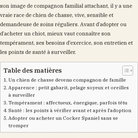
son image de compagnon familial attachant, il y a une
vraie race de chien de chasse, vive, sensible et
demandeuse de soins réguliers. Avant d’adopter ou
d’acheter un chiot, mieux vaut connaître son
tempérament, ses besoins d’exercice, son entretien et
les points de santé à surveiller.
Table des matières
Un chien de chasse devenu compagnon de famille
Apparence : petit gabarit, pelage soyeux et oreilles
à surveiller
Tempérament : affectueux, énergique, parfois têtu
Santé : les points à vérifier avant et après l’adoption
Adopter ou acheter un Cocker Spaniel sans se
tromper