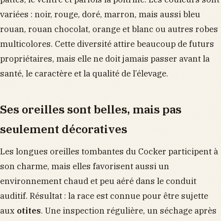
variées : noir, rouge, doré, marron, mais aussi bleu
rouan, rouan chocolat, orange et blanc ou autres robes
multicolores. Cette diversité attire beaucoup de futurs
propriétaires, mais elle ne doit jamais passer avant la
santé, le caractère et la qualité de l’élevage.
Ses oreilles sont belles, mais pas
seulement décoratives
Les longues oreilles tombantes du Cocker participent à
son charme, mais elles favorisent aussi un
environnement chaud et peu aéré dans le conduit
auditif. Résultat : la race est connue pour être sujette
aux
otites
. Une inspection régulière, un séchage après