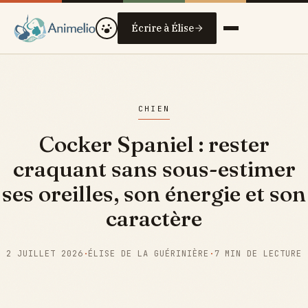
Écrire à Élise
CHIEN
Cocker Spaniel : rester
craquant sans sous-estimer
ses oreilles, son énergie et son
caractère
2 JUILLET 2026
·
ÉLISE DE LA GUÉRINIÈRE
·
7 MIN DE LECTURE