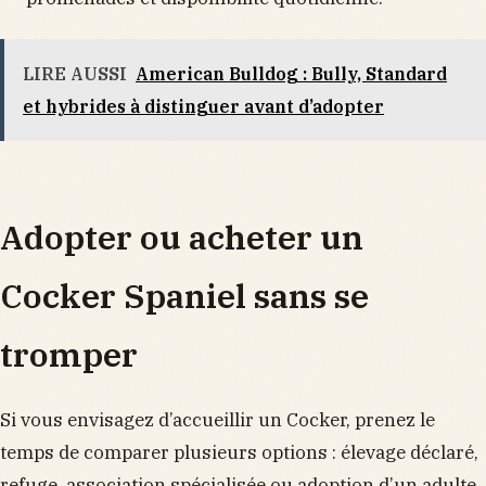
LIRE AUSSI
American Bulldog : Bully, Standard
et hybrides à distinguer avant d’adopter
Adopter ou acheter un
Cocker Spaniel sans se
tromper
Si vous envisagez d’accueillir un Cocker, prenez le
temps de comparer plusieurs options : élevage déclaré,
refuge, association spécialisée ou adoption d’un adulte.