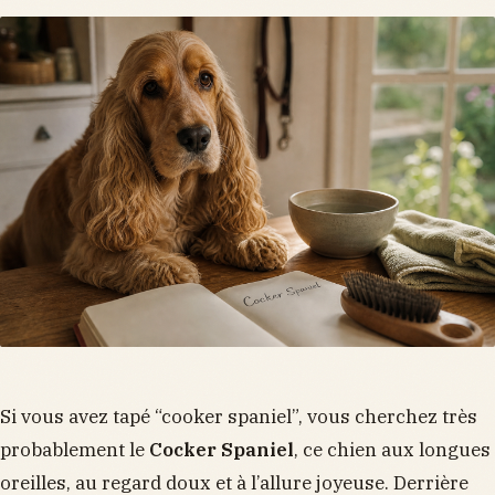
Si vous avez tapé “cooker spaniel”, vous cherchez très
probablement le
Cocker Spaniel
, ce chien aux longues
oreilles, au regard doux et à l’allure joyeuse. Derrière