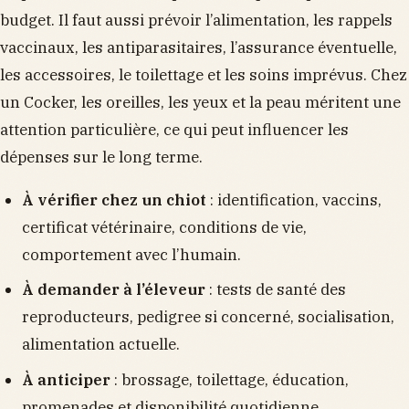
budget. Il faut aussi prévoir l’alimentation, les rappels
vaccinaux, les antiparasitaires, l’assurance éventuelle,
les accessoires, le toilettage et les soins imprévus. Chez
un Cocker, les oreilles, les yeux et la peau méritent une
attention particulière, ce qui peut influencer les
dépenses sur le long terme.
À vérifier chez un chiot
: identification, vaccins,
certificat vétérinaire, conditions de vie,
comportement avec l’humain.
À demander à l’éleveur
: tests de santé des
reproducteurs, pedigree si concerné, socialisation,
alimentation actuelle.
À anticiper
: brossage, toilettage, éducation,
promenades et disponibilité quotidienne.