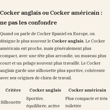
Cocker anglais ou Cocker américain :
ne pas les confondre
Quand on parle de Cocker Spaniel en Europe, on
désigne le plus souvent le
Cocker anglais
. Le Cocker
américain est proche, mais généralement plus
compact, avec une tête plus arrondie, un museau plus
court et un pelage souvent plus travaillé. Le Cocker
anglais garde une silhouette plus sportive, cohérente
avec ses origines de chien de travail.
Critère
Cocker anglais
Cocker américain
Sportive,
Plus compacte et très
Silhouette
équilibrée, active
toilettée