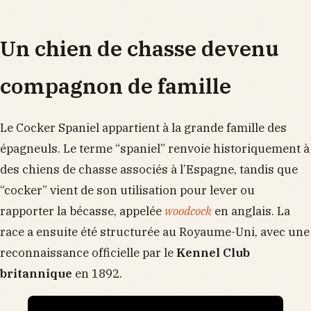
Un chien de chasse devenu
compagnon de famille
Le Cocker Spaniel appartient à la grande famille des
épagneuls. Le terme “spaniel” renvoie historiquement à
des chiens de chasse associés à l’Espagne, tandis que
“cocker” vient de son utilisation pour lever ou
rapporter la bécasse, appelée
woodcock
en anglais. La
race a ensuite été structurée au Royaume-Uni, avec une
reconnaissance officielle par le
Kennel Club
britannique
en 1892.