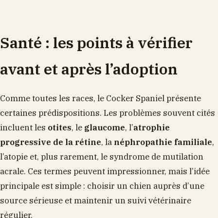
Santé : les points à vérifier
avant et après l’adoption
Comme toutes les races, le Cocker Spaniel présente
certaines prédispositions. Les problèmes souvent cités
incluent les
otites
, le
glaucome
, l’
atrophie
progressive de la rétine
, la
néphropathie familiale
,
l’atopie et, plus rarement, le syndrome de mutilation
acrale. Ces termes peuvent impressionner, mais l’idée
principale est simple : choisir un chien auprès d’une
source sérieuse et maintenir un suivi vétérinaire
régulier.