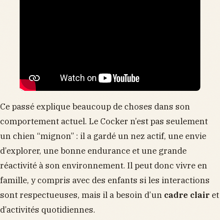
Ce passé explique beaucoup de choses dans son
comportement actuel. Le Cocker n’est pas seulement
un chien “mignon” : il a gardé un nez actif, une envie
d’explorer, une bonne endurance et une grande
réactivité à son environnement. Il peut donc vivre en
famille, y compris avec des enfants si les interactions
sont respectueuses, mais il a besoin d’un
cadre clair
et
d’activités quotidiennes.