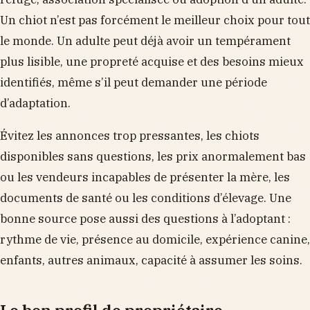
Un chiot n’est pas forcément le meilleur choix pour tout
le monde. Un adulte peut déjà avoir un tempérament
plus lisible, une propreté acquise et des besoins mieux
identifiés, même s’il peut demander une période
d’adaptation.
Évitez les annonces trop pressantes, les chiots
disponibles sans questions, les prix anormalement bas
ou les vendeurs incapables de présenter la mère, les
documents de santé ou les conditions d’élevage. Une
bonne source pose aussi des questions à l’adoptant :
rythme de vie, présence au domicile, expérience canine,
enfants, autres animaux, capacité à assumer les soins.
Le bon profil de propriétaire