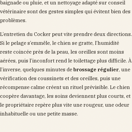
baignade ou pluie, et un nettoyage adapté sur conseil
vétérinaire sont des gestes simples qui évitent bien des
problèmes.
L’entretien du Cocker peut vite prendre deux directions.
Si le pelage s’emmêle, le chien se gratte, l’humidité
reste coincée près de la peau, les oreilles sont moins
aérées, puis l’inconfort rend le toilettage plus difficile. À
l’inverse, quelques minutes de
brossage régulier
, une
vérification des coussinets et des oreilles, puis une
récompense calme créent un rituel prévisible. Le chien
coopère davantage, les soins deviennent plus courts, et
le propriétaire repère plus vite une rougeur, une odeur
inhabituelle ou une petite masse.