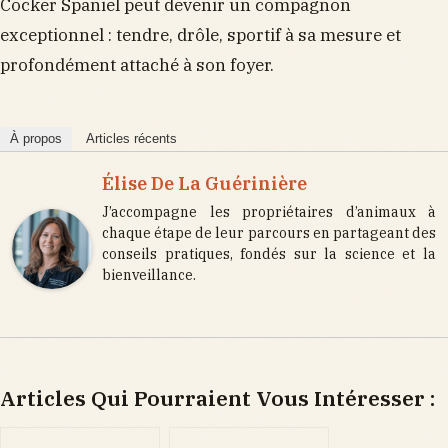
Cocker Spaniel peut devenir un compagnon
exceptionnel : tendre, drôle, sportif à sa mesure et
profondément attaché à son foyer.
À propos
Articles récents
Élise De La Guérinière
J’accompagne les propriétaires d’animaux à
chaque étape de leur parcours en partageant des
conseils pratiques, fondés sur la science et la
bienveillance.
Articles Qui Pourraient Vous Intéresser :