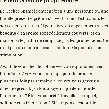
Le Cocker Spaniel convient bien à une personne ou une
famille présente, prête à s’investir dans l’éducation, les
sorties et l’entretien. Il peut vivre en appartement si ses
besoins d’exercice
sont réellement couverts, et en
maison si le jardin ne remplace pas les promenades. Ce
n’est pas un chien à laisser seul toute la journée sans
stimulation.
Avant de vous décider, observez votre quotidien avec
honnêteté. Avez-vous du temps pour le brosser
plusieurs fois par semaine ? Pouvez-vous gérer un
chien expressif, parfois aboyeur, qui demande de
l’interaction ? Êtes-vous prêt à travailler le rappel, la
solitude et la frustration ? Si la réponse est oui, le