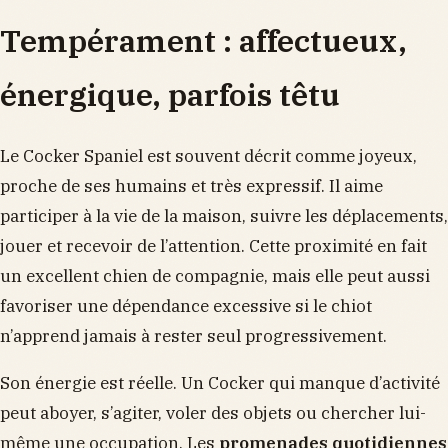
Tempérament : affectueux,
énergique, parfois têtu
Le Cocker Spaniel est souvent décrit comme joyeux,
proche de ses humains et très expressif. Il aime
participer à la vie de la maison, suivre les déplacements,
jouer et recevoir de l’attention. Cette proximité en fait
un excellent chien de compagnie, mais elle peut aussi
favoriser une dépendance excessive si le chiot
n’apprend jamais à rester seul progressivement.
Son énergie est réelle. Un Cocker qui manque d’activité
peut aboyer, s’agiter, voler des objets ou chercher lui-
même une occupation. Les
promenades quotidiennes