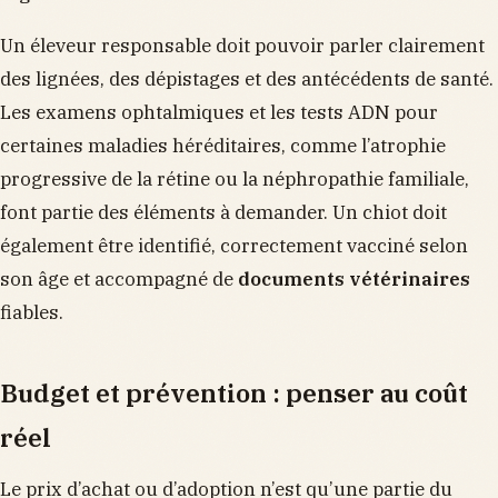
Un éleveur responsable doit pouvoir parler clairement
des lignées, des dépistages et des antécédents de santé.
Les examens ophtalmiques et les tests ADN pour
certaines maladies héréditaires, comme l’atrophie
progressive de la rétine ou la néphropathie familiale,
font partie des éléments à demander. Un chiot doit
également être identifié, correctement vacciné selon
son âge et accompagné de
documents vétérinaires
fiables.
Budget et prévention : penser au coût
réel
Le prix d’achat ou d’adoption n’est qu’une partie du