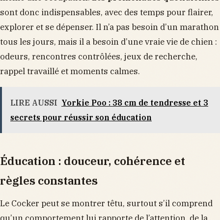
sont donc indispensables, avec des temps pour flairer,
explorer et se dépenser. Il n’a pas besoin d’un marathon
tous les jours, mais il a besoin d’une vraie vie de chien :
odeurs, rencontres contrôlées, jeux de recherche,
rappel travaillé et moments calmes.
LIRE AUSSI
Yorkie Poo : 38 cm de tendresse et 3
secrets pour réussir son éducation
Éducation : douceur, cohérence et
règles constantes
Le Cocker peut se montrer têtu, surtout s’il comprend
qu’un comportement lui rapporte de l’attention, de la