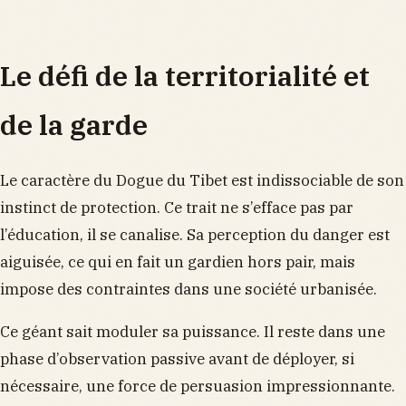
Le défi de la territorialité et
de la garde
Le caractère du Dogue du Tibet est indissociable de son
instinct de protection. Ce trait ne s’efface pas par
l’éducation, il se canalise. Sa perception du danger est
aiguisée, ce qui en fait un gardien hors pair, mais
impose des contraintes dans une société urbanisée.
Ce géant sait moduler sa puissance. Il reste dans une
phase d’observation passive avant de déployer, si
nécessaire, une force de persuasion impressionnante.