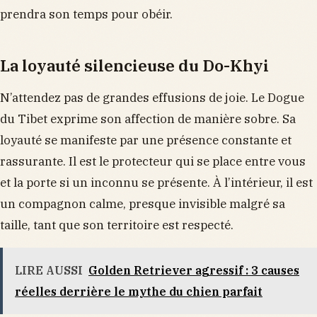
prendra son temps pour obéir.
La loyauté silencieuse du Do-Khyi
N’attendez pas de grandes effusions de joie. Le Dogue
du Tibet exprime son affection de manière sobre. Sa
loyauté se manifeste par une présence constante et
rassurante. Il est le protecteur qui se place entre vous
et la porte si un inconnu se présente. À l’intérieur, il est
un compagnon calme, presque invisible malgré sa
taille, tant que son territoire est respecté.
LIRE AUSSI
Golden Retriever agressif : 3 causes
réelles derrière le mythe du chien parfait