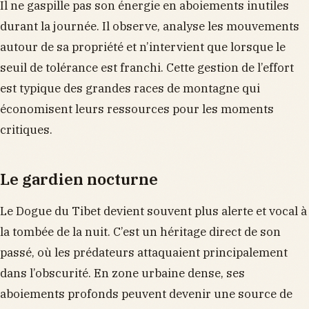
Il ne gaspille pas son énergie en aboiements inutiles
durant la journée. Il observe, analyse les mouvements
autour de sa propriété et n’intervient que lorsque le
seuil de tolérance est franchi. Cette gestion de l’effort
est typique des grandes races de montagne qui
économisent leurs ressources pour les moments
critiques.
Le gardien nocturne
Le Dogue du Tibet devient souvent plus alerte et vocal à
la tombée de la nuit. C’est un héritage direct de son
passé, où les prédateurs attaquaient principalement
dans l’obscurité. En zone urbaine dense, ses
aboiements profonds peuvent devenir une source de