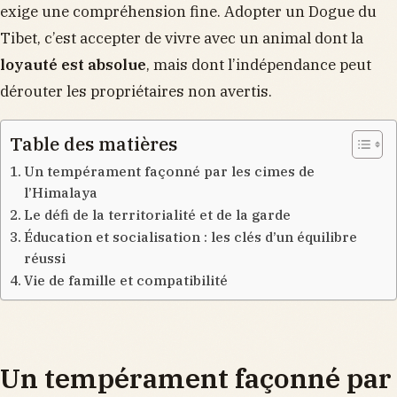
exige une compréhension fine. Adopter un Dogue du
Tibet, c’est accepter de vivre avec un animal dont la
loyauté est absolue
, mais dont l’indépendance peut
dérouter les propriétaires non avertis.
Table des matières
Un tempérament façonné par les cimes de
l’Himalaya
Le défi de la territorialité et de la garde
Éducation et socialisation : les clés d’un équilibre
réussi
Vie de famille et compatibilité
Un tempérament façonné par