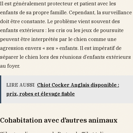
Il est généralement protecteur et patient avec les
enfants de sa propre famille. Cependant, la surveillance
doit être constante. Le problème vient souvent des
enfants extérieurs : les cris ou les jeux de poursuite
peuvent être interprétés par le chien comme une
agression envers « ses » enfants. Il est impératif de
séparer le chien lors des réunions d’enfants extérieurs
au foyer.
LIRE AUSSI
Chiot Cocker Anglais disponible :
prix, robes et élevage fiable
Cohabitation avec d’autres animaux