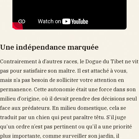
Une indépendance marquée
Contrairement à d’autres races, le Dogue du Tibet ne vit
pas pour satisfaire son maître. Il est attaché à vous,
mais n’a pas besoin de solliciter votre attention en
permanence. Cette autonomie était une force dans son
milieu d’origine, où il devait prendre des décisions seul
face aux prédateurs. En milieu domestique, cela se
traduit par un chien qui peut paraître têtu. S’il juge
qu’un ordre n’est pas pertinent ou qu’il a une priorité
plus importante, comme surveiller son jardin, il