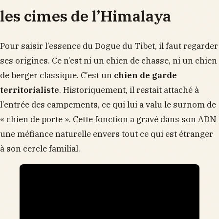
les cimes de l’Himalaya
Pour saisir l’essence du Dogue du Tibet, il faut regarder
ses origines. Ce n’est ni un chien de chasse, ni un chien
de berger classique. C’est un
chien de garde
territorialiste
. Historiquement, il restait attaché à
l’entrée des campements, ce qui lui a valu le surnom de
« chien de porte ». Cette fonction a gravé dans son ADN
une méfiance naturelle envers tout ce qui est étranger
à son cercle familial.