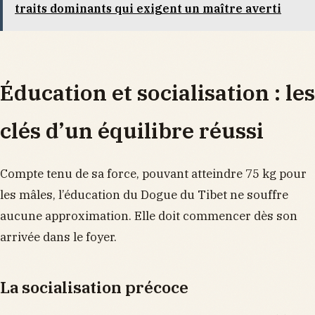
traits dominants qui exigent un maître averti
Éducation et socialisation : les
clés d’un équilibre réussi
Compte tenu de sa force, pouvant atteindre 75 kg pour
les mâles, l’éducation du Dogue du Tibet ne souffre
aucune approximation. Elle doit commencer dès son
arrivée dans le foyer.
La socialisation précoce