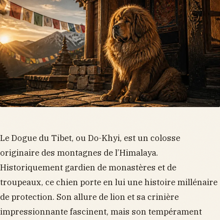
Le Dogue du Tibet, ou Do-Khyi, est un colosse
originaire des montagnes de l’Himalaya.
Historiquement gardien de monastères et de
troupeaux, ce chien porte en lui une histoire millénaire
de protection. Son allure de lion et sa crinière
impressionnante fascinent, mais son tempérament