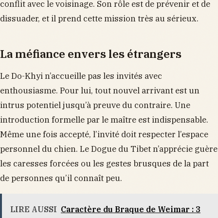
conflit avec le voisinage. Son rôle est de prévenir et de
dissuader, et il prend cette mission très au sérieux.
La méfiance envers les étrangers
Le Do-Khyi n’accueille pas les invités avec
enthousiasme. Pour lui, tout nouvel arrivant est un
intrus potentiel jusqu’à preuve du contraire. Une
introduction formelle par le maître est indispensable.
Même une fois accepté, l’invité doit respecter l’espace
personnel du chien. Le Dogue du Tibet n’apprécie guère
les caresses forcées ou les gestes brusques de la part
de personnes qu’il connaît peu.
LIRE AUSSI
Caractère du Braque de Weimar : 3