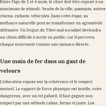
Entre l’âge de 2 et 4 mois, le chiot doit être exposé à un
maximum de stimuli : bruits de la ville, passants, autres
chiens, enfants, véhicules. Sans cette étape, sa
méfiance naturelle peut se transformer en agressivité
défensive. Un Dogue du Tibet mal socialisé deviendra
un chien difficile à sortir en public, car il percevra
chaque nouveauté comme une menace directe.
Une main de fer dans un gant de
velours
L’éducation repose sur la cohérence et le respect
mutuel. Le rapport de force physique est inutile, voire
dangereux, avec un tel gabarit. Il faut gagner son
respect par une attitude calme, ferme et juste. Les