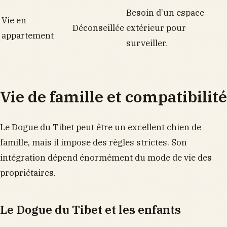
Besoin d’un espace
Vie en
Déconseillée
extérieur pour
appartement
surveiller.
Vie de famille et compatibilité
Le Dogue du Tibet peut être un excellent chien de
famille, mais il impose des règles strictes. Son
intégration dépend énormément du mode de vie des
propriétaires.
Le Dogue du Tibet et les enfants