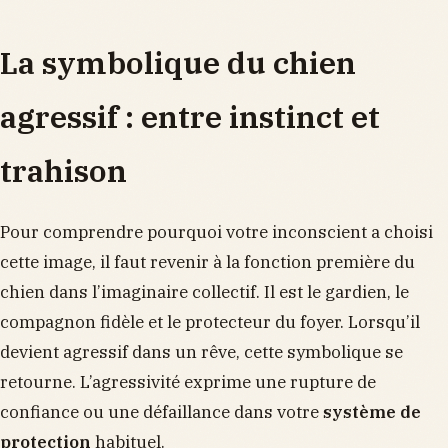
La symbolique du chien
agressif : entre instinct et
trahison
Pour comprendre pourquoi votre inconscient a choisi
cette image, il faut revenir à la fonction première du
chien dans l’imaginaire collectif. Il est le gardien, le
compagnon fidèle et le protecteur du foyer. Lorsqu’il
devient agressif dans un rêve, cette symbolique se
retourne. L’agressivité exprime une rupture de
confiance ou une défaillance dans votre
système de
protection
habituel.