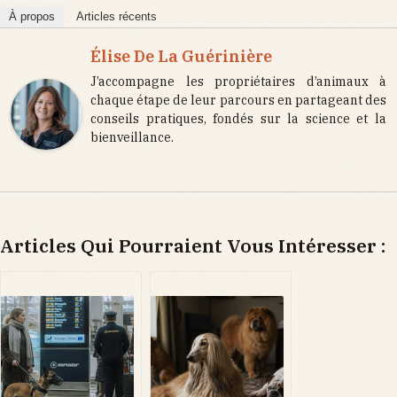
À propos
Articles récents
Élise De La Guérinière
J’accompagne les propriétaires d’animaux à
chaque étape de leur parcours en partageant des
conseils pratiques, fondés sur la science et la
bienveillance.
Articles Qui Pourraient Vous Intéresser :