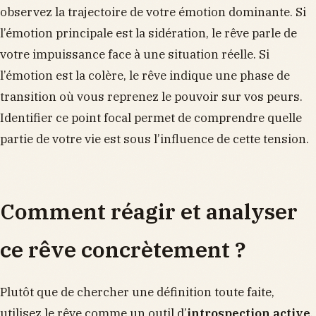
observez la trajectoire de votre émotion dominante. Si
l’émotion principale est la sidération, le rêve parle de
votre impuissance face à une situation réelle. Si
l’émotion est la colère, le rêve indique une phase de
transition où vous reprenez le pouvoir sur vos peurs.
Identifier ce point focal permet de comprendre quelle
partie de votre vie est sous l’influence de cette tension.
Comment réagir et analyser
ce rêve concrètement ?
Plutôt que de chercher une définition toute faite,
utilisez le rêve comme un outil d’
introspection active
.