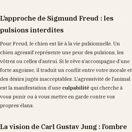
L’approche de Sigmund Freud : les
pulsions interdites
Pour Freud, le chien est lié à la vie pulsionnelle. Un
chien agressif représente une peur des pulsions, les
vôtres ou celles d’autrui. Si le rêve s’accompagne d’une
forte angoisse, il traduit un conflit entre votre morale et
des désirs jugés inacceptables. L’agressivité de l’animal
est la manifestation d’une
culpabilité
qui cherche à
vous punir ou à vous mettre en garde contre vos
propres élans.
La vision de Carl Gustav Jung : l’ombre