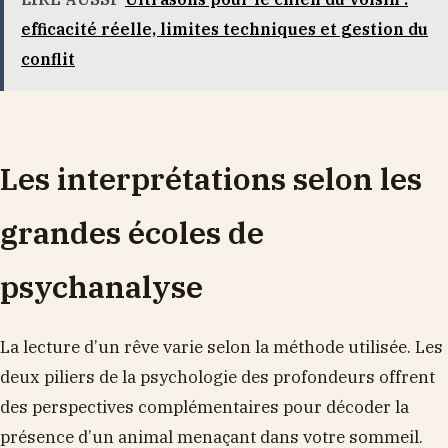
efficacité réelle, limites techniques et gestion du
conflit
Les interprétations selon les
grandes écoles de
psychanalyse
La lecture d’un rêve varie selon la méthode utilisée. Les
deux piliers de la psychologie des profondeurs offrent
des perspectives complémentaires pour décoder la
présence d’un animal menaçant dans votre sommeil.