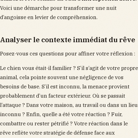
Voici une démarche pour transformer une nuit
d’angoisse en levier de compréhension.
Analyser le contexte immédiat du rêve
Posez-vous ces questions pour affiner votre réflexion :
Le chien vous était-il familier ? S’il s’agit de votre propre
animal, cela pointe souvent une négligence de vos
besoins de base. S’il est inconnu, la menace provient
probablement d’un facteur extérieur. Où se passait
l’attaque ? Dans votre maison, au travail ou dans un lieu
inconnu ? Enfin, quelle a été votre réaction ? Fuir,
combattre ou rester pétrifié ? Votre réaction dans le
rêve reflète votre stratégie de défense face aux