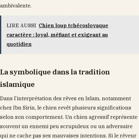
ambivalente.
LIRE AUSSI
Chien loup tchécoslovaque
caractère : loyal, méfiant et exigeant au
quotidien
La symbolique dans la tradition
islamique
Dans l’interprétation des rêves en Islam, notamment
chez Ibn Sirin, le chien revêt plusieurs significations
selon son comportement. Un chien agressif représente
souvent un ennemi peu scrupuleux ou un adversaire
qui ne cache pas ses mauvaises intentions. Si le rêveur