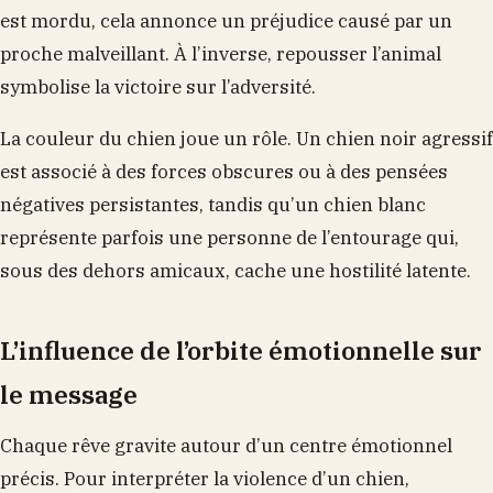
est mordu, cela annonce un préjudice causé par un
proche malveillant. À l’inverse, repousser l’animal
symbolise la victoire sur l’adversité.
La couleur du chien joue un rôle. Un chien noir agressif
est associé à des forces obscures ou à des pensées
négatives persistantes, tandis qu’un chien blanc
représente parfois une personne de l’entourage qui,
sous des dehors amicaux, cache une hostilité latente.
L’influence de l’orbite émotionnelle sur
le message
Chaque rêve gravite autour d’un centre émotionnel
précis. Pour interpréter la violence d’un chien,