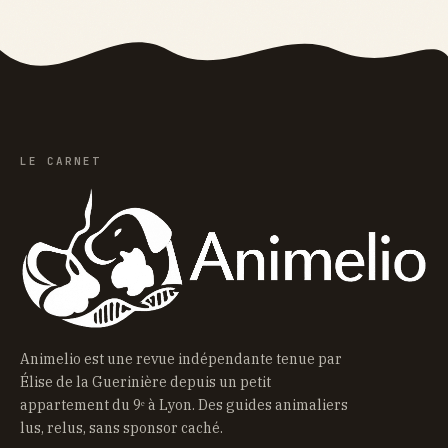
LE CARNET
Animelio est une revue indépendante tenue par
Élise de la Guerinière depuis un petit
appartement du 9ᵉ à Lyon. Des guides animaliers
lus, relus, sans sponsor caché.