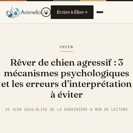
Écrire à Élise
CHIEN
Rêver de chien agressif : 3
mécanismes psychologiques
et les erreurs d’interprétation
à éviter
15 JUIN 2026
·
ÉLISE DE LA GUÉRINIÈRE
·
6 MIN DE LECTURE