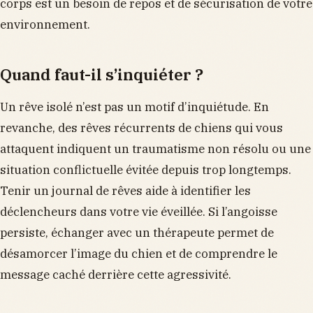
corps est un besoin de repos et de sécurisation de votre
environnement.
Quand faut-il s’inquiéter ?
Un rêve isolé n’est pas un motif d’inquiétude. En
revanche, des rêves récurrents de chiens qui vous
attaquent indiquent un traumatisme non résolu ou une
situation conflictuelle évitée depuis trop longtemps.
Tenir un journal de rêves aide à identifier les
déclencheurs dans votre vie éveillée. Si l’angoisse
persiste, échanger avec un thérapeute permet de
désamorcer l’image du chien et de comprendre le
message caché derrière cette agressivité.