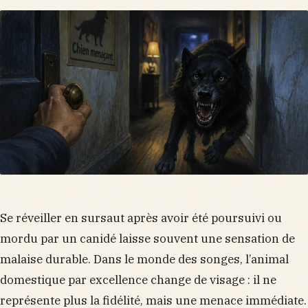
Se réveiller en sursaut après avoir été poursuivi ou
mordu par un canidé laisse souvent une sensation de
malaise durable. Dans le monde des songes, l’animal
domestique par excellence change de visage : il ne
représente plus la fidélité, mais une menace immédiate.