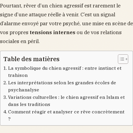
Pourtant, rêver d’un chien agressif est rarement le
signe d’une attaque réelle à venir. C’est un signal
d’alarme envoyé par votre psyché, une mise en scène de
vos propres
tensions internes
ou de vos relations
sociales en péril.
Table des matières
La symbolique du chien agressif : entre instinct et
trahison
Les interprétations selon les grandes écoles de
psychanalyse
Variations culturelles : le chien agressif en Islam et
dans les traditions
Comment réagir et analyser ce rêve concrètement
?