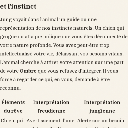
et l’instinct
Jung voyait dans l’animal un guide ou une
représentation de nos instincts naturels. Un chien qui
grogne ou attaque indique que vous êtes déconnecté de
votre nature profonde. Vous avez peut-être trop
intellectualisé votre vie, délaissant vos besoins vitaux.
L’animal cherche à attirer votre attention sur une part
de votre
Ombre
que vous refusez d’intégrer. Il vous
force à regarder ce qui, en vous, demande à être
reconnu.
Éléments
Interprétation
Interprétation
du rêve
freudienne
jungienne
Chien qui
Avertissement d’une
Alerte sur un besoin