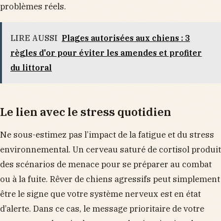
problèmes réels.
LIRE AUSSI
Plages autorisées aux chiens : 3
règles d'or pour éviter les amendes et profiter
du littoral
Le lien avec le stress quotidien
Ne sous-estimez pas l’impact de la fatigue et du stress
environnemental. Un cerveau saturé de cortisol produit
des scénarios de menace pour se préparer au combat
ou à la fuite. Rêver de chiens agressifs peut simplement
être le signe que votre système nerveux est en état
d’alerte. Dans ce cas, le message prioritaire de votre