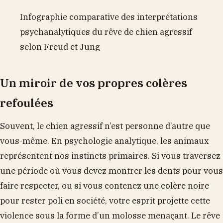
Infographie comparative des interprétations
psychanalytiques du rêve de chien agressif
selon Freud et Jung
Un miroir de vos propres colères
refoulées
Souvent, le chien agressif n’est personne d’autre que
vous-même. En psychologie analytique, les animaux
représentent nos instincts primaires. Si vous traversez
une période où vous devez montrer les dents pour vous
faire respecter, ou si vous contenez une colère noire
pour rester poli en société, votre esprit projette cette
violence sous la forme d’un molosse menaçant. Le rêve